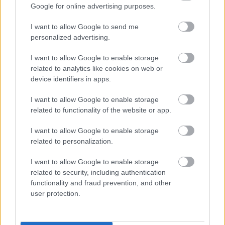
Google for online advertising purposes.
I want to allow Google to send me
personalized advertising.
I want to allow Google to enable storage
related to analytics like cookies on web or
device identifiers in apps.
I want to allow Google to enable storage
related to functionality of the website or app.
I want to allow Google to enable storage
related to personalization.
I want to allow Google to enable storage
related to security, including authentication
functionality and fraud prevention, and other
user protection.