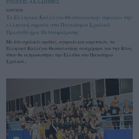
ΕΝΩΣΕΙΣ-ΑΚΑΔΗΜΙΕΣ
01/07/2026
Το Ελληνικό Κολλέγιο Θεσσαλονίκης σηκώνει την
ελληνική σημαία στο Παγκόσμιο Σχολικό
Πρωτάθλημα Πετοσφαίρισης
Με δύο σχολικές ομάδες, αγοριών και κοριτσιών, το
Ελληνικό Κολλέγιο Θεσσαλονίκης αναχώρησε για την Κίνα,
όπου θα εκπροσωπήσει την Ελλάδα στο Παγκόσμιο
Σχολικό...