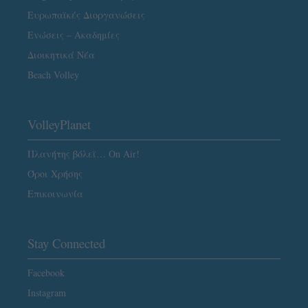
Ευρωπαϊκές Διοργανώσεις
Ενώσεις – Ακαδημίες
Διοικητικά Νέα
Beach Volley
VolleyPlanet
Πλανήτης βόλεϊ… On Air!
Όροι Χρήσης
Επικοινωνία
Stay Connected
Facebook
Instagram