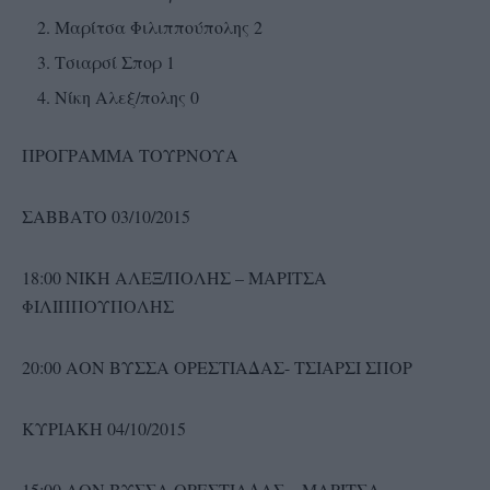
Μαρίτσα Φιλιππούπολης 2
Τσιαρσί Σπορ 1
Νίκη Αλεξ/πολης 0
ΠΡΟΓΡΑΜΜΑ ΤΟΥΡΝΟΥΑ
ΣΑΒΒΑΤΟ 03/10/2015
18:00 ΝΙΚΗ ΑΛΕΞ/ΠΟΛΗΣ – ΜΑΡΙΤΣΑ
ΦΙΛΙΠΠΟΥΠΟΛΗΣ
20:00 ΑΟΝ ΒΥΣΣΑ ΟΡΕΣΤΙΑΔΑΣ- ΤΣΙΑΡΣΙ ΣΠΟΡ
ΚΥΡΙΑΚΗ 04/10/2015
15:00 ΑΟΝ ΒΥΣΣΑ ΟΡΕΣΤΙΑΔΑΣ – ΜΑΡΙΤΣΑ