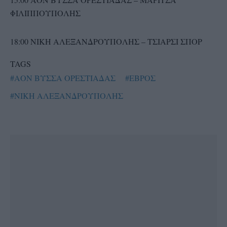
ΦΙΛΙΠΠΟΥΠΟΛΗΣ
18:00 ΝΙΚΗ ΑΛΕΞΑΝΔΡΟΥΠΟΛΗΣ – ΤΣΙΑΡΣΙ ΣΠΟΡ
TAGS
#ΑΟΝ ΒΥΣΣΑ ΟΡΕΣΤΙΑΔΑΣ
#ΕΒΡΟΣ
#ΝΙΚΗ ΑΛΕΞΑΝΔΡΟΥΠΟΛΗΣ