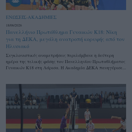
ΕΝΩΣΕΙΣ-ΑΚΑΔΗΜΙΕΣ
18/06/2026
Πανελλήνιο Πρωτάθλημα Γυναικών Κ18: Νίκη
για τη ΔΕΚΑ, μεγάλη ανατροπή κορυφής από τον
Ηλυσιακό
Συγκλονιστικές αναμετρήσεις περιλάμβανε η δεύτερη
ημέρα της τελικής φάσης του Πανελληνίου Πρωταθλήματος
Γυναικών Κ18 στη Λάρισα. Η Ακαδημία ΔΕΚΑ πανηγύρισε...