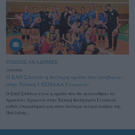
ΕΝΩΣΕΙΣ-ΑΚΑΔΗΜΙΕΣ
21/05/2026
Ο ΕΑΟ Σπατών η δεύτερη ομάδα που ανεβαίνει
στην Τοπική 1 ΕΣΠΑΑΑ Γυναικών
Ο ΕΑΟ Σπάτων έγινε η ομάδα που θα ακολουθήσει τις
Αμαζόνες Αχαρνών στην Τοπική Κατηγορία Γυναικών
καθώς επικράτησαν και στον δεύτερο τελικό ανόδου της
Παλλήνης...