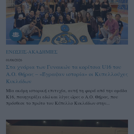
ΕΝΩΣΕΙΣ-ΑΚΑΔΗΜΙΕΣ
01/06/2026
Στα χνάρια των Γυναικών τα κορίτσια U16 του
Α.Ο. Θήρας – «Έγραψαν ιστορία» οι Κυπελλούχες
Κυκλάδων
Μία ακόμη ιστορική επιτυχία, αυτή τη φορά από την ομάδα
Κ16, πανηγυρίζει εδώ και λίγες ώρες ο Α.Ο. Θήρας, που
πρόσθεσε το πρώτο του Κύπελλο Κυκλάδων στην...