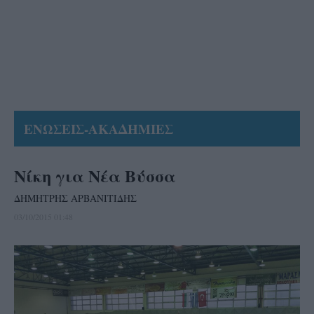
ΕΝΩΣΕΙΣ-ΑΚΑΔΗΜΙΕΣ
Νίκη για Νέα Βύσσα
ΔΗΜΗΤΡΗΣ ΑΡΒΑΝΙΤΙΔΗΣ
03/10/2015 01:48