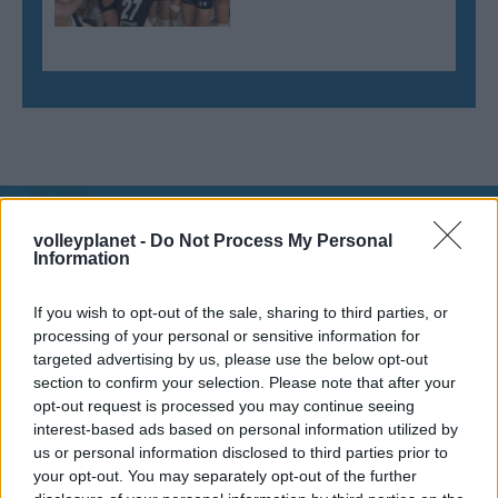
volleyplanet -
Do Not Process My Personal
Aκολουθήστε μας
Information
παντού…
If you wish to opt-out of the sale, sharing to third parties, or
processing of your personal or sensitive information for
targeted advertising by us, please use the below opt-out
section to confirm your selection. Please note that after your
opt-out request is processed you may continue seeing
interest-based ads based on personal information utilized by
us or personal information disclosed to third parties prior to
your opt-out. You may separately opt-out of the further