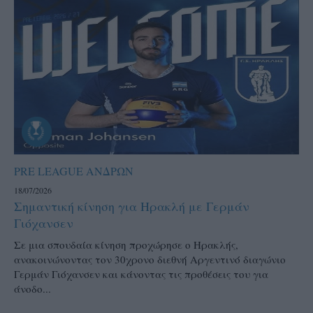
PRE LEAGUE ΑΝΔΡΩΝ
18/07/2026
Σημαντική κίνηση για Ηρακλή με Γερμάν
Γιόχανσεν
Σε μια σπουδαία κίνηση προχώρησε ο Ηρακλής,
ανακοινώνοντας τον 30χρονο διεθνή Αργεντινό διαγώνιο
Γερμάν Γιόχανσεν και κάνοντας τις προθέσεις του για
άνοδο...