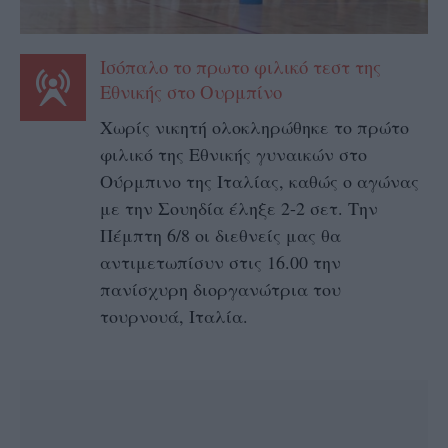
Ισόπαλο το πρωτο φιλικό τεστ της
Εθνικής στο Ουρμπίνο
Χωρίς νικητή ολοκληρώθηκε το πρώτο
φιλικό της Εθνικής γυναικών στο
Ούρμπινο της Ιταλίας, καθώς ο αγώνας
με την Σουηδία έληξε 2-2 σετ. Την
Πέμπτη 6/8 οι διεθνείς μας θα
αντιμετωπίσυν στις 16.00 την
πανίσχυρη διοργανώτρια του
τουρνουά, Ιταλία.