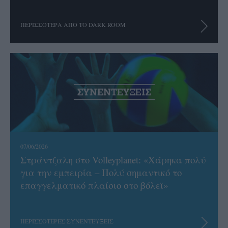
ΠΕΡΙΣΣΟΤΕΡΑ ΑΠΟ ΤΟ DARK ROOM
07/06/2026
Στράντζαλη στο Volleyplanet: «Χάρηκα πολύ
για την εμπειρία – Πολύ σημαντικό το
επαγγελματικό πλαίσιο στο βόλεϊ»
ΠΕΡΙΣΣΟΤΕΡΕΣ ΣΥΝΕΝΤΕΥΞΕΙΣ