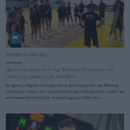
ΕΘΝΙΚΕΣ ΟΜΑΔΕΣ
05/08/2026
Πρώτο δυνατό τεστ της Εθνικής Γυναικών επί
ιταλικού εδάφους με Σουηδία
Σε φουλ ρυθμούς συνεχίζεται η προετοιμασία της Εθνικής
Γυναικών ενόψει του ευρωπαϊκού πρωταθλήματος, καθώς το
αντιπροσωπευτικό μας συγκρότημα μετέβη την...