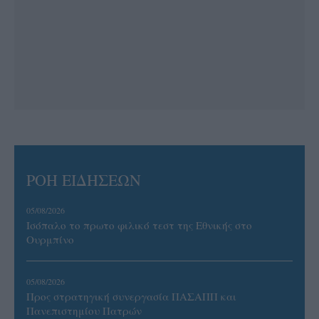
ΡΟΗ ΕΙΔΗΣΕΩΝ
05/08/2026
Ισόπαλο το πρωτο φιλικό τεστ της Εθνικής στο
Ουρμπίνο
05/08/2026
Προς στρατηγική συνεργασία ΠΑΣΑΠΠ και
Πανεπιστημίου Πατρών