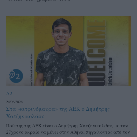
A2
24/06/2026
Στα «κιτρινόμαυρα» της ΑΕΚ ο Δημήτρης
Χατζηνικολάου
Παίκτης της ΑΕΚ είναι ο Δημήτρης Χατζηνικολάου, με τον
27χρονο ακραίο να μένει στην Αθήνα, πηγαίνοντας από τον