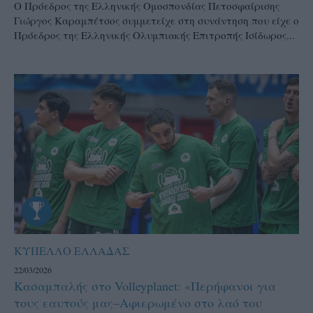
Ο Πρόεδρος της Ελληνικής Ομοσπονδίας Πετοσφαίρισης
Γιώργος Καραμπέτσος συμμετείχε στη συνάντηση που είχε ο
Πρόεδρος της Ελληνικής Ολυμπιακής Επιτροπής Ισίδωρος...
ΚΥΠΕΛΛΟ ΕΛΛΑΔΑΣ
22/03/2026
Κασαμπαλής στο Volleyplanet: «Περήφανοι για
τους εαυτούς μας–Aφιερωμένο στο λαό του