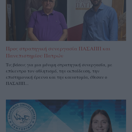
Προς στρατηγική συνεργασία ΠΑΣΑΠΠ και
Πανεπιστημίου Πατρών
Τις βάσεις για μια μόνιμη στρατηγική συνεργασία, με
επίκεντρο τον αθλητισμό, την εκπαίδευση, την
επιστημονική έρευνα και την καινοτομία, έθεσαν ο
ΠΑΣΑΠΠ...