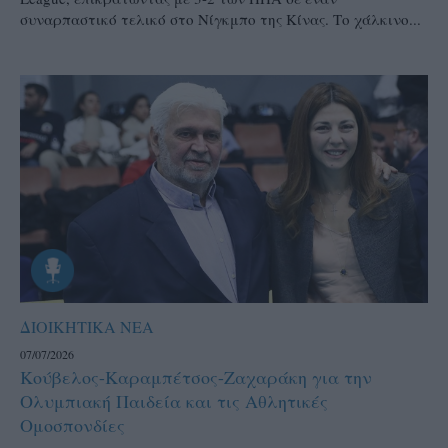
συναρπαστικό τελικό στο Νίγκμπο της Κίνας. Το χάλκινο...
ΔΙΟΙΚΗΤΙΚΑ ΝΕΑ
07/07/2026
Κούβελος-Καραμπέτσος-Ζαχαράκη για την
Ολυμπιακή Παιδεία και τις Αθλητικές
Ομοσπονδίες