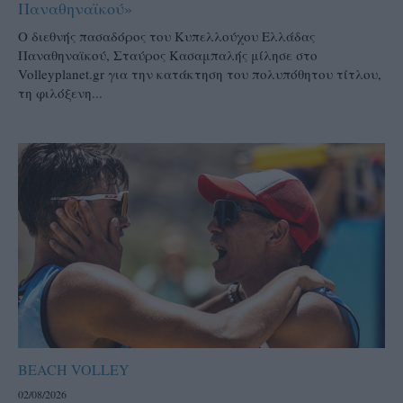
Παναθηναϊκού»
Ο διεθνής πασαδόρος του Κυπελλούχου Ελλάδας
Παναθηναϊκού, Σταύρος Κασαμπαλής μίλησε στο
Volleyplanet.gr για την κατάκτηση του πολυπόθητου τίτλου,
τη φιλόξενη...
BEACH VOLLEY
02/08/2026