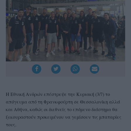
Η Εθνική Ανδρών επέστρεψε την Κυριακή (3/7) το
απόγευμα από τη Φρανκφούρτη σε Θεσσαλονίκη αλλά
και Αθήνα, καθώς οι διεθνείς το επόμενο διάστημα θα
ξεκουραστούν προκειμένου να γεμίσουν τις μπαταρίες
τους.