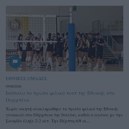
ΕΘΝΙΚΕΣ ΟΜΑΔΕΣ
05/08/2026
Ισόπαλο το πρωτο φιλικό τεστ της Εθνικής στο
Ουρμπίνο
Χωρίς νικητή ολοκληρώθηκε το πρώτο φιλικό της Εθνικής
γυναικών στο Ούρμπινο της Ιταλίας, καθώς ο αγώνας με την
Σουηδία έληξε 2-2 σετ. Την Πέμπτη 6/8 οι...