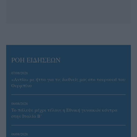
ΡΟΗ ΕΙΔΗΣΕΩΝ
07/08/2026
«Αντίο» με ήττα για τις διεθνείς μας στο τουρνουά του
Ουρμπίνο
06/08/2026
Το πάλεψε μέχρι τέλους η Εθνική γυναικών κόντρα
στην Ιταλία Β’
06/08/2026