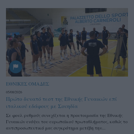
ΕΘΝΙΚΕΣ ΟΜΑΔΕΣ
05/08/2026
Πρώτο δυνατό τεστ της Εθνικής Γυναικών επί
ιταλικού εδάφους με Σουηδία
Σε φουλ ρυθμούς συνεχίζεται η προετοιμασία της Εθνικής
Γυναικών ενόψει του ευρωπαϊκού πρωταθλήματος, καθώς το
αντιπροσωπευτικό μας συγκρότημα μετέβη την...