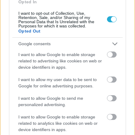
Opted In
I want to opt-out of Collection, Use,
Retention, Sale, and/or Sharing of my
Personal Data that Is Unrelated with the
Purposes for which it was collected.
Opted Out
Google consents
I want to allow Google to enable storage
related to advertising like cookies on web or
device identifiers in apps.
I want to allow my user data to be sent to
Google for online advertising purposes.
Aκολουθήστε μας
παντού…
I want to allow Google to send me
personalized advertising.
I want to allow Google to enable storage
related to analytics like cookies on web or
device identifiers in apps.