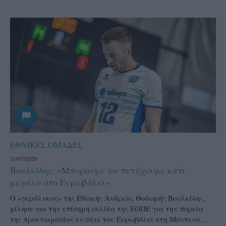
ΕΘΝΙΚΕΣ ΟΜΑΔΕΣ
31/07/2026
Βουλκίδης: «Μπορούμε να πετύχουμε κάτι
μεγάλο στο Ευρωβόλεϊ»
Ο «γερόλυκος» της Εθνικής Ανδρών, Θοδωρής Βουλκίδης,
μίλησε για την επίσημη σελίδα της ΕΟΠΕ για την πορεία
της προετοιμασίας εν όψει του Ευρωβόλεϊ στη Μόντενα...