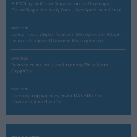
Η FIVB σχεδιάζει να διοργανώσει το Παγκόσμιο
Πρωτάθλημα τον Δεκέμβριο – Αντιδρούν οι σύλλογοι
06/08/2026
Έτοιμη για… υψηλές πτήσεις η Μπενφίκα του Ψάρρα
με τον «Ιπτάμενο Ολλανδό» Βίλτενμπουργκ
05/08/2026
Ισόπαλο το πρωτο φιλικό τεστ της Εθνικής στο
Ουρμπίνο
05/08/2026
Προς στρατηγική συνεργασία ΠΑΣΑΠΠ και
Πανεπιστημίου Πατρών