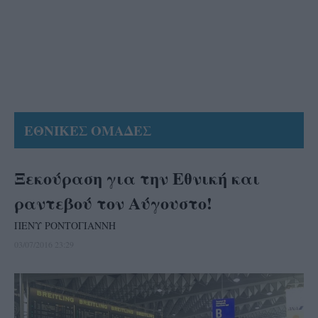
ΕΘΝΙΚΕΣ ΟΜΑΔΕΣ
Ξεκούραση για την Εθνική και
ραντεβού τον Αύγουστο!
ΠΕΝΥ ΡΟΝΤΟΓΙΑΝΝΗ
03/07/2016 23:29