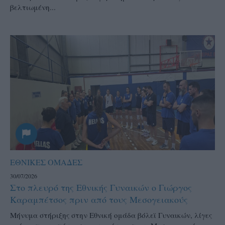
βελτιωμένη...
ΕΘΝΙΚΕΣ ΟΜΑΔΕΣ
30/07/2026
Στο πλευρό της Εθνικής Γυναικών ο Γιώργος
Καραμπέτσος πριν από τους Μεσογειακούς
Μήνυμα στήριξης στην Εθνική ομάδα βόλεϊ Γυναικών, λίγες