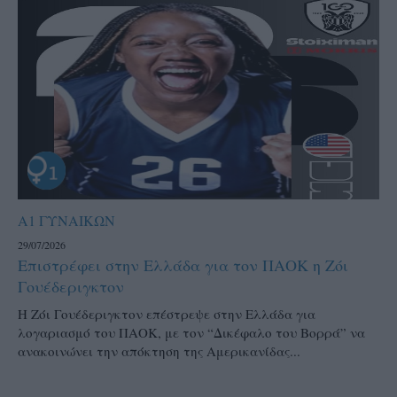
Α1 ΓΥΝΑΙΚΩΝ
29/07/2026
Επιστρέφει στην Ελλάδα για τον ΠΑΟΚ η Ζόι
Γουέδεριγκτον
Η Ζόι Γουέδεριγκτον επέστρεψε στην Ελλάδα για
λογαριασμό του ΠΑΟΚ, με τον “Δικέφαλο του Βορρά” να
ανακοινώνει την απόκτηση της Αμερικανίδας...