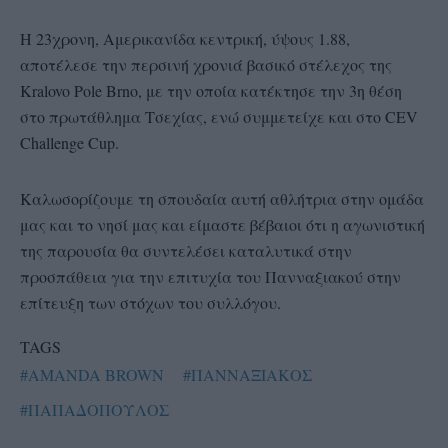
Η 23χρονη, Αμερικανίδα κεντρική, ύψους 1.88,
αποτέλεσε την περσινή χρονιά βασικό στέλεχος της
Kralovo Pole Brno, με την οποία κατέκτησε την 3η θέση
στο πρωτάθλημα Τσεχίας, ενώ συμμετείχε και στο CEV
Challenge Cup.
Καλωσορίζουμε τη σπουδαία αυτή αθλήτρια στην ομάδα
μας και το νησί μας και είμαστε βέβαιοι ότι η αγωνιστική
της παρουσία θα συντελέσει καταλυτικά στην
προσπάθεια για την επιτυχία του Πανναξιακού στην
επίτευξη των στόχων του συλλόγου.
TAGS
#AMANDA BROWN
#ΠΑΝΝΑΞΙΑΚΟΣ
#ΠΑΠΑΔΟΠΟΥΛΟΣ