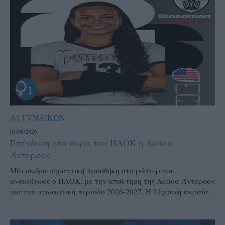
Α1 ΓΥΝΑΙΚΩΝ
01/08/2026
Επένδυση στα άκρα του ΠΑΟΚ η Ακάσα
Άντερσον
Μία ακόμα σημαντική προσθήκη στο ρόστερ του
ανακοίνωσε ο ΠΑΟΚ, με την απόκτηση της Ακάσα Άντερσον
για την αγωνιστική περίοδο 2026-2027. Η 21χρονη ακραία...