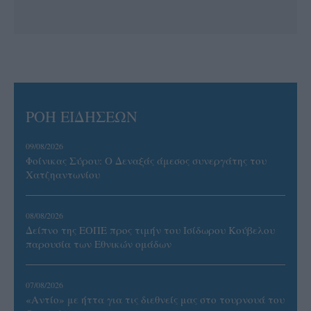
ΡΟΗ ΕΙΔΗΣΕΩΝ
09/08/2026
Φοίνικας Σύρου: Ο Δεναξάς άμεσος συνεργάτης του
Χατζηαντωνίου
08/08/2026
Δείπνο της ΕΟΠΕ προς τιμήν του Ισίδωρου Κούβελου
παρουσία των Εθνικών ομάδων
07/08/2026
«Αντίο» με ήττα για τις διεθνείς μας στο τουρνουά του