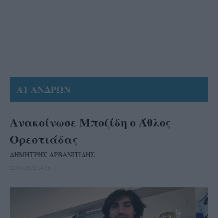
Α1 ΑΝΔΡΩΝ
Ανακοίνωσε Μποζίδη ο Άθλος
Ορεστιάδας
ΔΗΜΗΤΡΗΣ ΑΡΒΑΝΙΤΙΔΗΣ
22/07/2022 14:36