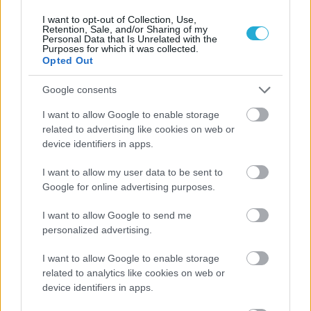
I want to opt-out of Collection, Use,
Retention, Sale, and/or Sharing of my
Personal Data that Is Unrelated with the
Purposes for which it was collected.
Opted Out
Google consents
I want to allow Google to enable storage
related to advertising like cookies on web or
device identifiers in apps.
I want to allow my user data to be sent to
Google for online advertising purposes.
I want to allow Google to send me
personalized advertising.
I want to allow Google to enable storage
related to analytics like cookies on web or
device identifiers in apps.