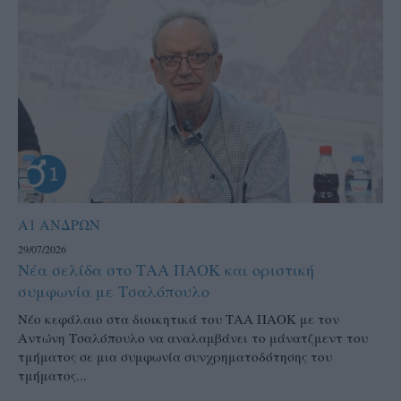
Α1 ΑΝΔΡΩΝ
29/07/2026
Νέα σελίδα στο ΤΑΑ ΠΑΟΚ και οριστική
συμφωνία με Τσαλόπουλο
Νέο κεφάλαιο στα διοικητικά του ΤΑΑ ΠΑΟΚ με τον
Αντώνη Τσαλόπουλο να αναλαμβάνει το μάνατζμεντ του
τμήματος σε μια συμφωνία συνχρηματοδότησης του
τμήματος...