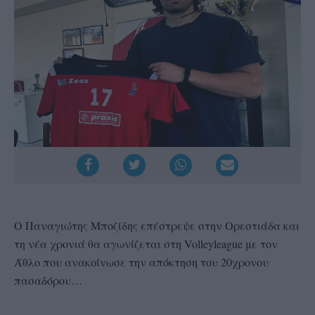
Ο Παναγιώτης Μποζίδης επέστρεψε στην Ορεστιάδα και
τη νέα χρονιά θα αγωνίζεται στη Volleyleague με τον
Άθλο που ανακοίνωσε την απόκτηση του 20χρονου
πασαδόρου…