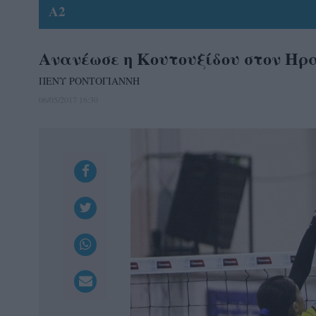
A2
Ανανέωσε η Κουτουξίδου στον Ηρ
ΠΕΝΥ ΡΟΝΤΟΓΙΑΝΝΗ
06/05/2017 16:30