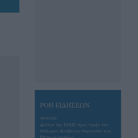
ΡΟΗ ΕΙΔΗΣΕΩΝ
08/08/2026
Δείπνο της ΕΟΠΕ προς τιμήν του
Ισίδωρου Κούβελου παρουσία των
Εθνικών ομάδων