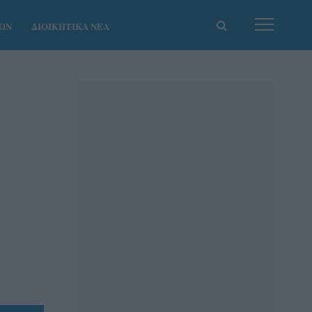
ΚΩΝ
ΔΙΟΙΚΗΤΙΚΑ ΝΕΑ