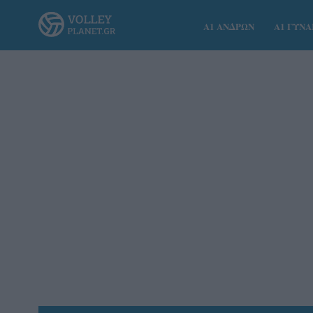
Α1 ΑΝΔΡΩΝ
Α1 ΓΥΝ