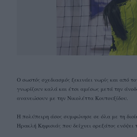
Ο σωστός σχεδιασμός ξεκινάει νωρίς και από τ
γνωρίζουν καλά και έτσι αμέσως μετά την άνο
ανανεώσουν με την Νικολέττα Κουτουξίδου.
Η πολύπειρη άσος συμφώνησε σε όλα με τη διοί
Ηρακλή Κηφισιάς που δείχνει ορεξάτος ενόψει 