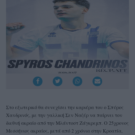
Στο εξωτερικό θα συνεχίσει την καριέρα του ο Σπύρος
Χανδρινός, με την γαλλική Σεν Ναζέρ να παίρνει τον
διεθνή ακραίο από την Μλάντοστ Ζάγκρεμπ. Ο 25χρονος
Μεσσήνιος ακραίος, μετά από 2 χρόνια στην Κροατία,