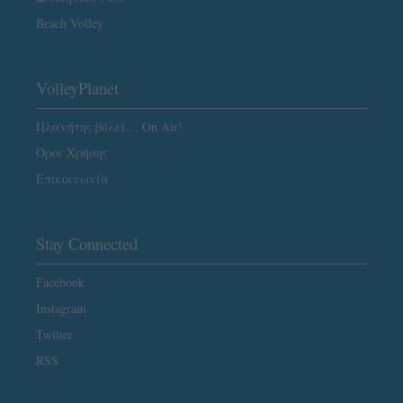
Beach Volley
VolleyPlanet
Πλανήτης βόλεϊ… On Air!
Όροι Χρήσης
Επικοινωνία
Stay Connected
Facebook
Instagram
Twitter
RSS