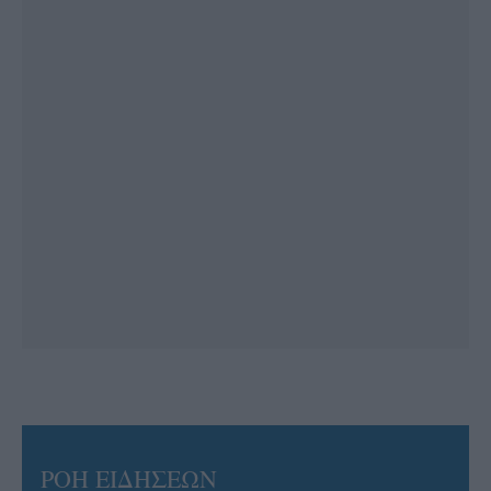
ΡΟΗ ΕΙΔΗΣΕΩΝ