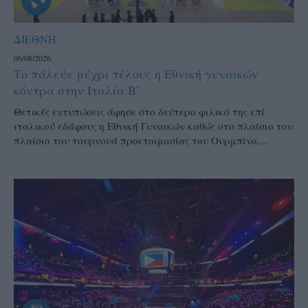
ΔΙΕΘΝΗ
06/08/2026
Το πάλεψε μέχρι τέλους η Εθνική γυναικών
κόντρα στην Ιταλία Β’
Θετικές εντυπώσεις άφησε στο δεύτερο φιλικό της επί
ιταλικού εδάφους η Εθνική Γυναικών καθώς στο πλαίσιο του
πλαίσιο του τουρνουά προετοιμασίας του Ουρμπίνο,...