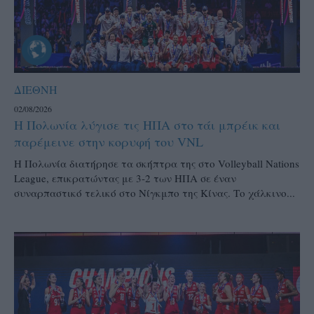
ΔΙΕΘΝΗ
02/08/2026
Η Πολωνία λύγισε τις ΗΠΑ στο τάι μπρέικ και
παρέμεινε στην κορυφή του VNL
Η Πολωνία διατήρησε τα σκήπτρα της στο Volleyball Nations
League, επικρατώντας με 3-2 των ΗΠΑ σε έναν
συναρπαστικό τελικό στο Νίγκμπο της Κίνας. Το χάλκινο...