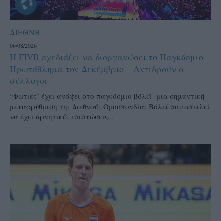
ΔΙΕΘΝΗ
06/08/2026
Η FIVB σχεδιάζει να διοργανώσει το Παγκόσμιο
Πρωτάθλημα τον Δεκέμβριο – Αντιδρούν οι
σύλλογοι
“Φωτιές” έχει ανάψει στο παγκόσμιο βόλεϊ μια σημαντική
μεταρρύθμιση της Διεθνούς Ομοσπονδίας Βόλεϊ που απειλεί
να έχει αρνητικές επιπτώσεις...