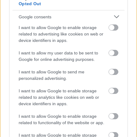
Opted Out
Google consents
I want to allow Google to enable storage
related to advertising like cookies on web or
device identifiers in apps.
I want to allow my user data to be sent to
Google for online advertising purposes.
I want to allow Google to send me
personalized advertising.
I want to allow Google to enable storage
related to analytics like cookies on web or
device identifiers in apps.
I want to allow Google to enable storage
related to functionality of the website or app.
I want to allow Google to enable storage