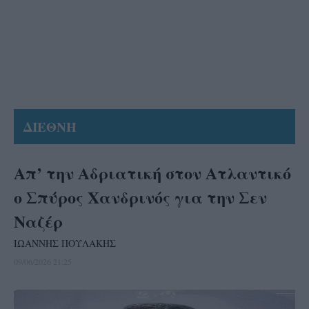
ΔΙΕΘΝΗ
Απ’ την Αδριατική στον Ατλαντικό
ο Σπύρος Χανδρινός για την Σεν
Ναζέρ
ΙΩΑΝΝΗΣ ΠΟΥΛΑΚΗΣ
09/06/2026 21:25