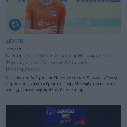
ΔΙΕΘΝΗ
06/08/2026
Έτοιμη για… υψηλές πτήσεις η Μπενφίκα του
Ψάρρα με τον «Ιπτάμενο Ολλανδό»
Βίλτενμπουργκ
Mε στόχο τη διάκριση σε Πορτογαλία και Ευρώπη ο Σάκης
Ψάρρας συνεχίζει το έργο του στην Μπενφίκα ντύνοντας
στα “χρώματα” της ομάδας, έναν ακόμη...