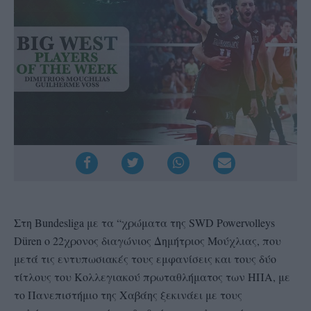
Στη Bundesliga με τα “χρώματα της SWD Powervolleys
Düren ο 22χρονος διαγώνιος Δημήτριος Μούχλιας, που
μετά τις εντυπωσιακές τους εμφανίσεις και τους δύο
τίτλους του Κολλεγιακού πρωταθλήματος των ΗΠΑ, με
το Πανεπιστήμιο της Χαβάης ξεκινάει με τους