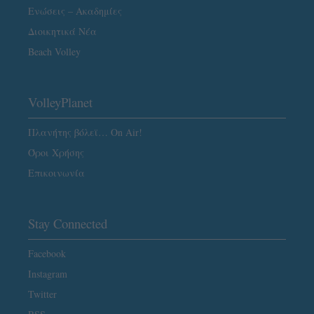
Ενώσεις – Ακαδημίες
Διοικητικά Νέα
Beach Volley
VolleyPlanet
Πλανήτης βόλεϊ… On Air!
Όροι Χρήσης
Επικοινωνία
Stay Connected
Facebook
Instagram
Twitter