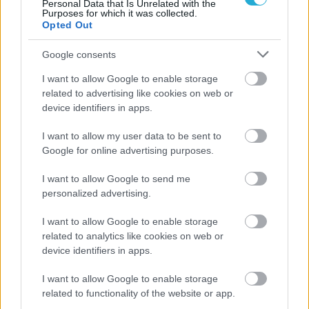
Personal Data that Is Unrelated with the
Purposes for which it was collected.
Opted Out
Google consents
I want to allow Google to enable storage
Aκολουθήστε μας
related to advertising like cookies on web or
παντού…
device identifiers in apps.
I want to allow my user data to be sent to
Google for online advertising purposes.
I want to allow Google to send me
personalized advertising.
I want to allow Google to enable storage
related to analytics like cookies on web or
device identifiers in apps.
I want to allow Google to enable storage
related to functionality of the website or app.