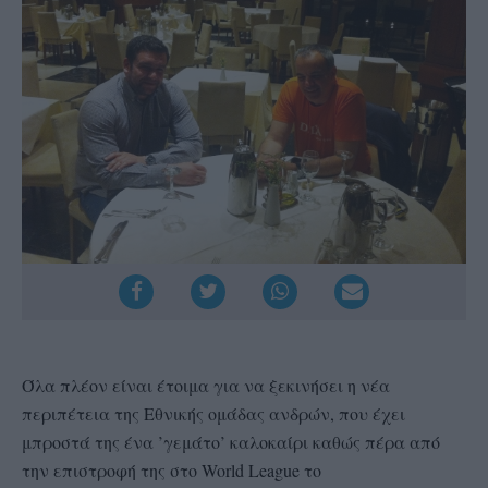
Όλα πλέον είναι έτοιμα για να ξεκινήσει η νέα
περιπέτεια της Εθνικής ομάδας ανδρών, που έχει
μπροστά της ένα ’γεμάτο’ καλοκαίρι καθώς πέρα από
την επιστροφή της στο World League το