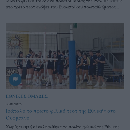
δυνατό φιλικό τουρνουά προετοιμασίας της Ιταλίας, καθώς
στο τρίτο τεστ ενόψει του Ευρωπαϊκού πρωταθλήματος...
ΕΘΝΙΚΕΣ ΟΜΑΔΕΣ
05/08/2026
Ισόπαλο το πρωτο φιλικό τεστ της Εθνικής στο
Ουρμπίνο
Χωρίς νικητή ολοκληρώθηκε το πρώτο φιλικό της Εθνικής