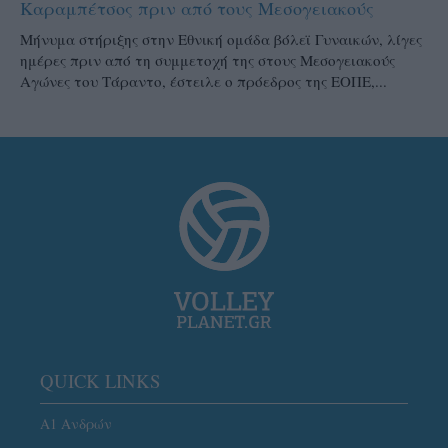
Καραμπέτσος πριν από τους Μεσογειακούς
Μήνυμα στήριξης στην Εθνική ομάδα βόλεϊ Γυναικών, λίγες
ημέρες πριν από τη συμμετοχή της στους Μεσογειακούς
Αγώνες του Τάραντο, έστειλε ο πρόεδρος της ΕΟΠΕ,...
QUICK LINKS
Α1 Ανδρών