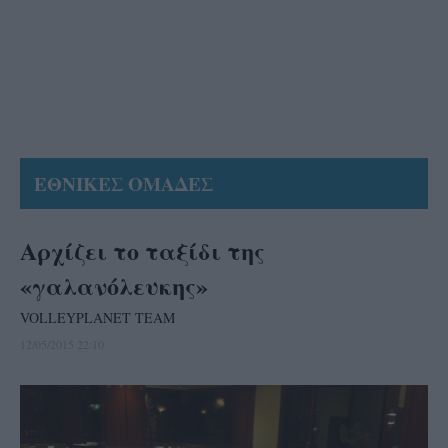
ΕΘΝΙΚΕΣ ΟΜΑΔΕΣ
Αρχίζει το ταξίδι της
«γαλανόλευκης»
VOLLEYPLANET TEAM
12/05/2015 22:10