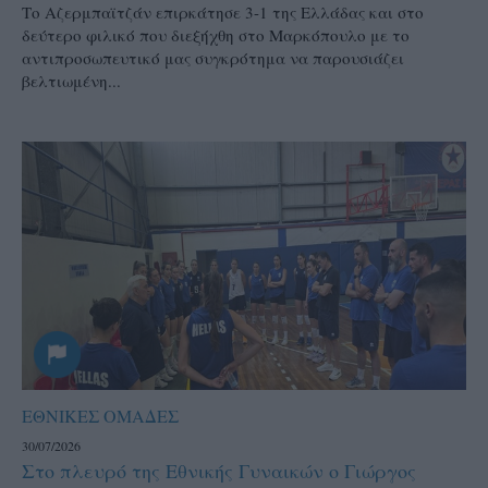
Το Αζερμπαϊτζάν επιρκάτησε 3-1 της Ελλάδας και στο
δεύτερο φιλικό που διεξήχθη στο Μαρκόπουλο με το
αντιπροσωπευτικό μας συγκρότημα να παρουσιάζει
βελτιωμένη...
ΕΘΝΙΚΕΣ ΟΜΑΔΕΣ
30/07/2026
Στο πλευρό της Εθνικής Γυναικών ο Γιώργος