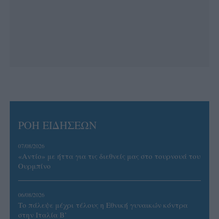
ΡΟΗ ΕΙΔΗΣΕΩΝ
07/08/2026
«Αντίο» με ήττα για τις διεθνείς μας στο τουρνουά του
Ουρμπίνο
06/08/2026
Το πάλεψε μέχρι τέλους η Εθνική γυναικών κόντρα
στην Ιταλία Β’