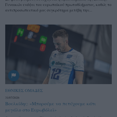
Γυναικών ενόψει του ευρωπαϊκού πρωταθλήματος, καθώς το
αντιπροσωπευτικό μας συγκρότημα μετέβη την...
ΕΘΝΙΚΕΣ ΟΜΑΔΕΣ
31/07/2026
Βουλκίδης: «Μπορούμε να πετύχουμε κάτι
μεγάλο στο Ευρωβόλεϊ»