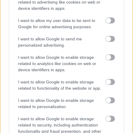
related to advertising like cookies on web or
device identifiers in apps.
I want to allow my user data to be sent to
Google for online advertising purposes.
I want to allow Google to send me
personalized advertising.
I want to allow Google to enable storage
related to analytics like cookies on web or
device identifiers in apps.
I want to allow Google to enable storage
related to functionality of the website or app.
I want to allow Google to enable storage
Aκολουθήστε μας
παντού…
related to personalization.
I want to allow Google to enable storage
related to security, including authentication
functionality and fraud prevention, and other