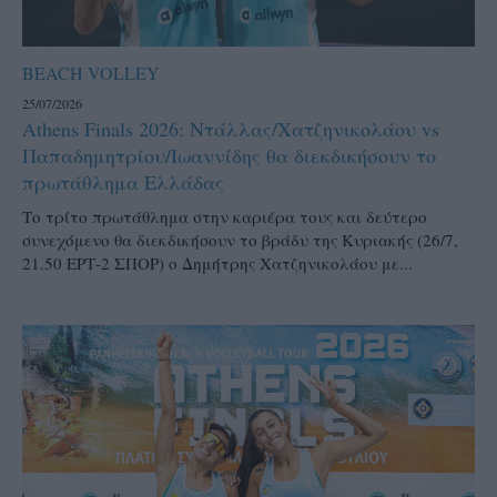
BEACH VOLLEY
25/07/2026
Athens Finals 2026: Ντάλλας/Χατζηνικολάου vs
Παπαδημητρίου/Ιωαννίδης θα διεκδικήσουν το
πρωτάθλημα Ελλάδας
Το τρίτο πρωτάθλημα στην καριέρα τους και δεύτερο
συνεχόμενο θα διεκδικήσουν το βράδυ της Κυριακής (26/7,
21.50 ΕΡΤ-2 ΣΠΟΡ) ο Δημήτρης Χατζηνικολάου με...