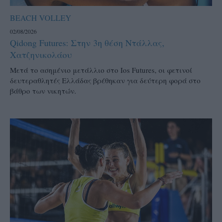
BEACH VOLLEY
02/08/2026
Qidong Futures: Στην 3η θέση Ντάλλας,
Χατζηνικολάου
Μετά το ασημένιο μετάλλιο στο Ios Futures, οι φετινοί
δευτεραθλητές Ελλάδας βρέθηκαν για δεύτερη φορά στο
βάθρο των νικητών.