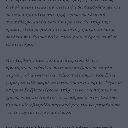
διεθνή τουρνουά και εννοείται ότι θα διεκδικήσουμε και
το κάτι παραπάνω, για αρχή έχουμε το ελληνικό
πρωτάθλημα και θα εστιάσουμε εκεί. Οι στόχοι της
ομάδας είναι μεγάλοι και είμαστε χαρούμενοι που η
δουλειά που έχουμε βάλει τόσα χρόνια έφερε αυτό το
αποτέλεσμα.
Μας βοήθησε πάρα πολύ και η κερκίδα. Όταν
βρισκόμαστε ειδικά σε ματς που πιεζόμαστε αυτή η
ψυχολογική τόνωση είναι πάρα πολύ σημαντική. Είναι
χαρά μας κάθε φορά να αγωνιζόμαστε στην Ίο. Τώρα το
επόμενο Σαββατοκύριακο στόχος είναι να πάρουμε το
χρυσό, όπως πάντα όταν αγωνιζόμαστε στην Ελλάδα.
Έχουμε μία εβδομάδα μπροστά μας για να μπορέσουμε
να πετύχουμε αυτόν τον στόχο.