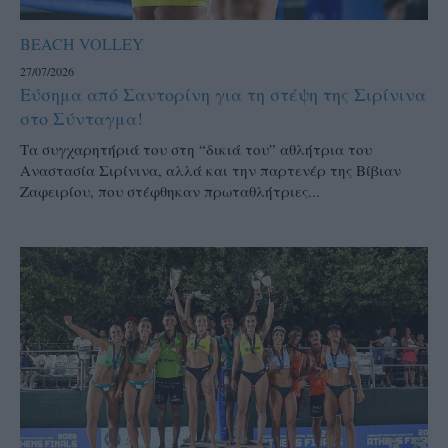
BEACH VOLLEY
27/07/2026
Εύσημα από Σαντορίνη για τη στέψη της Σιρίνινα
στο Σύνταγμα!
Τα συγχαρητήριά του στη “δικιά του” αθλήτρια του
Αναστασία Σιρίνινα, αλλά και την παρτενέρ της Βίβιαν
Ζαφειρίου, που στέφθηκαν πρωταθλήτριες...