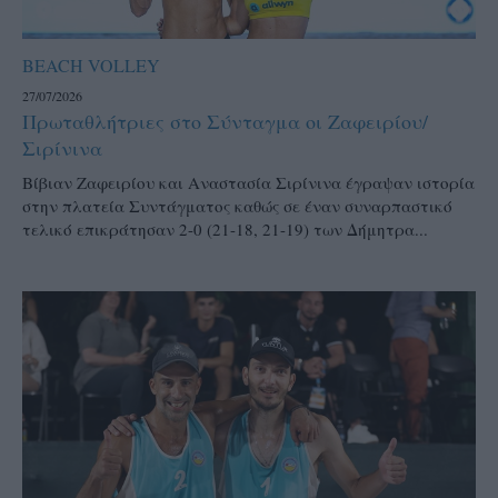
BEACH VOLLEY
27/07/2026
Πρωταθλήτριες στο Σύνταγμα οι Ζαφειρίου/
Σιρίνινα
Βίβιαν Ζαφειρίου και Αναστασία Σιρίνινα έγραψαν ιστορία
στην πλατεία Συντάγματος καθώς σε έναν συναρπαστικό
τελικό επικράτησαν 2-0 (21-18, 21-19) των Δήμητρα...