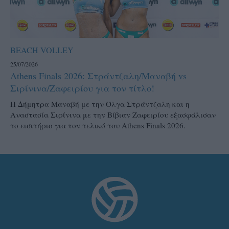
BEACH VOLLEY
25/07/2026
Athens Finals 2026: Στράντζαλη/Μαναβή vs
Σιρίνινα/Ζαφειρίου για τον τίτλο!
H Δήμητρα Μαναβή με την Όλγα Στράντζαλη και η
Αναστασία Σιρίνινα με την Βίβιαν Ζαφειρίου εξασφάλισαν
το εισιτήριο για τον τελικό του Athens Finals 2026.