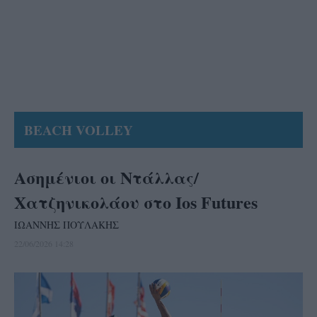
BEACH VOLLEY
Ασημένιοι οι Ντάλλας/
Χατζηνικολάου στο Ios Futures
ΙΩΑΝΝΗΣ ΠΟΥΛΑΚΗΣ
22/06/2026 14:28