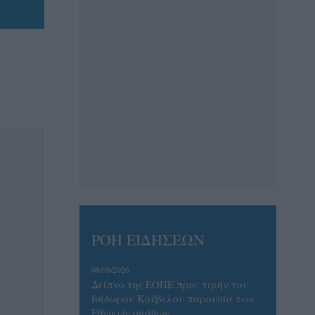
ΡΟΗ ΕΙΔΗΣΕΩΝ
08/08/2026
Δείπνο της ΕΟΠΕ προς τιμήν του
Ισίδωρου Κούβελου παρουσία των
Εθνικών ομάδων