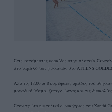
Στις κατάμεστες κερκίδες στην πλατεία Συντάγ
στο ταμπλό των γυναικών στο ATHENS GOLDE
Από τις 18:00 οι 8 κορυφαίες ομάδες του αθηνα
μοναδικό θέαμα, ξεπερνώντας και τις δυσκολίε
Στον πρώτο ημιτελικό οι νικήτριες του Xanthi 