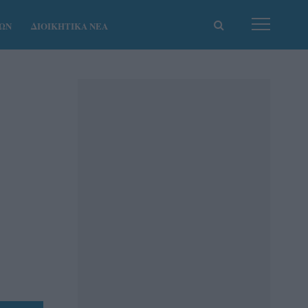
ΚΩΝ
ΔΙΟΙΚΗΤΙΚΑ ΝΕΑ