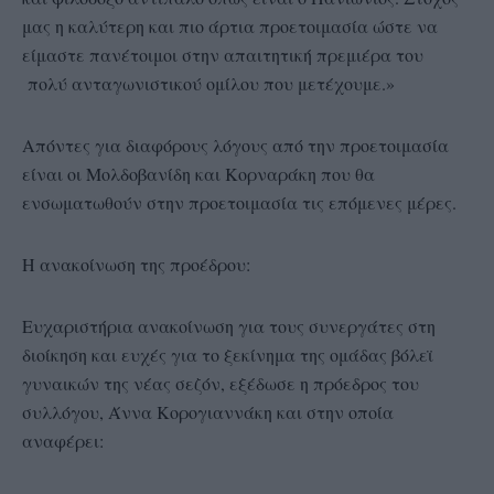
μας η καλύτερη και πιο άρτια προετοιμασία ώστε να
είμαστε πανέτοιμοι στην απαιτητική πρεμιέρα του
πολύ ανταγωνιστικού ομίλου που μετέχουμε.»
Απόντες για διαφόρους λόγους από την προετοιμασία
είναι οι Μολδοβανίδη και Κορναράκη που θα
ενσωματωθούν στην προετοιμασία τις επόμενες μέρες.
Η ανακοίνωση της προέδρου:
Ευχαριστήρια ανακοίνωση για τους συνεργάτες στη
διοίκηση και ευχές για το ξεκίνημα της ομάδας βόλεϊ
γυναικών της νέας σεζόν, εξέδωσε η πρόεδρος του
συλλόγου, Άννα Κορογιαννάκη και στην οποία
αναφέρει: