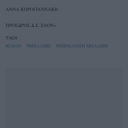
ΑΝΝΑ ΚΟΡΟΓΙΑΝΝΑΚΗ
ΠΡΟΕΔΡΟΣ Δ.Σ. ΖΑΟΝ»
TAGS
#ΖΑΟΝ
#ΜΠΛΑΜΗ
#ΠΗΝΕΛΟΠΗ ΜΠΛΑΜΗ