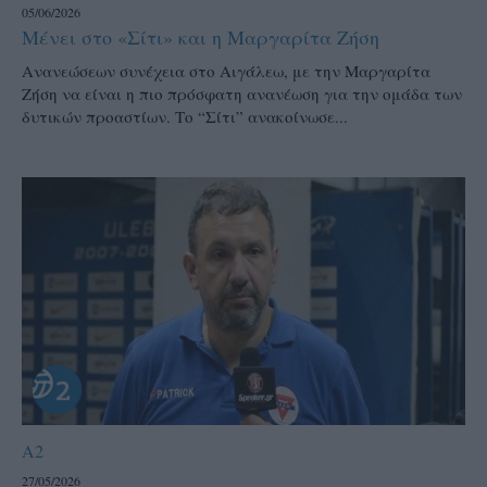
05/06/2026
Μένει στο «Σίτι» και η Μαργαρίτα Ζήση
Ανανεώσεων συνέχεια στο Αιγάλεω, με την Μαργαρίτα
Ζήση να είναι η πιο πρόσφατη ανανέωση για την ομάδα των
δυτικών προαστίων. Το “Σίτι” ανακοίνωσε...
A2
27/05/2026