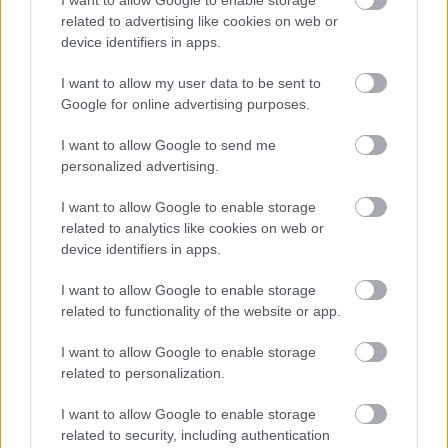
I want to allow Google to enable storage
related to advertising like cookies on web or
08/03/2026
Αναγνώριση και σεβασμός
device identifiers in apps.
οι σημαντικότερες νίκες του
Α.Ο. Θήρας
I want to allow my user data to be sent to
Google for online advertising purposes.
I want to allow Google to send me
personalized advertising.
I want to allow Google to enable storage
related to analytics like cookies on web or
device identifiers in apps.
I want to allow Google to enable storage
related to functionality of the website or app.
I want to allow Google to enable storage
related to personalization.
I want to allow Google to enable storage
related to security, including authentication