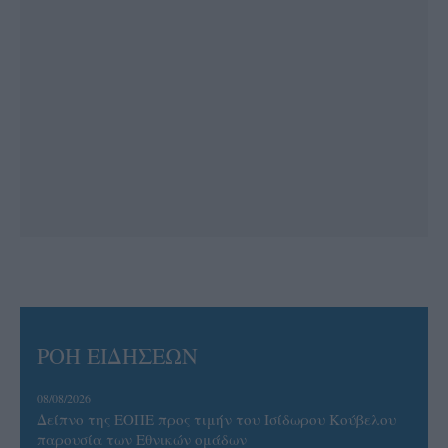
ΡΟΗ ΕΙΔΗΣΕΩΝ
08/08/2026
Δείπνο της ΕΟΠΕ προς τιμήν του Ισίδωρου Κούβελου
παρουσία των Εθνικών ομάδων