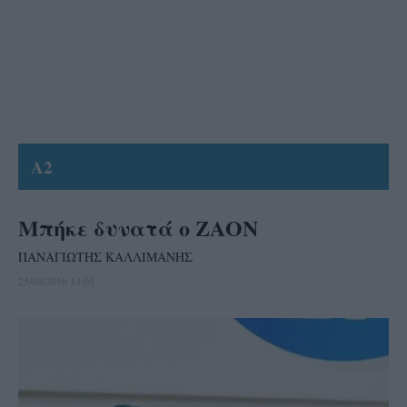
A2
Μπήκε δυνατά ο ΖΑΟΝ
ΠΑΝΑΓΙΩΤΗΣ ΚΑΛΛΙΜΑΝΗΣ
25/08/2016 14:05