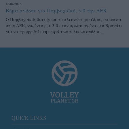
16/04/2026
Βήμα ανόδου για Παμβοχαϊκό, 3-0 την ΑΕΚ
Ο Παμβοχαϊκός διατήρησε το πλεονέκτημα έδρας απέναντι
στην ΑΕΚ, νικώντας με 3-0 στον πρώτο αγώνα στο Βραχάτι
για να προηγηθεί στη σειρά των τελικών ανόδου...
QUICK LINKS