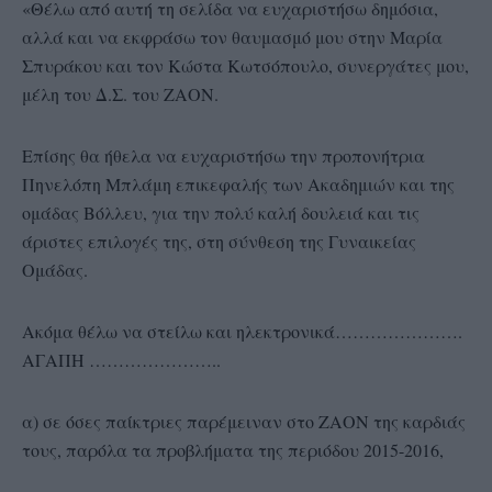
«Θέλω από αυτή τη σελίδα να ευχαριστήσω δημόσια,
αλλά και να εκφράσω τον θαυμασμό μου στην Μαρία
Σπυράκου και τον Κώστα Κωτσόπουλο, συνεργάτες μου,
μέλη του Δ.Σ. του ΖΑΟΝ.
Επίσης θα ήθελα να ευχαριστήσω την προπονήτρια
Πηνελόπη Μπλάμη επικεφαλής των Ακαδημιών και της
ομάδας Βόλλευ, για την πολύ καλή δουλειά και τις
άριστες επιλογές της, στη σύνθεση της Γυναικείας
Ομάδας.
Ακόμα θέλω να στείλω και ηλεκτρονικά………………….
ΑΓΑΠΗ …………………..
α) σε όσες παίκτριες παρέμειναν στο ΖΑΟΝ της καρδιάς
τους, παρόλα τα προβλήματα της περιόδου 2015-2016,