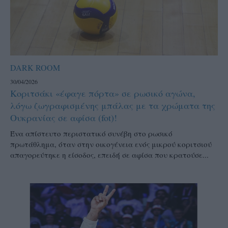
DARK ROOM
30/04/2026
Κοριτσάκι «έφαγε πόρτα» σε ρωσικό αγώνα,
λόγω ζωγραφισμένης μπάλας με τα χρώματα της
Ουκρανίας σε αφίσα (fot)!
Ένα απίστευτο περιστατικό συνέβη στο ρωσικό
πρωτάθλημα, όταν στην οικογένεια ενός μικρού κοριτσιού
απαγορεύτηκε η είσοδος, επειδή σε αφίσα που κρατούσε...