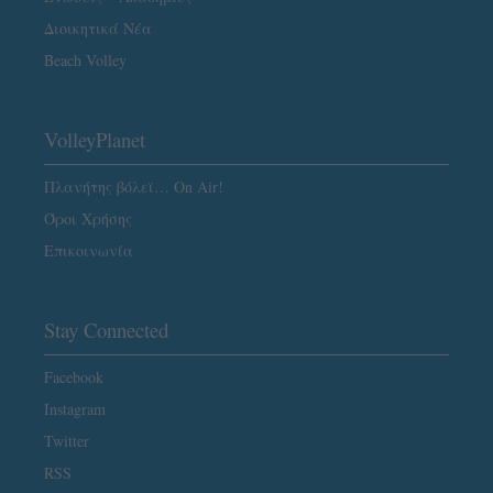
Διοικητικά Νέα
Beach Volley
VolleyPlanet
Πλανήτης βόλεϊ… On Air!
Όροι Χρήσης
Επικοινωνία
Stay Connected
Facebook
Instagram
Twitter
RSS