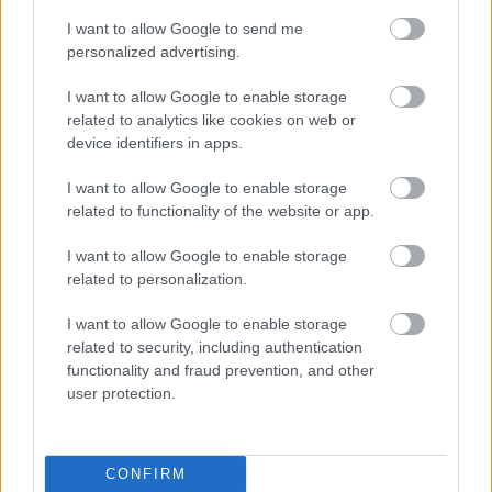
I want to allow Google to send me
personalized advertising.
I want to allow Google to enable storage
Aκολουθήστε μας
related to analytics like cookies on web or
παντού…
device identifiers in apps.
I want to allow Google to enable storage
related to functionality of the website or app.
I want to allow Google to enable storage
related to personalization.
I want to allow Google to enable storage
related to security, including authentication
functionality and fraud prevention, and other
user protection.
CONFIRM