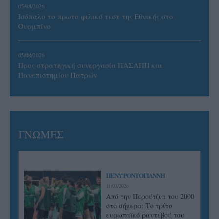
05/08/2026
Ισόπαλο το πρωτο φιλικό τεστ της Εθνικής στο
Ουρμπίνο
05/08/2026
Προς στρατηγική συνεργασία ΠΑΣΑΠΠ και
Πανεπιστημίου Πατρών
ΓΝΩΜΕΣ
ΠΕΝΥ ΡΟΝΤΟΓΙΑΝΝΗ
11/03/2026
Από την Περούτζια του 2000
στο σήμερα: Tο τρίτο
ευρωπαϊκό ραντεβού του