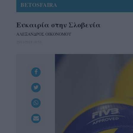
BETOSFAIRA
Ευκαιρία στην Σλοβενία
ΑΛΕΞΑΝΔΡΟΣ ΟΙΚΟΝΟΜΟΥ
25/11/2018 18:53