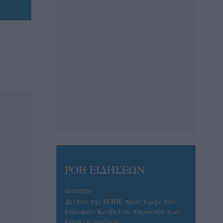
ΡΟΗ ΕΙΔΗΣΕΩΝ
08/08/2026
Δείπνο της ΕΟΠΕ προς τιμήν του
Ισίδωρου Κούβελου παρουσία των
Εθνικών ομάδων