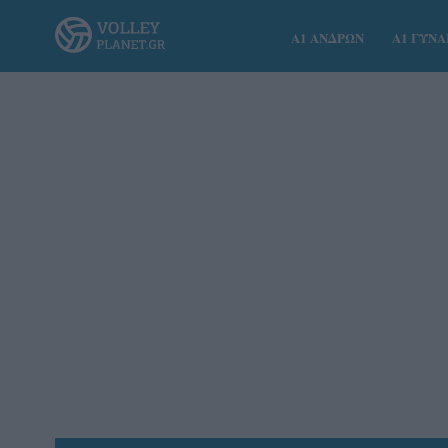
Α1 ΑΝΔΡΩΝ
Α1 ΓΥΝ