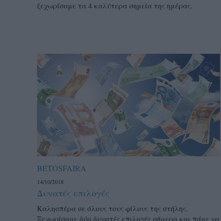
ξεχωρίσαμε τα 4 καλύτερα σημεία της ημέρας.
BETOSFAIRA
14/10/2018
Δυνατές επιλογές
Καλησπέρα σε όλους τους φίλους της στήλης.
Ξεχωρίσαμε δύο δυνατές επιλογές σήμερα και πάμε να