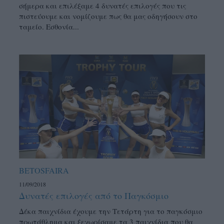
σήμερα και επιλέξαμε 4 δυνατές επιλογές που τις
πιστεύουμε και νομίζουμε πως θα μας οδηγήσουν στο
ταμείο. Εσθονία...
BETOSFAIRA
11/09/2018
Δυνατές επιλογές από το Παγκόσμιο
Δέκα παιχνίδια έχουμε την Τετάρτη για το παγκόσμιο
πρωτάθλημα και ξεχωρίσαμε τα 3 παιχνίδια που θα