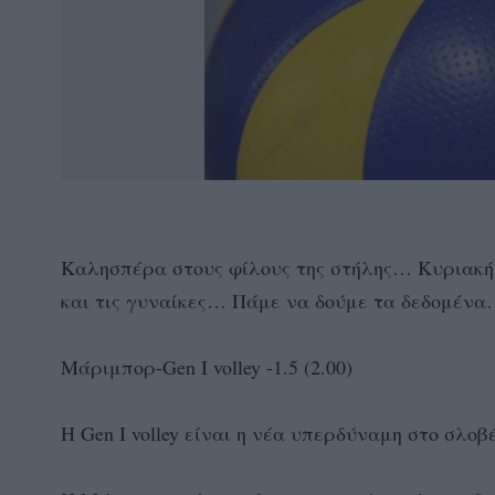
Καλησπέρα στους φίλους της στήλης… Κυριακή 
και τις γυναίκες… Πάμε να δούμε τα δεδομέν
Μάριμπορ-Gen I volley -1.5 (2.00)
Η Gen I volley είναι η νέα υπερδύναμη στο σλοβέ