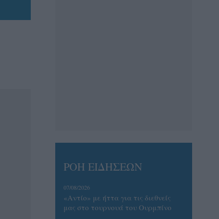
ΡΟΗ ΕΙΔΗΣΕΩΝ
07/08/2026
«Αντίο» με ήττα για τις διεθνείς
μας στο τουρνουά του Ουρμπίνο