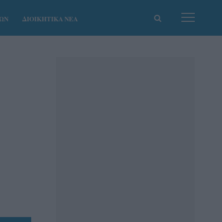
ΚΩΝ
ΔΙΟΙΚΗΤΙΚΑ ΝΕΑ