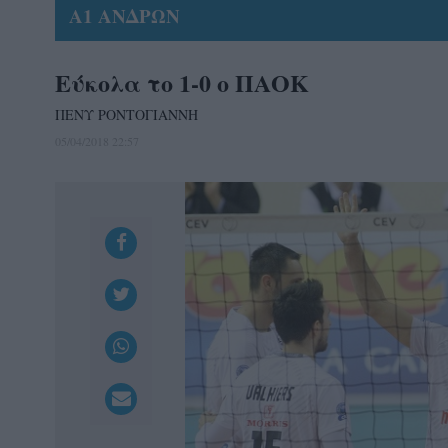
Α1 ΑΝΔΡΩΝ
Εύκολα το 1-0 ο ΠΑΟΚ
ΠΕΝΥ ΡΟΝΤΟΓΙΑΝΝΗ
05/04/2018 22:57