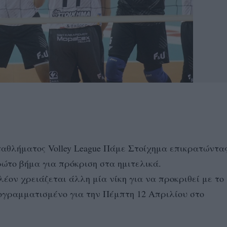
ταθλήματος Volley League Πάμε Στοίχημα επικρατώντα
πρώτο βήμα για πρόκριση στα ημιτελικά.
έον χρειάζεται άλλη μία νίκη για να προκριθεί με το
ογραμματισμένο για την Πέμπτη 12 Απριλίου στο