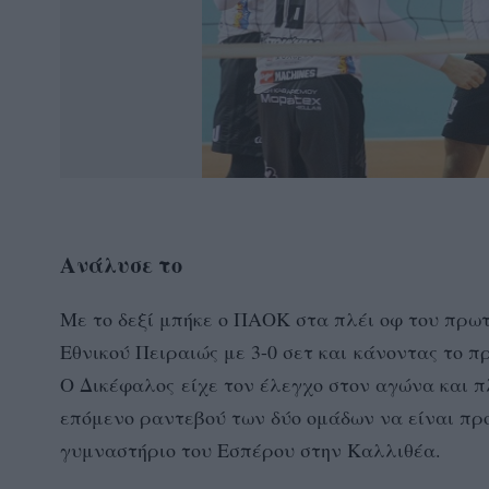
Ανάλυσε το
Με το δεξί μπήκε ο ΠΑΟΚ στα πλέι οφ του πρω
Εθνικού Πειραιώς με 3-0 σετ και κάνοντας το 
Ο Δικέφαλος είχε τον έλεγχο στον αγώνα και πλ
επόμενο ραντεβού των δύο ομάδων να είναι πρ
γυμναστήριο του Εσπέρου στην Καλλιθέα.