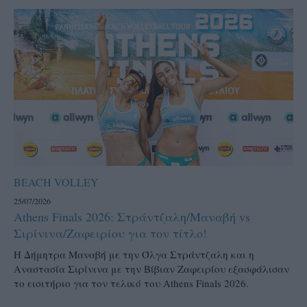
BEACH VOLLEY
25/07/2026
Athens Finals 2026: Στράντζαλη/Μαναβή vs
Σιρίνινα/Ζαφειρίου για τον τίτλο!
H Δήμητρα Μαναβή με την Όλγα Στράντζαλη και η
Αναστασία Σιρίνινα με την Βίβιαν Ζαφειρίου εξασφάλισαν
το εισιτήριο για τον τελικό του Athens Finals 2026.