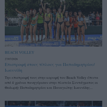
BEACH VOLLEY
27/07/2026
Επιστροφή στους τίτλους για Παπαδημητρίου/
Ιωαννίδη
Την επιστροφή τους στην κορυφή του Beach Volley έπειτα
από 4 χρόνια πανηγύρισαν στην πλατεία Συντάγματος οι
Θοδωρής Παπαδημητρίου και Παναγιώτης Ιωαννίδης...