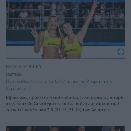
BEACH VOLLEY
27/07/2026
Πρωταθλήτριες στο Σύνταγμα οι Ζαφειρίου/
Σιρίνινα
Βίβιαν Ζαφειρίου και Αναστασία Σιρίνινα έγραψαν ιστορία
στην πλατεία Συντάγματος καθώς σε έναν συναρπαστικό
τελικό επικράτησαν 2-0 (21-18, 21-19) των Δήμητρα...