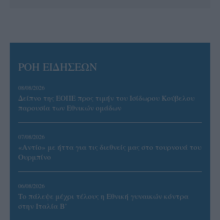
ΡΟΗ ΕΙΔΗΣΕΩΝ
08/08/2026
Δείπνο της ΕΟΠΕ προς τιμήν του Ισίδωρου Κούβελου
παρουσία των Εθνικών ομάδων
07/08/2026
«Αντίο» με ήττα για τις διεθνείς μας στο τουρνουά του
Ουρμπίνο
06/08/2026
Το πάλεψε μέχρι τέλους η Εθνική γυναικών κόντρα
στην Ιταλία Β’