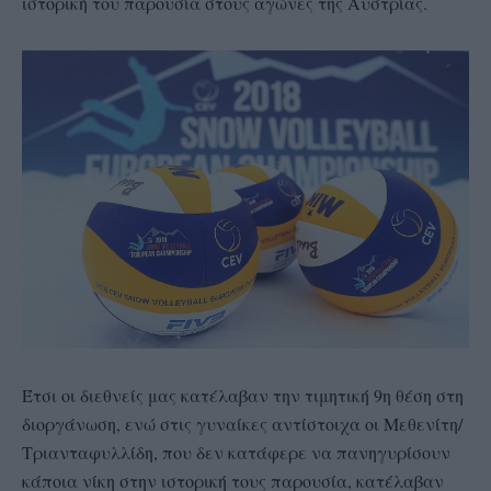
ιστορική του παρουσία στους αγώνες της Αυστρίας.
Έτσι οι διεθνείς μας κατέλαβαν την τιμητική 9η θέση στη
διοργάνωση, ενώ στις γυναίκες αντίστοιχα οι Μεθενίτη/
Τριανταφυλλίδη, που δεν κατάφερε να πανηγυρίσουν
κάποια νίκη στην ιστορική τους παρουσία, κατέλαβαν