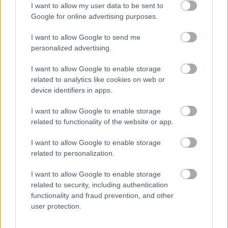
I want to allow my user data to be sent to
Google for online advertising purposes.
I want to allow Google to send me
personalized advertising.
I want to allow Google to enable storage
related to analytics like cookies on web or
device identifiers in apps.
I want to allow Google to enable storage
Aκολουθήστε μας
παντού…
related to functionality of the website or app.
I want to allow Google to enable storage
related to personalization.
I want to allow Google to enable storage
related to security, including authentication
functionality and fraud prevention, and other
user protection.