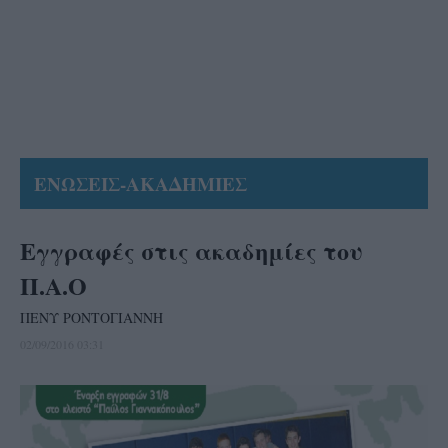
ΕΝΩΣΕΙΣ-ΑΚΑΔΗΜΙΕΣ
Εγγραφές στις ακαδημίες του
Π.Α.Ο
ΠΕΝΥ ΡΟΝΤΟΓΙΑΝΝΗ
02/09/2016 03:31