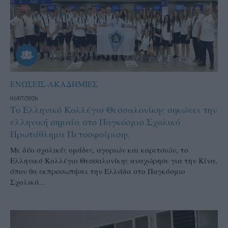
ΕΝΩΣΕΙΣ-ΑΚΑΔΗΜΙΕΣ
01/07/2026
Το Ελληνικό Κολλέγιο Θεσσαλονίκης σηκώνει την
ελληνική σημαία στο Παγκόσμιο Σχολικό
Πρωτάθλημα Πετοσφαίρισης
Με δύο σχολικές ομάδες, αγοριών και κοριτσιών, το
Ελληνικό Κολλέγιο Θεσσαλονίκης αναχώρησε για την Κίνα,
όπου θα εκπροσωπήσει την Ελλάδα στο Παγκόσμιο
Σχολικό...