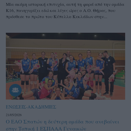
Μία ακόμη ιστορική επιτυχία, αυτή τη φορά από την ομάδα
Κ16, πανηγυρίζει εδώ και λίγες ώρες ο Α.Ο. Θήρας, που
πρόσθεσε το πρώτο του Κύπελλο Κυκλάδων στην...
ΕΝΩΣΕΙΣ-ΑΚΑΔΗΜΙΕΣ
21/05/2026
Ο ΕΑΟ Σπατών η δεύτερη ομάδα που ανεβαίνει
στην Τοπική 1 ΕΣΠΑΑΑ Γυναικών