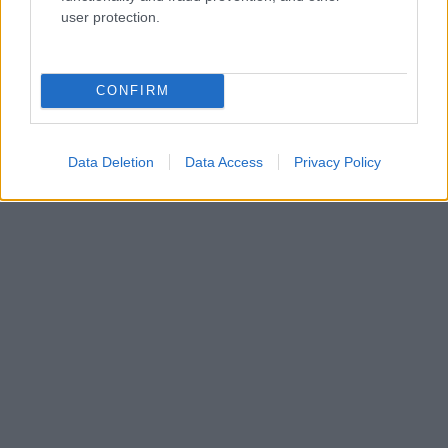
user protection.
CONFIRM
Data Deletion
Data Access
Privacy Policy