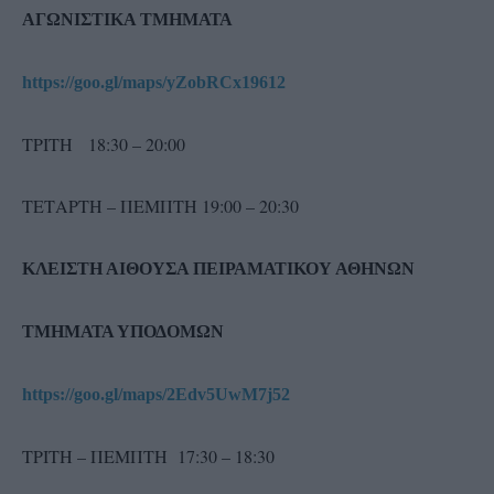
ΑΓΩΝΙΣΤΙΚΑ ΤΜΗΜΑΤΑ
https://
goo.
gl/
maps/
yZobRCx19612
ΤΡΙΤΗ 18:30 – 20:00
TΕΤΑΡΤΗ – ΠΕΜΠΤΗ 19:00 – 20:30
ΚΛΕΙΣΤΗ ΑΙΘΟΥΣΑ ΠΕΙΡΑΜΑΤΙΚΟΥ ΑΘΗΝΩΝ
ΤΜΗΜΑΤΑ ΥΠΟΔΟΜΩΝ
https://
goo.
gl/
maps/2
Edv5
UwM7
j52
ΤΡΙΤΗ – ΠΕΜΠΤΗ 17:30 – 18:30