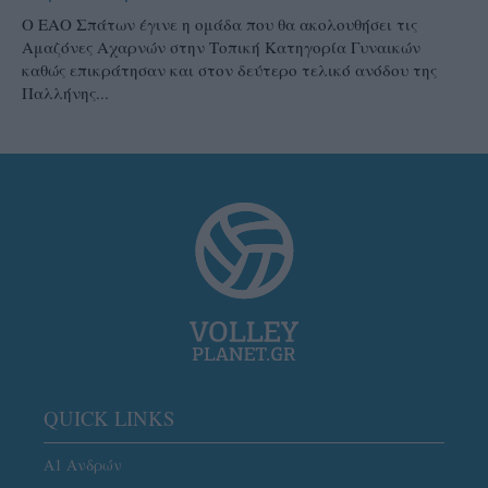
Ο ΕΑΟ Σπάτων έγινε η ομάδα που θα ακολουθήσει τις
Αμαζόνες Αχαρνών στην Τοπική Κατηγορία Γυναικών
καθώς επικράτησαν και στον δεύτερο τελικό ανόδου της
Παλλήνης...
QUICK LINKS
Α1 Ανδρών