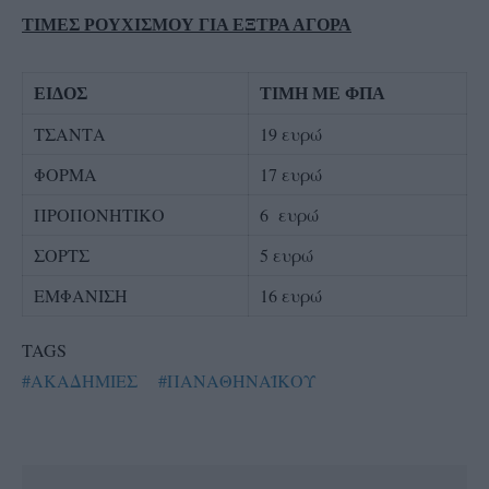
ΤΙΜΕΣ ΡΟΥΧΙΣΜΟΥ ΓΙΑ ΕΞΤΡΑ ΑΓΟΡΑ
ΕΙΔΟΣ
ΤΙΜΗ ΜΕ ΦΠΑ
ΤΣΑΝΤΑ
19 ευρώ
ΦΟΡΜΑ
17 ευρώ
ΠΡΟΠΟΝΗΤΙΚΟ
6 ευρώ
ΣΟΡΤΣ
5 ευρώ
ΕΜΦΑΝΙΣΗ
16 ευρώ
TAGS
#ΑΚΑΔΗΜΙΕΣ
#ΠΑΝΑΘΗΝΑΪΚΟΥ