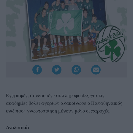
Εγγραφές, συνδρομές και πληροφορίες για τις
ακαδημίες βόλεϊ αγοριών ανακοίνωσε ο Παναθηναϊκός
ενώ προς γνωστοποίηση μένουν μόνο οι παροχές.
Αναλυτικά: