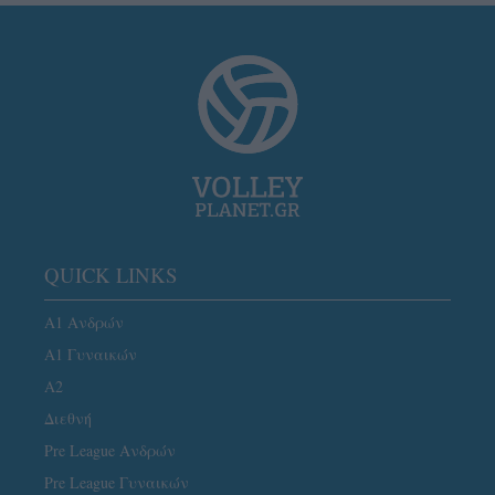
QUICK LINKS
Α1 Ανδρών
Α1 Γυναικών
A2
Διεθνή
Pre League Ανδρών
Pre League Γυναικών