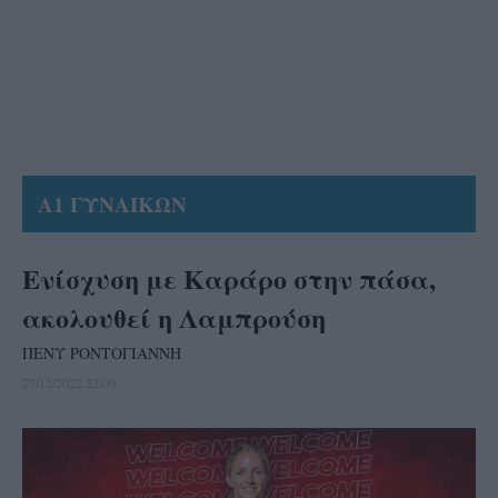
Α1 ΓΥΝΑΙΚΩΝ
Ενίσχυση με Καράρο στην πάσα,
ακολουθεί η Λαμπρούση
ΠΕΝΥ ΡΟΝΤΟΓΙΑΝΝΗ
27/12/2022 22:00