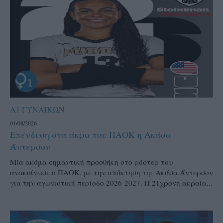
Α1 ΓΥΝΑΙΚΩΝ
01/08/2026
Επένδυση στα άκρα του ΠΑΟΚ η Ακάσα
Άντερσον
Μία ακόμα σημαντική προσθήκη στο ρόστερ του
ανακοίνωσε ο ΠΑΟΚ, με την απόκτηση της Ακάσα Άντερσον
για την αγωνιστική περίοδο 2026-2027. Η 21χρονη ακραία...