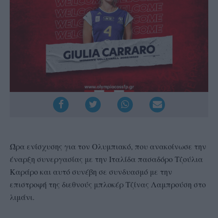
Ώρα ενίσχυσης για τον Ολυμπιακό, που ανακοίνωσε την
έναρξη συνεργασίας με την Ιταλίδα πασαδόρο Τζούλια
Καράρο και αυτό συνέβη σε συνδυασμό με την
επιστροφή της διεθνούς μπλοκέρ Τζίνας Λαμπρούση στο
λιμάνι.