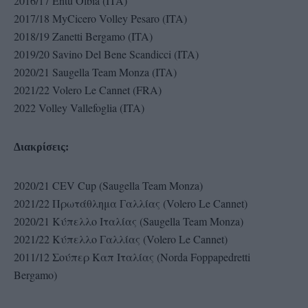
2016/17 Entu Olbia (ITA)
2017/18 MyCicero Volley Pesaro (ITA)
2018/19 Zanetti Bergamo (ITA)
2019/20 Savino Del Bene Scandicci (ITA)
2020/21 Saugella Team Monza (ITA)
2021/22 Volero Le Cannet (FRA)
2022 Volley Vallefoglia (ITA)
Διακρίσεις:
2020/21 CEV Cup (Saugella Team Monza)
2021/22 Πρωτάθλημα Γαλλίας (Volero Le Cannet)
2020/21 Κύπελλο Ιταλίας (Saugella Team Monza)
2021/22 Κύπελλο Γαλλίας (Volero Le Cannet)
2011/12 Σούπερ Καπ Ιταλίας (Norda Foppapedretti
Bergamo)