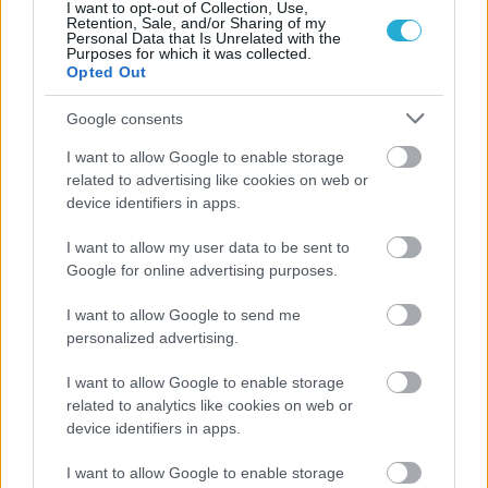
I want to opt-out of Collection, Use,
Retention, Sale, and/or Sharing of my
Personal Data that Is Unrelated with the
Purposes for which it was collected.
Opted Out
Google consents
I want to allow Google to enable storage
related to advertising like cookies on web or
device identifiers in apps.
I want to allow my user data to be sent to
Google for online advertising purposes.
I want to allow Google to send me
personalized advertising.
I want to allow Google to enable storage
related to analytics like cookies on web or
device identifiers in apps.
I want to allow Google to enable storage