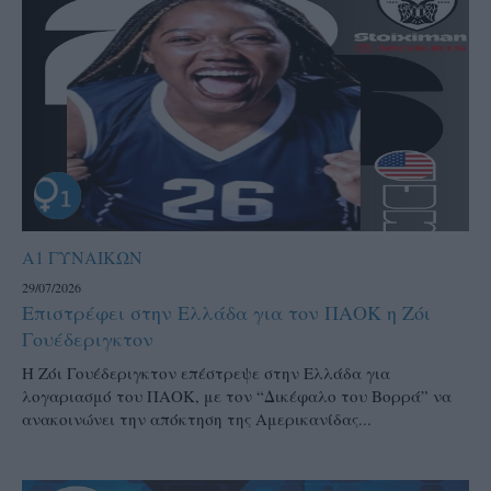
Α1 ΓΥΝΑΙΚΩΝ
29/07/2026
Επιστρέφει στην Ελλάδα για τον ΠΑΟΚ η Ζόι
Γουέδεριγκτον
Η Ζόι Γουέδεριγκτον επέστρεψε στην Ελλάδα για
λογαριασμό του ΠΑΟΚ, με τον “Δικέφαλο του Βορρά” να
ανακοινώνει την απόκτηση της Αμερικανίδας...