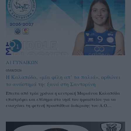
Α1 ΓΥΝΑΙΚΩΝ
05/08/2026
Η Καλαπόδα, «μία φίλη απ’ τα παλιά», ορθώνει
το ανάστημά της ξανά στη Σαντορίνη
Έπειτα από τρία χρόνια η κεντρική Μαριάννα Καλαπόδα
επιστρέφει και επίσημα στο νησί του ηφαιστείου για να
ενισχύσει τη φετινή προσπάθεια διάκρισης του Α.Ο....