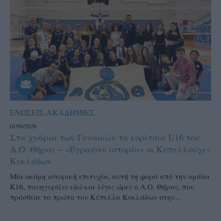
ΕΝΩΣΕΙΣ-ΑΚΑΔΗΜΙΕΣ
01/06/2026
Στα χνάρια των Γυναικών τα κορίτσια U16 του
Α.Ο. Θήρας – «Έγραψαν ιστορία» οι Κυπελλούχες
Κυκλάδων
Μία ακόμη ιστορική επιτυχία, αυτή τη φορά από την ομάδα
Κ16, πανηγυρίζει εδώ και λίγες ώρες ο Α.Ο. Θήρας, που
πρόσθεσε το πρώτο του Κύπελλο Κυκλάδων στην...