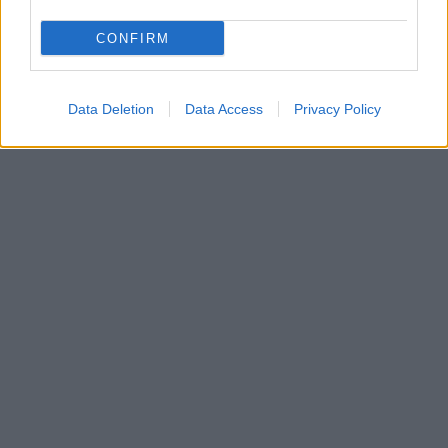
CONFIRM
Data Deletion
Data Access
Privacy Policy