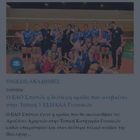
ΕΝΩΣΕΙΣ-ΑΚΑΔΗΜΙΕΣ
21/05/2026
Ο ΕΑΟ Σπατών η δεύτερη ομάδα που ανεβαίνει
στην Τοπική 1 ΕΣΠΑΑΑ Γυναικών
Ο ΕΑΟ Σπάτων έγινε η ομάδα που θα ακολουθήσει τις
Αμαζόνες Αχαρνών στην Τοπική Κατηγορία Γυναικών
καθώς επικράτησαν και στον δεύτερο τελικό ανόδου της
Παλλήνης...