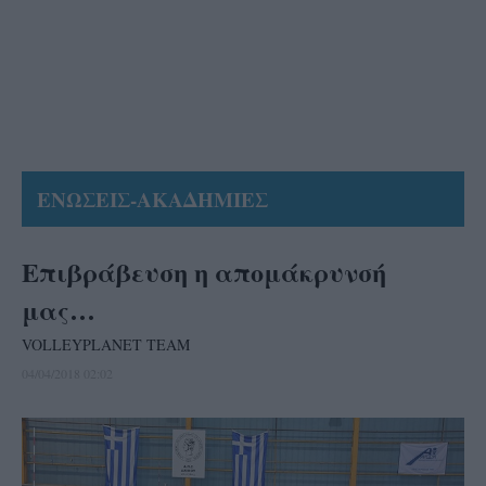
ΕΝΩΣΕΙΣ-ΑΚΑΔΗΜΙΕΣ
Επιβράβευση η απομάκρυνσή
μας…
VOLLEYPLANET TEAM
04/04/2018 02:02