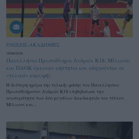
ΕΝΩΣΕΙΣ-ΑΚΑΔΗΜΙΕΣ
18/06/2026
Πανελλήνιο Πρωτάθλημα Ανδρών Κ18: Μίλωνας
και ΠΑΟΚ έμειναν αήττητοι και οδηγούνται σε
«τελικό» κορυφής
Η δεύτερη ημέρα της τελικής φάσης του Πανελληνίου
Πρωταθλήματος Ανδρών Κ18 επιβεβαίωσε την
ανωτερότητα των δύο μεγάλων διεκδικητών του τίτλου.
Μίλωνας και...