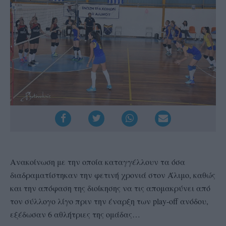
Ανακοίνωση με την οποία καταγγέλλουν τα όσα
διαδραματίστηκαν την φετινή χρονιά στον Άλιμο, καθώς
και την απόφαση της διοίκησης να τις απομακρύνει από
τον σύλλογο λίγο πριν την έναρξη των play-off ανόδου,
εξέδωσαν 6 αθλήτριες της ομάδας…