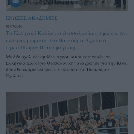
ΕΝΩΣΕΙΣ-ΑΚΑΔΗΜΙΕΣ
01/07/2026
Το Ελληνικό Κολλέγιο Θεσσαλονίκης σηκώνει την
ελληνική σημαία στο Παγκόσμιο Σχολικό
Πρωτάθλημα Πετοσφαίρισης
Με δύο σχολικές ομάδες, αγοριών και κοριτσιών, το
Ελληνικό Κολλέγιο Θεσσαλονίκης αναχώρησε για την Κίνα,
όπου θα εκπροσωπήσει την Ελλάδα στο Παγκόσμιο
Σχολικό...