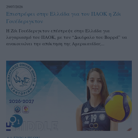
29/07/2026
Επιστρέφει στην Ελλάδα για τον ΠΑΟΚ η Ζόι
Γουέδεριγκτον
Η Ζόι Γουέδεριγκτον επέστρεψε στην Ελλάδα για
λογαριασμό του ΠΑΟΚ, με τον “Δικέφαλο του Βορρά” να
ανακοινώνει την απόκτηση της Αμερικανίδας...