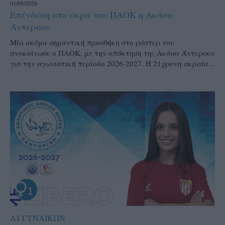
01/08/2026
Επένδυση στα άκρα του ΠΑΟΚ η Ακάσα
Άντερσον
Μία ακόμα σημαντική προσθήκη στο ρόστερ του
ανακοίνωσε ο ΠΑΟΚ, με την απόκτηση της Ακάσα Άντερσον
για την αγωνιστική περίοδο 2026-2027. Η 21χρονη ακραία...
Α1 ΓΥΝΑΙΚΩΝ