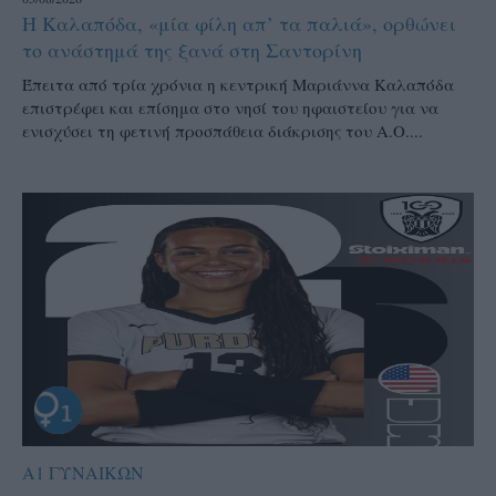
Η Καλαπόδα, «μία φίλη απ’ τα παλιά», ορθώνει
το ανάστημά της ξανά στη Σαντορίνη
Έπειτα από τρία χρόνια η κεντρική Μαριάννα Καλαπόδα
επιστρέφει και επίσημα στο νησί του ηφαιστείου για να
ενισχύσει τη φετινή προσπάθεια διάκρισης του Α.Ο....
Α1 ΓΥΝΑΙΚΩΝ