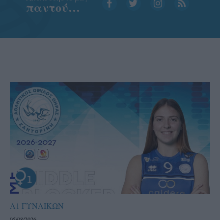
παντού…
Α1 ΓΥΝΑΙΚΩΝ
05/08/2026