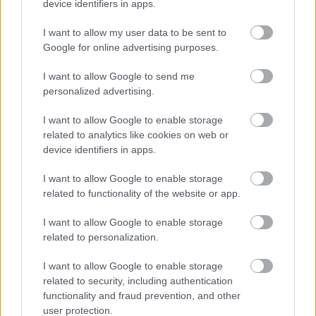
device identifiers in apps.
I want to allow my user data to be sent to
Google for online advertising purposes.
I want to allow Google to send me
personalized advertising.
Aκολουθήστε μας
παντού…
I want to allow Google to enable storage
related to analytics like cookies on web or
device identifiers in apps.
I want to allow Google to enable storage
related to functionality of the website or app.
I want to allow Google to enable storage
related to personalization.
I want to allow Google to enable storage
related to security, including authentication
functionality and fraud prevention, and other
user protection.