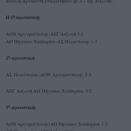
Βασίλη Αρναούτη επικράτησαν με 3-1 της Αιξωνής.
η
Η 3
αγωνιστική:
ΑΟΝ Αργυρούπολης-ΑΕΓ Αιξωνή 3-1
ΑΟ Πήγασος Χαϊδαρίου-ΑΣ Ηλιούπολης 1-3
η
2
αγωνιστική
ΑΣ Ηλιούπολης-ΑΟΝ Αργυρούπολης 2-3,
ΑΕΓ Αιξωνή-ΑΟ Πήγασος Χαϊδαρίου 3-2
η
1
αγωνιστική:
ΑΟΝ Αργυρούπολης-ΑΟ Πήγασος Χαϊδαρίου 1-3