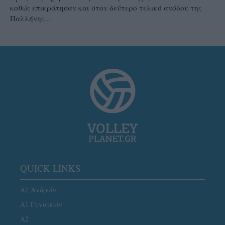
καθώς επικράτησαν και στον δεύτερο τελικό ανόδου της
Παλλήνης...
QUICK LINKS
Α1 Ανδρών
Α1 Γυναικών
A2