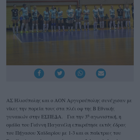
ΑΣ Ηλιούπολης και ο ΑΟΝ Αργυρούπολης συνέχισαν με
νίκες την πορεία τους στα πλέι οφ της Β Εθνικής
η
γυναικών στην ΕΣΠΕΔΑ. Για την 3
αγωνιστική, η
ομάδα του Γιάννη Παγανέλη επικράτησε εκτός έδρας
του Πήγασου Χαϊδαρίου με 1-3 και οι παίκτριες του