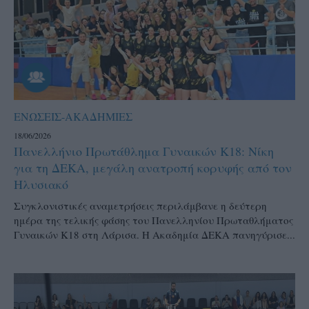
ΕΝΩΣΕΙΣ-ΑΚΑΔΗΜΙΕΣ
18/06/2026
Πανελλήνιο Πρωτάθλημα Γυναικών Κ18: Νίκη
για τη ΔΕΚΑ, μεγάλη ανατροπή κορυφής από τον
Ηλυσιακό
Συγκλονιστικές αναμετρήσεις περιλάμβανε η δεύτερη
ημέρα της τελικής φάσης του Πανελληνίου Πρωταθλήματος
Γυναικών Κ18 στη Λάρισα. Η Ακαδημία ΔΕΚΑ πανηγύρισε...