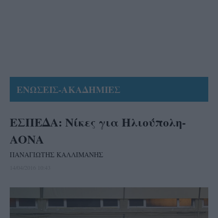
ΕΝΩΣΕΙΣ-ΑΚΑΔΗΜΙΕΣ
ΕΣΠΕΔΑ: Νίκες για Ηλιούπολη-
ΑΟΝΑ
ΠΑΝΑΓΙΩΤΗΣ ΚΑΛΛΙΜΑΝΗΣ
14/04/2016 10:43