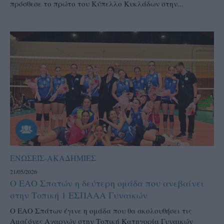
πρόσθεσε το πρώτο του Κύπελλο Κυκλάδων στην...
ΕΝΩΣΕΙΣ-ΑΚΑΔΗΜΙΕΣ
21/05/2026
Ο ΕΑΟ Σπατών η δεύτερη ομάδα που ανεβαίνει
στην Τοπική 1 ΕΣΠΑΑΑ Γυναικών
Ο ΕΑΟ Σπάτων έγινε η ομάδα που θα ακολουθήσει τις
Αμαζόνες Αχαρνών στην Τοπική Κατηγορία Γυναικών