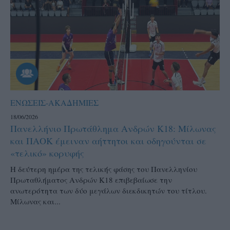
ΕΝΩΣΕΙΣ-ΑΚΑΔΗΜΙΕΣ
18/06/2026
Πανελλήνιο Πρωτάθλημα Ανδρών Κ18: Μίλωνας
και ΠΑΟΚ έμειναν αήττητοι και οδηγούνται σε
«τελικό» κορυφής
Η δεύτερη ημέρα της τελικής φάσης του Πανελληνίου
Πρωταθλήματος Ανδρών Κ18 επιβεβαίωσε την
ανωτερότητα των δύο μεγάλων διεκδικητών του τίτλου.
Μίλωνας και...