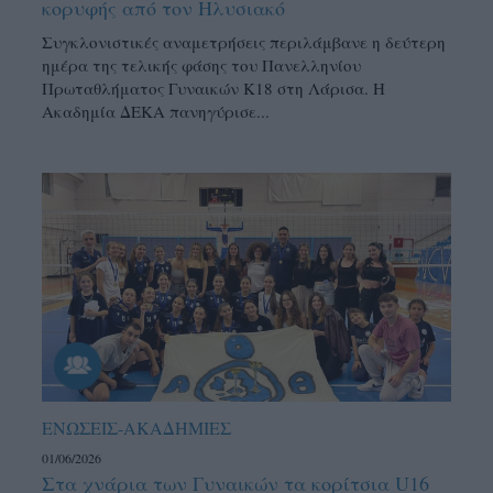
κορυφής από τον Ηλυσιακό
Συγκλονιστικές αναμετρήσεις περιλάμβανε η δεύτερη
ημέρα της τελικής φάσης του Πανελληνίου
Πρωταθλήματος Γυναικών Κ18 στη Λάρισα. Η
Ακαδημία ΔΕΚΑ πανηγύρισε...
ΕΝΩΣΕΙΣ-ΑΚΑΔΗΜΙΕΣ
01/06/2026
Στα χνάρια των Γυναικών τα κορίτσια U16