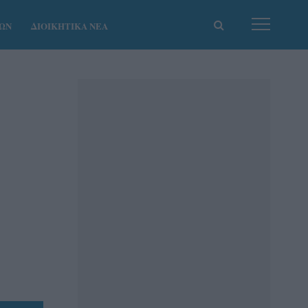
ΚΩΝ
ΔΙΟΙΚΗΤΙΚΑ ΝΕΑ