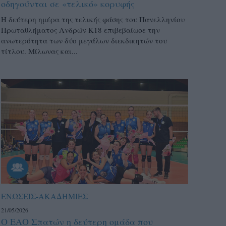
οδηγούνται σε «τελικό» κορυφής
Η δεύτερη ημέρα της τελικής φάσης του Πανελληνίου
Πρωταθλήματος Ανδρών Κ18 επιβεβαίωσε την
ανωτερότητα των δύο μεγάλων διεκδικητών του
τίτλου. Μίλωνας και...
ΕΝΩΣΕΙΣ-ΑΚΑΔΗΜΙΕΣ
21/05/2026
Ο ΕΑΟ Σπατών η δεύτερη ομάδα που