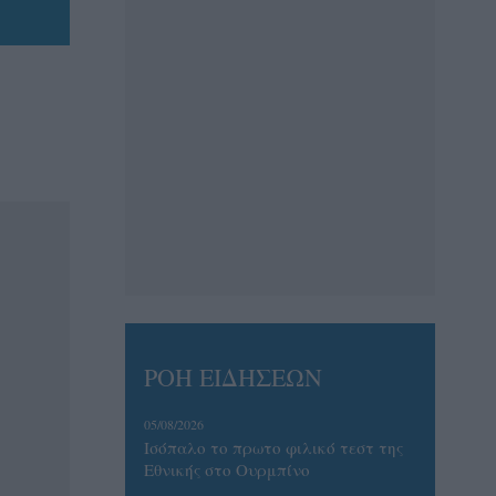
ΡΟΗ ΕΙΔΗΣΕΩΝ
05/08/2026
Ισόπαλο το πρωτο φιλικό τεστ της
Εθνικής στο Ουρμπίνο