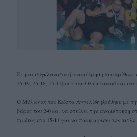
Σε μια συγκλονιστική αναμέτρηση που κρίθηκε σ
25-19, 25-18, 15-11) σετ του Ολυμπιακού και 
Ο Μύλωνας του Κώστα Αγγελίδη βρέθηκε με την
βάρος του 2-0 και να στείλει την αναμέτρηση σ
πρώτος στο 15-11 για να πανηγυρίσει τον τίτλο 