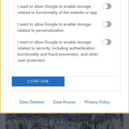
I want to allow Google to enable storage
related to functionality of the website or app.
I want to allow Google to enable storage
related to personalization.
Aκολουθήστε μας
παντού…
I want to allow Google to enable storage
related to security, including authentication
functionality and fraud prevention, and other
user protection.
CONFIRM
Data Deletion
Data Access
Privacy Policy