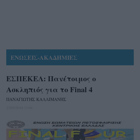
ΕΝΩΣΕΙΣ-ΑΚΑΔΗΜΙΕΣ
ΕΣΠΕΚΕΛ: Πανέτοιμος ο
Ασκληπιός για το Final 4
ΠΑΝΑΓΙΩΤΗΣ ΚΑΛΛΙΜΑΝΗΣ
23/03/2016 13:04