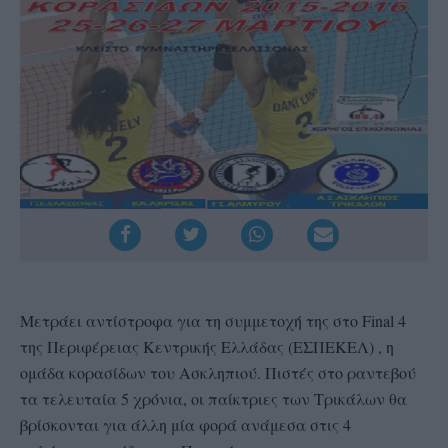
Μετράει αντίστροφα για τη συμμετοχή της στο Final 4
της Περιφέρειας Κεντρικής Ελλάδας (ΕΣΠΕΚΕΛ) , η
ομάδα κορασίδων του Ασκληπιού. Πιστές στο ραντεβού
τα τελευταία 5 χρόνια, οι παίκτριες των Τρικάλων θα
βρίσκονται για άλλη μία φορά ανάμεσα στις 4