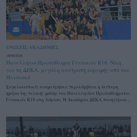
ΕΝΩΣΕΙΣ-ΑΚΑΔΗΜΙΕΣ
18/06/2026
Πανελλήνιο Πρωτάθλημα Γυναικών Κ18: Νίκη
για τη ΔΕΚΑ, μεγάλη ανατροπή κορυφής από τον
Ηλυσιακό
Συγκλονιστικές αναμετρήσεις περιλάμβανε η δεύτερη
ημέρα της τελικής φάσης του Πανελληνίου Πρωταθλήματος
Γυναικών Κ18 στη Λάρισα. Η Ακαδημία ΔΕΚΑ πανηγύρισε...