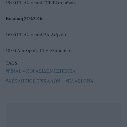
19:00 ΓΣ Αλμυρού-ΓΣΕ Ελασσόνας
Κυριακή 27/3/2016
16:00 ΓΣ Αλμυρού-ΕΑ Λάρισας
18:00 Ασκληπιός-ΓΣΕ Ελασσόνας
TAGS
#FINAL 4 ΚΟΡΑΣΙΔΩΝ ΕΣΠΕΚΕΛ
#ΑΣΚΛΗΠΙΟΣ ΤΡΙΚΑΛΩΝ
#ΕΛΑΣΣΟΝΑ