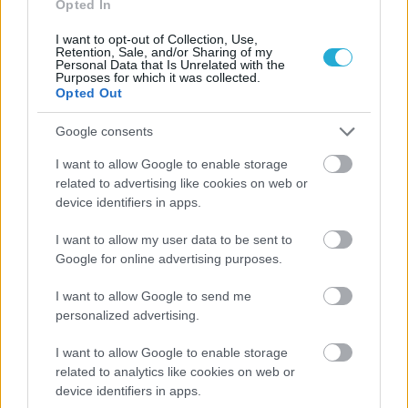
Opted In
I want to opt-out of Collection, Use,
Retention, Sale, and/or Sharing of my
Personal Data that Is Unrelated with the
Purposes for which it was collected.
Opted Out
Google consents
I want to allow Google to enable storage
related to advertising like cookies on web or
device identifiers in apps.
I want to allow my user data to be sent to
Google for online advertising purposes.
I want to allow Google to send me
personalized advertising.
I want to allow Google to enable storage
related to analytics like cookies on web or
device identifiers in apps.