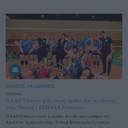
ΕΝΩΣΕΙΣ-ΑΚΑΔΗΜΙΕΣ
21/05/2026
Ο ΕΑΟ Σπατών η δεύτερη ομάδα που ανεβαίνει
στην Τοπική 1 ΕΣΠΑΑΑ Γυναικών
Ο ΕΑΟ Σπάτων έγινε η ομάδα που θα ακολουθήσει τις
Αμαζόνες Αχαρνών στην Τοπική Κατηγορία Γυναικών
καθώς επικράτησαν και στον δεύτερο τελικό ανόδου της