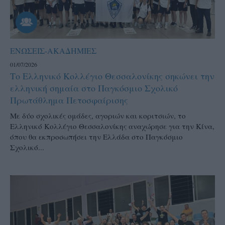
ΕΝΩΣΕΙΣ-ΑΚΑΔΗΜΙΕΣ
01/07/2026
Το Ελληνικό Κολλέγιο Θεσσαλονίκης σηκώνει την
ελληνική σημαία στο Παγκόσμιο Σχολικό
Πρωτάθλημα Πετοσφαίρισης
Με δύο σχολικές ομάδες, αγοριών και κοριτσιών, το
Ελληνικό Κολλέγιο Θεσσαλονίκης αναχώρησε για την Κίνα,
όπου θα εκπροσωπήσει την Ελλάδα στο Παγκόσμιο
Σχολικό...