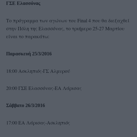
ΓΣΕ Ελασσόνας
Το πρόγραμμα των αγώνων του Final 4 που θα διεξαχθεί
στην Πόλη της Ελασσόνας, το τριήμερο 25-27 Μαρτίου
είναι το παρακάτω:
Παρασκευή 25/3/2016
18:00 Ασκληπιός-ΓΣ Αλμυρού
20:00 ΓΣΕ Ελασσόνας-ΕΑ Λάρισας
Σάββατο 26/3/2016
17:00 ΕΑ Λάρισας-Ασκληπιός