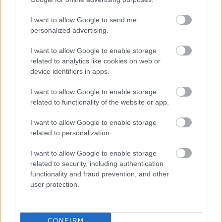
I want to allow Google to send me
personalized advertising.
I want to allow Google to enable storage
related to analytics like cookies on web or
device identifiers in apps.
I want to allow Google to enable storage
related to functionality of the website or app.
I want to allow Google to enable storage
related to personalization.
I want to allow Google to enable storage
related to security, including authentication
functionality and fraud prevention, and other
user protection.
CONFIRM