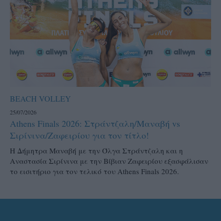
BEACH VOLLEY
25/07/2026
Athens Finals 2026: Στράντζαλη/Μαναβή vs
Σιρίνινα/Ζαφειρίου για τον τίτλο!
H Δήμητρα Μαναβή με την Όλγα Στράντζαλη και η
Αναστασία Σιρίνινα με την Βίβιαν Ζαφειρίου εξασφάλισαν
το εισιτήριο για τον τελικό του Athens Finals 2026.