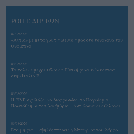
ΡΟΗ ΕΙΔΗΣΕΩΝ
07/08/2026
«Αντίο» με ήττα για τις διεθνείς μας στο τουρνουά του
Ουρμπίνο
06/08/2026
Το πάλεψε μέχρι τέλους η Εθνική γυναικών κόντρα
στην Ιταλία Β’
06/08/2026
Η FIVB σχεδιάζει να διοργανώσει το Παγκόσμιο
Πρωτάθλημα τον Δεκέμβριο – Αντιδρούν οι σύλλογοι
06/08/2026
Έτοιμη για… υψηλές πτήσεις η Μπενφίκα του Ψάρρα