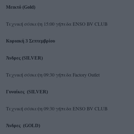
Μεικτό (Gold)
Τεχνική σύσκεψη 15:00 γήπεδα ENSO BV CLUB
Κυριακή 3 Σεπτεμβρίου
Άνδρες (SILVER)
Τεχνική σύσκεψη 09:30 γήπεδα Factory Outlet
Γυναίκες (SILVER)
Τεχνική σύσκεψη 09:30 γήπεδα ENSO BV CLUB
Άνδρες (GOLD)