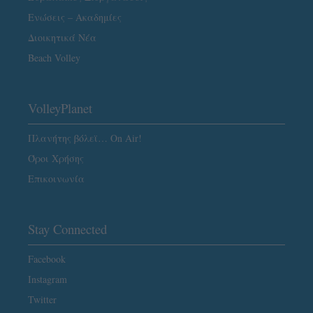
Ενώσεις – Ακαδημίες
Διοικητικά Νέα
Beach Volley
VolleyPlanet
Πλανήτης βόλεϊ… On Air!
Όροι Χρήσης
Επικοινωνία
Stay Connected
Facebook
Instagram
Twitter