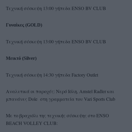
Τεχνική σύσκεψη 13:00 γήπεδα ENSO BV CLUB
Γυναίκες (GOLD)
Τεχνική σύσκεψη 13:00 γήπεδα ENSO BV CLUB
Μεικτό (Silver)
Τεχνική σύσκεψη 14:30 γήπεδα Factory Outlet
Αναλυτικά οι παροχές: Νερό Ιόλη, Αmstel Radler και
μπανάνες Dole στη γραμματεία του Vari Sports Club
Με το βραχιόλι της τεχνικής σύσκεψης στο ENSO
BEACH VOLLEY CLUB: