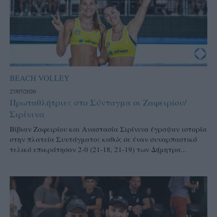
BEACH VOLLEY
27/07/2026
Πρωταθλήτριες στο Σύνταγμα οι Ζαφειρίου/
Σιρίνινα
Βίβιαν Ζαφειρίου και Αναστασία Σιρίνινα έγραψαν ιστορία
στην πλατεία Συντάγματος καθώς σε έναν συναρπαστικό
τελικό επικράτησαν 2-0 (21-18, 21-19) των Δήμητρα...