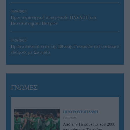
05/08/2026
Προς στρατηγική συνεργασία ΠΑΣΑΠΠ και
Πανεπιστημίου Πατρών
05/08/2026
Πρώτο δυνατό τεστ της Εθνικής Γυναικών επί ιταλικού
εδάφους με Σουηδία
ΓΝΩΜΕΣ
ΠΕΝΥ ΡΟΝΤΟΓΙΑΝΝΗ
11/03/2026
Από την Περούτζια του 2000
στο σήμερα: Tο τρίτο