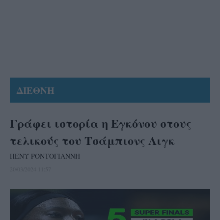
ΔΙΕΘΝΗ
Γράφει ιστορία η Εγκόνου στους
τελικούς του Τσάμπιονς Λιγκ
ΠΕΝΥ ΡΟΝΤΟΓΙΑΝΝΗ
20/03/2024 11:57