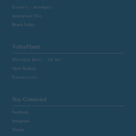
Ενώσεις – Ακαδημίες
Διοικητικά Νέα
Beach Volley
VolleyPlanet
Πλανήτης βόλεϊ… On Air!
Όροι Χρήσης
Επικοινωνία
Stay Connected
Facebook
Instagram
Twitter