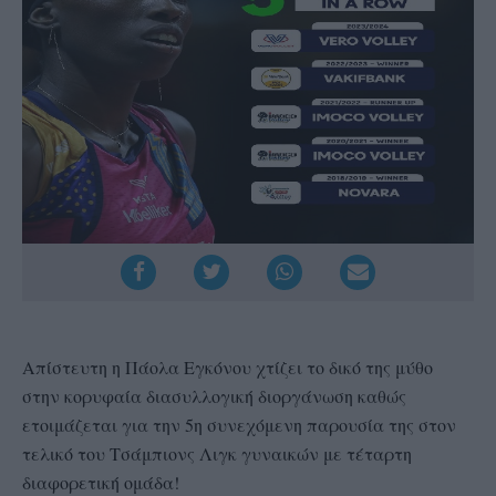
Απίστευτη η Πάολα Εγκόνου χτίζει το δικό της μύθο
στην κορυφαία διασυλλογική διοργάνωση καθώς
ετοιμάζεται για την 5η συνεχόμενη παρουσία της στον
τελικό του Τσάμπιονς Λιγκ γυναικών με τέταρτη
διαφορετική ομάδα!