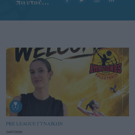
παντού…
PRE LEAGUE ΓΥΝΑΙΚΩΝ
24/07/2026