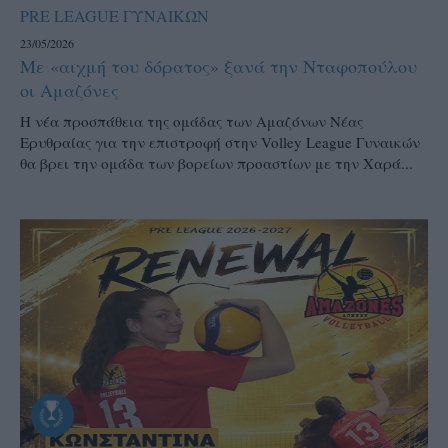
PRE LEAGUE ΓΥΝΑΙΚΩΝ
23/05/2026
Με «αιχμή του δόρατος» ξανά την Νταφοπούλου
οι Αμαζόνες
Η νέα προσπάθεια της ομάδας των Αμαζόνων Νέας
Ερυθραίας για την επιστροφή στην Volley League Γυναικών
θα βρει την ομάδα των βορείων προαστίων με την Χαρά...