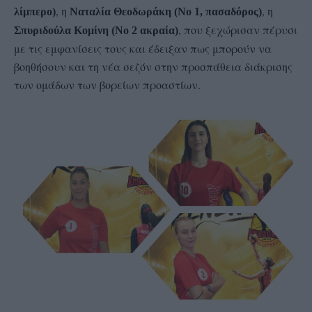
, η
, η
λίμπερο)
Ναταλία Θεοδωράκη (Νο 1, πασαδόρος)
, που ξεχώρισαν πέρυσι
Σπυριδούλα Κομίνη (Νο 2 ακραία)
με τις εμφανίσεις τους και έδειξαν πως μπορούν να
βοηθήσουν και τη νέα σεζόν στην προσπάθεια διάκρισης
των ομάδων των βορείων προαστίων.