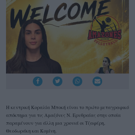
Η κεντρική Κοραλία Μποκή είναι το πρώτο μεταγραφικό
απόκτημα για τις Αμαζόνες Ν. Ερυθραίας στην οποία
παραμένουν για άλλη μια χρονιά οι Τζαφέρη,
Θεοδωράκη και Κομίνη.