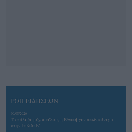
ΡΟΗ ΕΙΔΗΣΕΩΝ
06/08/2026
Το πάλεψε μέχρι τέλους η Εθνική γυναικών κόντρα
στην Ιταλία Β’