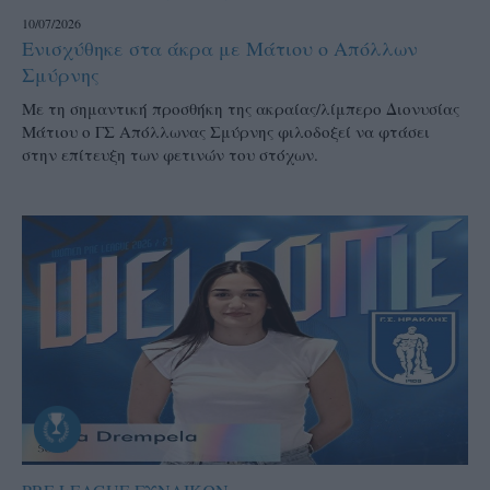
10/07/2026
Ενισχύθηκε στα άκρα με Μάτιου ο Απόλλων
Σμύρνης
Με τη σημαντική προσθήκη της ακραίας/λίμπερο Διονυσίας
Μάτιου ο ΓΣ Απόλλωνας Σμύρνης φιλοδοξεί να φτάσει
στην επίτευξη των φετινών του στόχων.