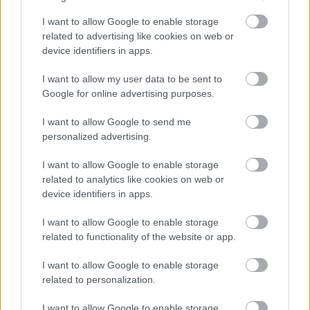
08/03/2026
Αναγνώριση και σεβασμός
I want to allow Google to enable storage
οι σημαντικότερες νίκες του
related to advertising like cookies on web or
Α.Ο. Θήρας
device identifiers in apps.
I want to allow my user data to be sent to
Google for online advertising purposes.
I want to allow Google to send me
personalized advertising.
I want to allow Google to enable storage
related to analytics like cookies on web or
device identifiers in apps.
I want to allow Google to enable storage
related to functionality of the website or app.
I want to allow Google to enable storage
related to personalization.
I want to allow Google to enable storage