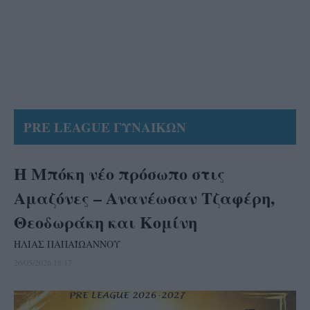
PRE LEAGUE ΓΥΝΑΙΚΩΝ
Η Μπόκη νέο πρόσωπο στις
Αμαζόνες – Ανανέωσαν Τζαφέρη,
Θεοδωράκη και Κομίνη
ΗΛΙΑΣ ΠΑΠΑΪΩΑΝΝΟΥ
26/05/2026 16:17