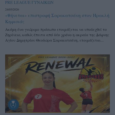
PRE LEAGUE ΓΥΝΑΙΚΩΝ
24/05/2026
«Ψήνεται» επιστροφή Σαρακατσάνη στον Ηρακλή
Κηφισιάς
Ακόμη ένα γνώριμο πρόσωπο ετοιμάζεται να υποδεχθεί το
Ζηρίνειο, καθώς έπειτα από δύο χρόνο η ακραία της Δάφνης
Αγίου Δημητρίου Θεοδώρα Σαρακατσάνη, ετοιμάζεται...