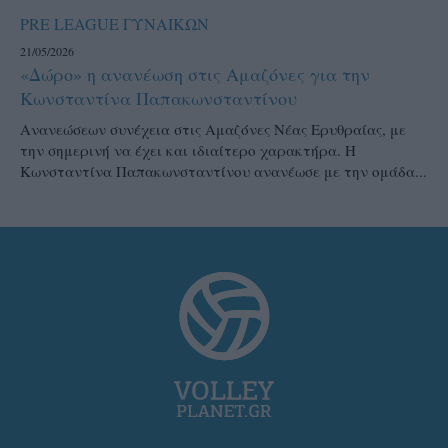
PRE LEAGUE ΓΥΝΑΙΚΩΝ
21/05/2026
«Δώρο» η ανανέωση στις Αμαζόνες για την
Κωνσταντίνα Παπακωνσταντίνου
Ανανεώσεων συνέχεια στις Αμαζόνες Νέας Ερυθραίας, με
την σημερινή να έχει και ιδιαίτερο χαρακτήρα. Η
Κωνσταντίνα Παπακωνσταντίνου ανανέωσε με την ομάδα...