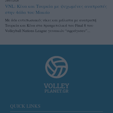
24/07/2026
VNL: Κίνα και Τουρκία με ψυχωμένες ανατροπές
στην 4άδα του Μακάο
Με δύο εντυπωσιακές νίκες και μάλιστα με ανατροπή
Τουρκία και Κίνα στα προημιτελικά του Final 8 του
Volleyball Nations League γυναικών “σφράγισαν”...
QUICK LINKS