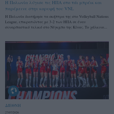
Η Πολωνία λύγισε τις ΗΠΑ στο τάι μπρέικ και
παρέμεινε στην κορυφή του VNL
Η Πολωνία διατήρησε τα σκήπτρα της στο Volleyball Nations
League, επικρατώντας με 3-2 των ΗΠΑ σε έναν
συναρπαστικό τελικό στο Νίγκμπο της Κίνας. Το χάλκινο...
ΔΙΕΘΝΗ
27/07/2026