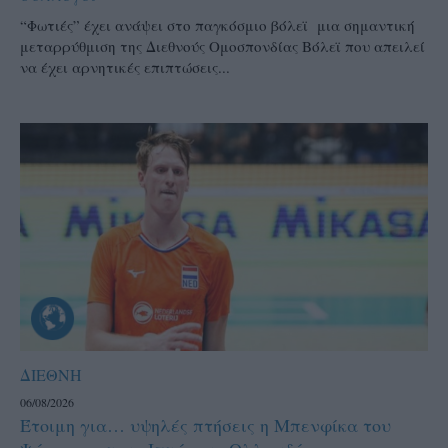
“Φωτιές” έχει ανάψει στο παγκόσμιο βόλεϊ μια σημαντική
μεταρρύθμιση της Διεθνούς Ομοσπονδίας Βόλεϊ που απειλεί
να έχει αρνητικές επιπτώσεις...
ΔΙΕΘΝΗ
06/08/2026
Έτοιμη για… υψηλές πτήσεις η Μπενφίκα του