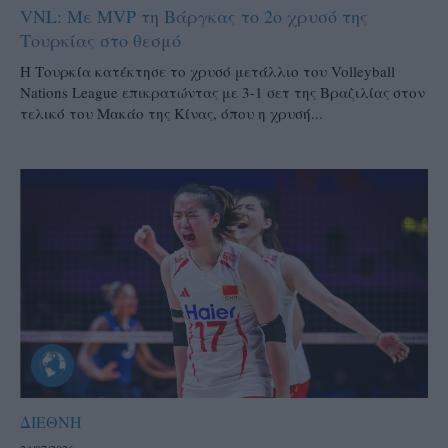
VNL: Με MVP τη Βάργκας το 2ο χρυσό της
Τουρκίας στο θεσμό
H Τουρκία κατέκτησε το χρυσό μετάλλιο του Volleyball
Nations League επικρατώντας με 3-1 σετ της Βραζιλίας στον
τελικό του Μακάο της Κίνας, όπου η χρυσή...
ΔΙΕΘΝΗ