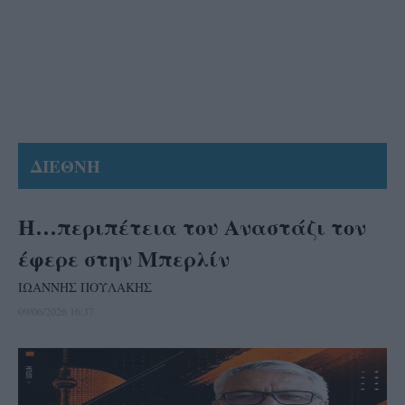
ΔΙΕΘΝΗ
Η…περιπέτεια του Αναστάζι τον
έφερε στην Μπερλίν
ΙΩΑΝΝΗΣ ΠΟΥΛΑΚΗΣ
09/06/2026 16:37