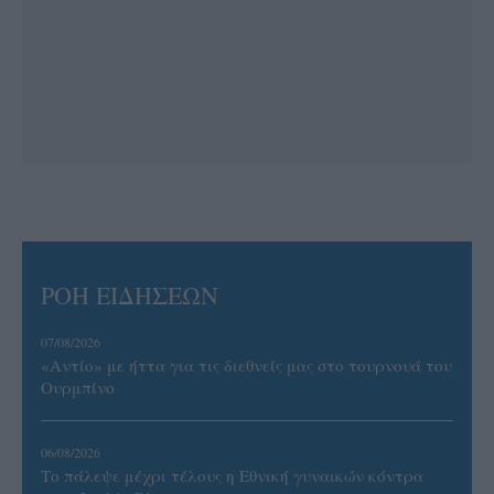
ΡΟΗ ΕΙΔΗΣΕΩΝ
07/08/2026
«Αντίο» με ήττα για τις διεθνείς μας στο τουρνουά του
Ουρμπίνο
06/08/2026
Το πάλεψε μέχρι τέλους η Εθνική γυναικών κόντρα