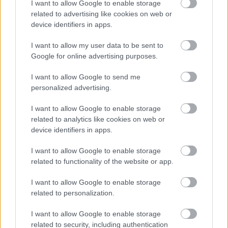
I want to allow Google to enable storage
related to advertising like cookies on web or
device identifiers in apps.
I want to allow my user data to be sent to
Google for online advertising purposes.
I want to allow Google to send me
personalized advertising.
I want to allow Google to enable storage
related to analytics like cookies on web or
device identifiers in apps.
I want to allow Google to enable storage
related to functionality of the website or app.
Aκολουθήστε μας
I want to allow Google to enable storage
παντού…
related to personalization.
I want to allow Google to enable storage
related to security, including authentication