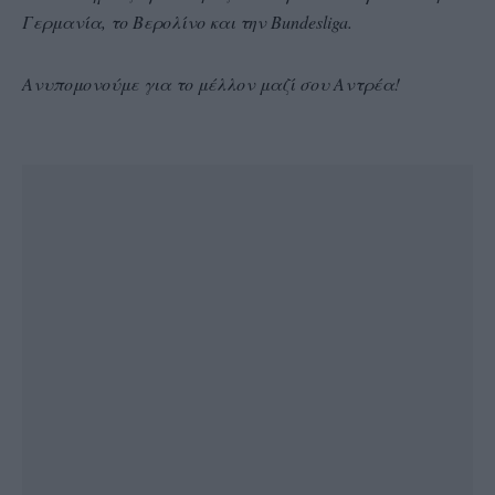
Γερμανία, το Βερολίνο και την Bundesliga.
Ανυπομονούμε για το μέλλον μαζί σου Αντρέα!