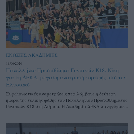
ΕΝΩΣΕΙΣ-ΑΚΑΔΗΜΙΕΣ
18/06/2026
Πανελλήνιο Πρωτάθλημα Γυναικών Κ18: Νίκη
για τη ΔΕΚΑ, μεγάλη ανατροπή κορυφής από τον
Ηλυσιακό
Συγκλονιστικές αναμετρήσεις περιλάμβανε η δεύτερη
ημέρα της τελικής φάσης του Πανελληνίου Πρωταθλήματος
Γυναικών Κ18 στη Λάρισα. Η Ακαδημία ΔΕΚΑ πανηγύρισε...