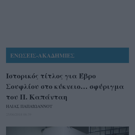
ΕΝΩΣΕΙΣ-ΑΚΑΔΗΜΙΕΣ
Ιστορικός τίτλος για Έβρο
Σουφλίου στο κύκνειο… σφύριγμα
του Π. Καπάνταη
ΗΛΙΑΣ ΠΑΠΑΪΩΑΝΝΟΥ
25/06/2018 06:39