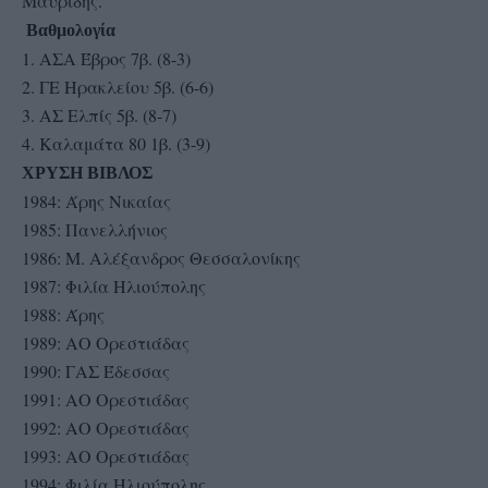
Μαυρίδης.
Βαθμολογία
1. ΑΣΑ Έβρος 7β. (8-3)
2. ΓΕ Ηρακλείου 5β. (6-6)
3. ΑΣ Ελπίς 5β. (8-7)
4. Καλαμάτα 80 1β. (3-9)
ΧΡΥΣΗ ΒΙΒΛΟΣ
1984: Άρης Νικαίας
1985: Πανελλήνιος
1986: Μ. Αλέξανδρος Θεσσαλονίκης
1987: Φιλία Ηλιούπολης
1988: Άρης
1989: ΑΟ Ορεστιάδας
1990: ΓΑΣ Έδεσσας
1991: ΑΟ Ορεστιάδας
1992: ΑΟ Ορεστιάδας
1993: ΑΟ Ορεστιάδας
1994; Φιλία Ηλιούπολης