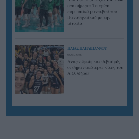
στο σήμερα: Tο τρίτο
ευρωπαϊκό ραντεβού του
Παναθηναϊκού με την
ιστορία
ΗΛΙΑΣ ΠΑΠΑΪΩΑΝΝΟΥ
08/03/2026
Αναγνώριση και σεβασμός
οι σημαντικότερες νίκες του
Α.Ο. Θήρας