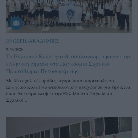
ΕΝΩΣΕΙΣ-ΑΚΑΔΗΜΙΕΣ
01/07/2026
Το Ελληνικό Κολλέγιο Θεσσαλονίκης σηκώνει την
ελληνική σημαία στο Παγκόσμιο Σχολικό
Πρωτάθλημα Πετοσφαίρισης
Με δύο σχολικές ομάδες, αγοριών και κοριτσιών, το
Ελληνικό Κολλέγιο Θεσσαλονίκης αναχώρησε για την Κίνα,
όπου θα εκπροσωπήσει την Ελλάδα στο Παγκόσμιο
Σχολικό...