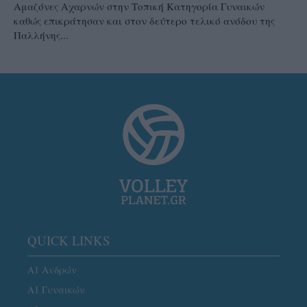
Αμαζόνες Αχαρνών στην Τοπική Κατηγορία Γυναικών
καθώς επικράτησαν και στον δεύτερο τελικό ανόδου της
Παλλήνης...
QUICK LINKS
Α1 Ανδρών
Α1 Γυναικών