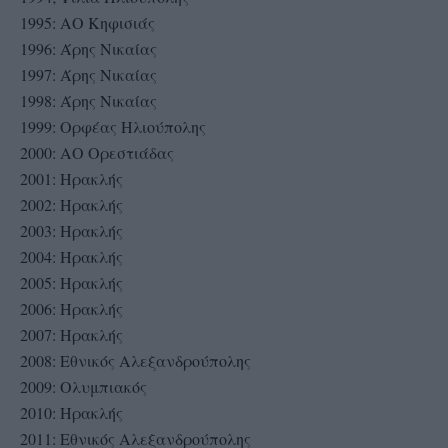
1995: ΑΟ Κηφισιάς
1996: Άρης Νικαίας
1997: Άρης Νικαίας
1998: Άρης Νικαίας
1999: Ορφέας Ηλιούπολης
2000: ΑΟ Ορεστιάδας
2001: Ηρακλής
2002: Ηρακλής
2003: Ηρακλής
2004: Ηρακλής
2005: Ηρακλής
2006: Ηρακλής
2007: Ηρακλής
2008: Εθνικός Αλεξανδρούπολης
2009: Ολυμπιακός
2010: Ηρακλής
2011: Εθνικός Αλεξανδρούπολης