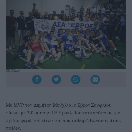
Με MVP τον Δημήτρη Μούχλια, ο Έβρος Σουφλίου
νίκησε με 3-0 σετ την ΓΕ Ηρακλείου και κατέκτησε για
πρώτη φορά τον τίτλο του πρωταθλητή Ελλάδας στους
παίδες.