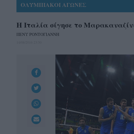
ΟΛΥΜΠΙΑΚΟΙ ΑΓΩΝΕΣ
Η Ιταλία σίγησε το Μαρακαναζίνι
ΠΕΝΥ ΡΟΝΤΟΓΙΑΝΝΗ
14/08/2016 23:50