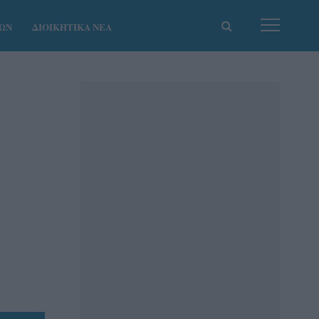
ΚΩΝ
ΔΙΟΙΚΗΤΙΚΑ ΝΕΑ