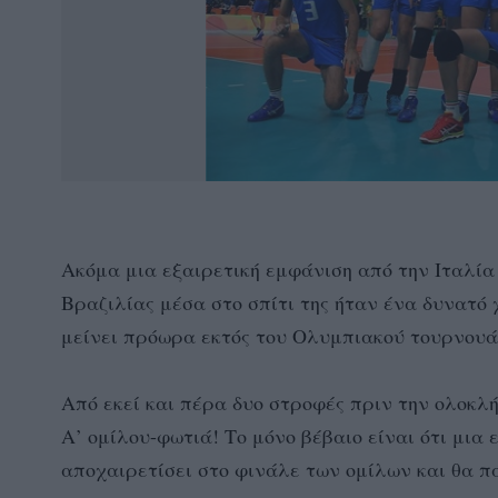
Ακόμα μια εξαιρετική εμφάνιση από την Ιταλία κα
Βραζιλίας μέσα στο σπίτι της ήταν ένα δυνατό 
μείνει πρόωρα εκτός του Ολυμπιακού τουρνουά
Από εκεί και πέρα δυο στροφές πριν την ολοκλή
Α’ ομίλου-φωτιά! Το μόνο βέβαιο είναι ότι μια
αποχαιρετίσει στο φινάλε των ομίλων και θα πά