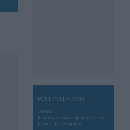
ΡΟΗ ΕΙΔΗΣΕΩΝ
05/08/2026
Ισόπαλο το πρωτο φιλικό τεστ της
Εθνικής στο Ουρμπίνο