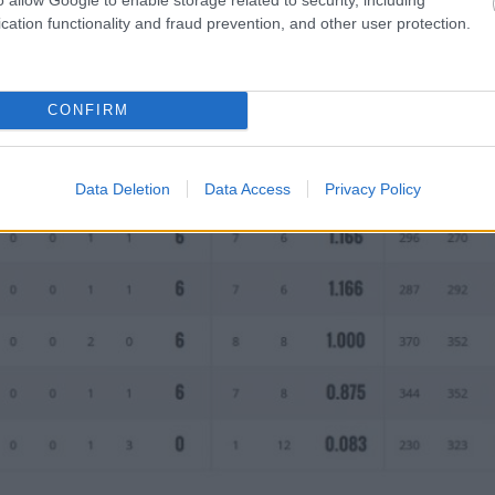
cation functionality and fraud prevention, and other user protection.
CONFIRM
Data Deletion
Data Access
Privacy Policy