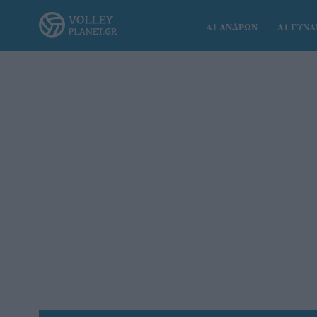
Α1 ΑΝΔΡΩΝ
Α1 ΓΥΝ