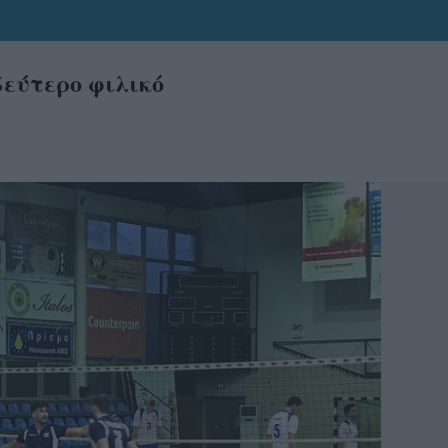
δεύτερο φιλικό