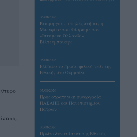
06/08/2026
Έτοιμη για… υψηλές πτήσεις η
Μπενφίκα του Ψάρρα με τον
«Ιπτάμενο Ολλανδό»
Βίλτενμπουργκ
05/08/2026
Ισόπαλο το πρωτο φιλικό τεστ της
Εθνικής στο Ουρμπίνο
εύτερο
05/08/2026
Προς στρατηγική συνεργασία
ΠΑΣΑΠΠ και Πανεπιστημίου
Πατρών
όντους,
05/08/2026
Πρώτο δυνατό τεστ της Εθνικής