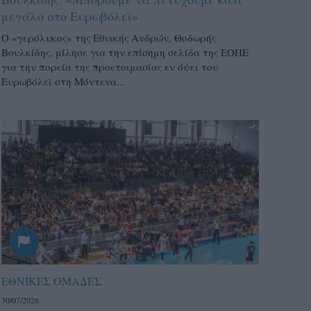
μεγάλο στο Ευρωβόλεϊ»
Ο «γερόλυκος» της Εθνικής Ανδρών, Θοδωρής
Βουλκίδης, μίλησε για την επίσημη σελίδα της ΕΟΠΕ
για την πορεία της προετοιμασίας εν όψει του
Ευρωβόλεϊ στη Μόντενα...
ΕΘΝΙΚΕΣ ΟΜΑΔΕΣ
30/07/2026