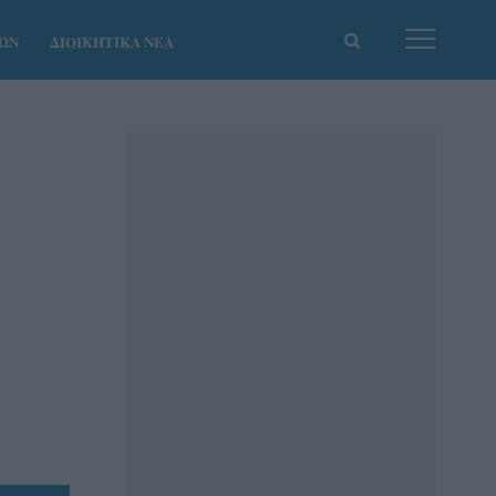
ΚΩΝ
ΔΙΟΙΚΗΤΙΚΑ ΝΕΑ