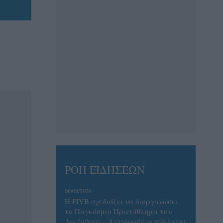
ΡΟΗ ΕΙΔΗΣΕΩΝ
06/08/2026
Η FIVB σχεδιάζει να διοργανώσει
το Παγκόσμιο Πρωτάθλημα τον
Δεκέμβριο – Αντιδρούν οι σύλλογοι