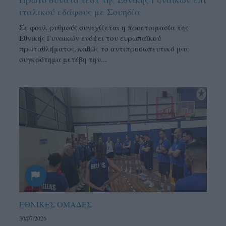
ιταλικού εδάφους με Σουηδία
Σε φουλ ρυθμούς συνεχίζεται η προετοιμασία της
Εθνικής Γυναικών ενόψει του ευρωπαϊκού
πρωταθλήματος, καθώς το αντιπροσωπευτικό μας
συγκρότημα μετέβη την...
ΕΘΝΙΚΕΣ ΟΜΑΔΕΣ
30/07/2026