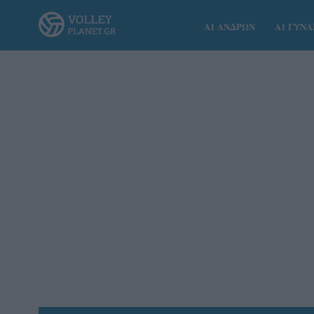
Α1 ΑΝΔΡΩΝ
Α1 ΓΥΝ