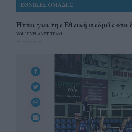
ΕΘΝΙΚΕΣ ΟΜΑΔΕΣ
Ήττα για την Εθνική ανδρών στο 
VOLLEYPLANET TEAM
29/07/2018 00:39