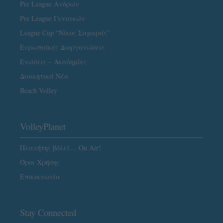
Pre League Ανδρών
Pre League Γυναικών
League Cup “Νίκος Σαμαράς”
Ευρωπαϊκές Διοργανώσεις
Ενώσεις – Ακαδημίες
Διοικητικά Νέα
Beach Volley
VolleyPlanet
Πλανήτης βόλεϊ… On Air!
Όροι Χρήσης
Επικοινωνία
Stay Connected