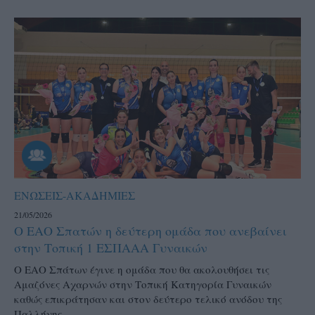
ΕΝΩΣΕΙΣ-ΑΚΑΔΗΜΙΕΣ
21/05/2026
Ο ΕΑΟ Σπατών η δεύτερη ομάδα που ανεβαίνει
στην Τοπική 1 ΕΣΠΑΑΑ Γυναικών
Ο ΕΑΟ Σπάτων έγινε η ομάδα που θα ακολουθήσει τις
Αμαζόνες Αχαρνών στην Τοπική Κατηγορία Γυναικών
καθώς επικράτησαν και στον δεύτερο τελικό ανόδου της
Παλλήνης...