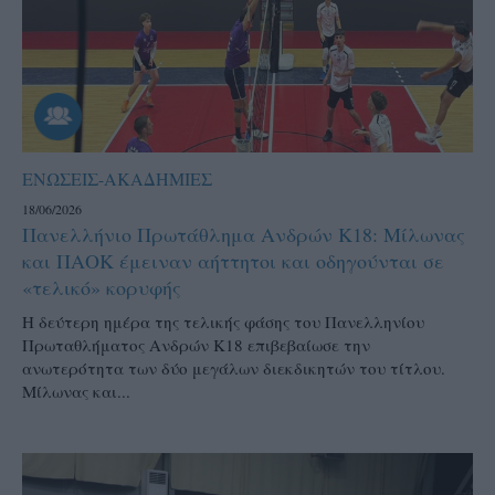
ΕΝΩΣΕΙΣ-ΑΚΑΔΗΜΙΕΣ
18/06/2026
Πανελλήνιο Πρωτάθλημα Ανδρών Κ18: Μίλωνας
και ΠΑΟΚ έμειναν αήττητοι και οδηγούνται σε
«τελικό» κορυφής
Η δεύτερη ημέρα της τελικής φάσης του Πανελληνίου
Πρωταθλήματος Ανδρών Κ18 επιβεβαίωσε την
ανωτερότητα των δύο μεγάλων διεκδικητών του τίτλου.
Μίλωνας και...