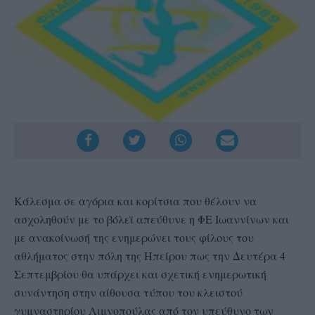
Κάλεσμα σε αγόρια και κορίτσια που θέλουν να
ασχοληθούν με το βόλεϊ απεύθυνε η ΦΕ Ιωαννίνων και
με ανακοίνωσή της ενημερώνει τους φίλους του
αθλήματος στην πόλη της Ηπείρου πως την Δευτέρα 4
Σεπτεμβρίου θα υπάρχει και σχετική ενημερωτική
συνάντηση στην αίθουσα τύπου του κλειστού
γυμναστηρίου Λιμνοπούλας από τον υπεύθυνο των