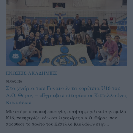
ΕΝΩΣΕΙΣ-ΑΚΑΔΗΜΙΕΣ
01/06/2026
Στα χνάρια των Γυναικών τα κορίτσια U16 του
Α.Ο. Θήρας – «Έγραψαν ιστορία» οι Κυπελλούχες
Κυκλάδων
Μία ακόμη ιστορική επιτυχία, αυτή τη φορά από την ομάδα
Κ16, πανηγυρίζει εδώ και λίγες ώρες ο Α.Ο. Θήρας, που
πρόσθεσε το πρώτο του Κύπελλο Κυκλάδων στην...