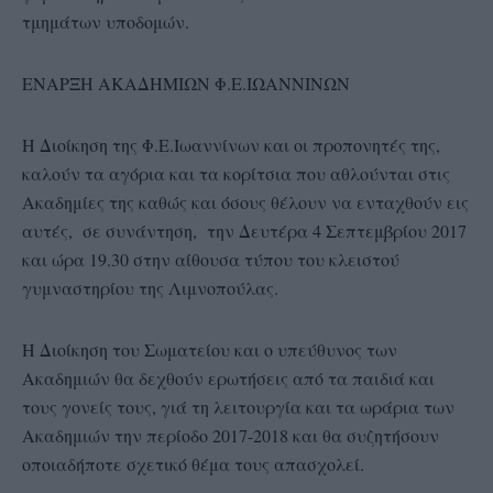
τμημάτων υποδομών.
ΕΝΑΡΞΗ ΑΚΑΔΗΜΙΩΝ Φ.Ε.ΙΩΑΝΝΙΝΩΝ
Η Διοίκηση της Φ.Ε.Ιωαννίνων και οι προπονητές της,
καλούν τα αγόρια και τα κορίτσια που αθλούνται στις
Ακαδημίες της καθώς και όσους θέλουν να ενταχθούν εις
αυτές, σε συνάντηση, την Δευτέρα 4 Σεπτεμβρίου 2017
και ώρα 19.30 στην αίθουσα τύπου του κλειστού
γυμναστηρίου της Λιμνοπούλας.
Η Διοίκηση του Σωματείου και ο υπεύθυνος των
Ακαδημιών θα δεχθούν ερωτήσεις από τα παιδιά και
τους γονείς τους, γιά τη λειτουργία και τα ωράρια των
Ακαδημιών την περίοδο 2017-2018 και θα συζητήσουν
οποιαδήποτε σχετικό θέμα τους απασχολεί.