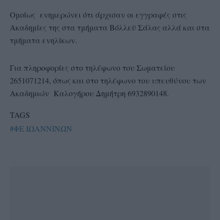
Ομοίως ενημερώνει ότι άρχισαν οι εγγραφές στις
Ακαδημίες της στα τμήματα Βόλλεϋ Σάλας αλλά και στα
τμήματα ενηλίκων.
Για πληροφορίες στο τηλέφωνο του Σωματείου
2651071214, όπως και στο τηλέφωνο του υπευθύνου των
Ακαδημιών Καλογήρου Δημήτρη 6932890148.
TAGS
#ΦΕ ΙΩΑΝΝΙΝΩΝ