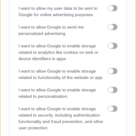
I want to allow my user data to be sent to
Google for online advertising purposes.
I want to allow Google to send me
Aκολουθήστε μας
personalized advertising.
παντού…
I want to allow Google to enable storage
related to analytics like cookies on web or
device identifiers in apps.
I want to allow Google to enable storage
related to functionality of the website or app.
I want to allow Google to enable storage
related to personalization.
I want to allow Google to enable storage
related to security, including authentication
functionality and fraud prevention, and other
user protection.