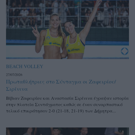
BEACH VOLLEY
27/07/2026
Πρωταθλήτριες στο Σύνταγμα οι Ζαφειρίου/
Σιρίνινα
Βίβιαν Ζαφειρίου και Αναστασία Σιρίνινα έγραψαν ιστορία
στην πλατεία Συντάγματος καθώς σε έναν συναρπαστικό
τελικό επικράτησαν 2-0 (21-18, 21-19) των Δήμητρα...