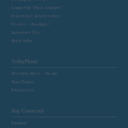
League Cup “Νίκος Σαμαράς”
Ευρωπαϊκές Διοργανώσεις
Ενώσεις – Ακαδημίες
Διοικητικά Νέα
Beach Volley
VolleyPlanet
Πλανήτης βόλεϊ… On Air!
Όροι Χρήσης
Επικοινωνία
Stay Connected
Facebook