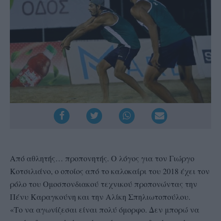
Από αθλητής… προπονητής. Ο λόγος για τον Γιώργο
Κοτσιλιάνο, ο οποίος από το καλοκαίρι του 2018 έχει τον
ρόλο του Ομοσπονδιακού τεχνικού προπονώντας την
Πένυ Καραγκούνη και την Αλίκη Σπηλιωτοπούλου.
«Το να αγωνίζεσαι είναι πολύ όμορφο. Δεν μπορώ να