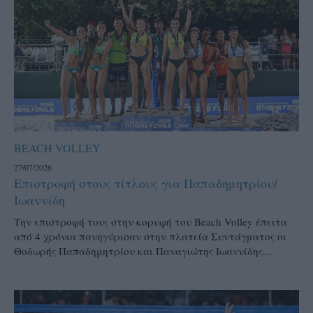
BEACH VOLLEY
27/07/2026
Επιστροφή στους τίτλους για Παπαδημητρίου/
Ιωαννίδη
Την επιστροφή τους στην κορυφή του Beach Volley έπειτα
από 4 χρόνια πανηγύρισαν στην πλατεία Συντάγματος οι
Θοδωρής Παπαδημητρίου και Παναγιώτης Ιωαννίδης...