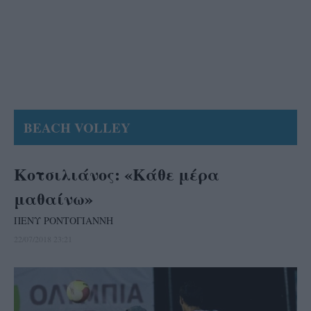
BEACH VOLLEY
Κοτσιλιάνος: «Κάθε μέρα
μαθαίνω»
ΠΕΝΥ ΡΟΝΤΟΓΙΑΝΝΗ
22/07/2018 23:21