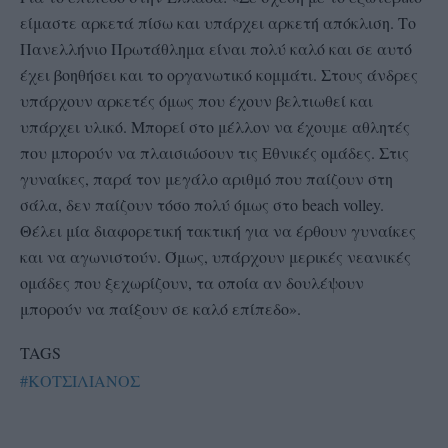
είμαστε αρκετά πίσω και υπάρχει αρκετή απόκλιση. Το
Πανελλήνιο Πρωτάθλημα είναι πολύ καλό και σε αυτό
έχει βοηθήσει και το οργανωτικό κομμάτι. Στους άνδρες
υπάρχουν αρκετές όμως που έχουν βελτιωθεί και
υπάρχει υλικό. Μπορεί στο μέλλον να έχουμε αθλητές
που μπορούν να πλαισιώσουν τις Εθνικές ομάδες. Στις
γυναίκες, παρά τον μεγάλο αριθμό που παίζουν στη
σάλα, δεν παίζουν τόσο πολύ όμως στο beach volley.
Θέλει μία διαφορετική τακτική για να έρθουν γυναίκες
και να αγωνιστούν. Όμως, υπάρχουν μερικές νεανικές
ομάδες που ξεχωρίζουν, τα οποία αν δουλέψουν
μπορούν να παίξουν σε καλό επίπεδο».
TAGS
#ΚΟΤΣΙΛΙΑΝΟΣ