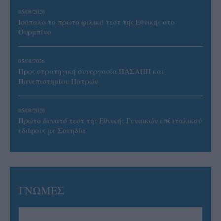
05/08/2026
Ισόπαλο το πρωτο φιλικό τεστ της Εθνικής στο
Ουρμπίνο
05/08/2026
Προς στρατηγική συνεργασία ΠΑΣΑΠΠ και
Πανεπιστημίου Πατρών
05/08/2026
Πρώτο δυνατό τεστ της Εθνικής Γυναικών επί ιταλικού
εδάφους με Σουηδία
ΓΝΩΜΕΣ