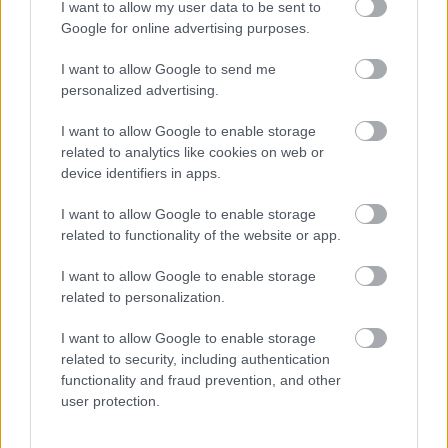
I want to allow my user data to be sent to
Google for online advertising purposes.
I want to allow Google to send me
personalized advertising.
I want to allow Google to enable storage
related to analytics like cookies on web or
device identifiers in apps.
I want to allow Google to enable storage
Aκολουθήστε μας
παντού…
related to functionality of the website or app.
I want to allow Google to enable storage
related to personalization.
I want to allow Google to enable storage
related to security, including authentication
functionality and fraud prevention, and other
user protection.