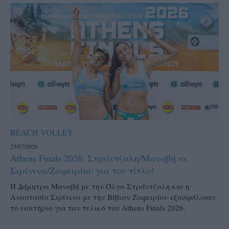
BEACH VOLLEY
25/07/2026
Athens Finals 2026: Στράντζαλη/Μαναβή vs
Σιρίνινα/Ζαφειρίου για τον τίτλο!
H Δήμητρα Μαναβή με την Όλγα Στράντζαλη και η
Αναστασία Σιρίνινα με την Βίβιαν Ζαφειρίου εξασφάλισαν
το εισιτήριο για τον τελικό του Athens Finals 2026.