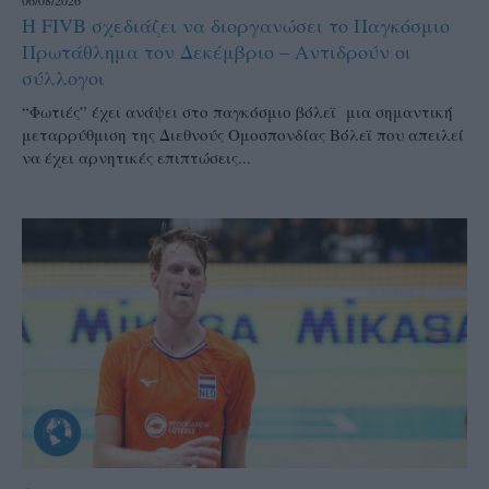
06/08/2026
Η FIVB σχεδιάζει να διοργανώσει το Παγκόσμιο
Πρωτάθλημα τον Δεκέμβριο – Αντιδρούν οι
σύλλογοι
“Φωτιές” έχει ανάψει στο παγκόσμιο βόλεϊ μια σημαντική
μεταρρύθμιση της Διεθνούς Ομοσπονδίας Βόλεϊ που απειλεί
να έχει αρνητικές επιπτώσεις...