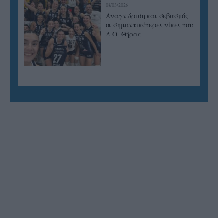
08/03/2026
Αναγνώριση και σεβασμός
οι σημαντικότερες νίκες του
Α.Ο. Θήρας