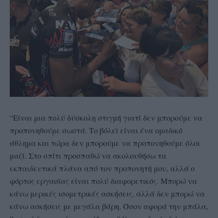
“Είναι μια πολύ δύσκολη στιγμή γιατί δεν μπορούμε να
προπονηθούμε σωστά. Το βόλεϊ είναι ένα ομαδικό
άθλημα και τώρα δεν μπορούμε να προπονηθούμε όλοι
μαζί. Στο σπίτι προσπαθώ να ακολουθήσω τα
εκπαιδευτικά πλάνα από τον προπονητή μου, αλλά ο
φόρτος εργασίας είναι πολύ διαφορετικός. Μπορώ να
κάνω μερικές ισομετρικές ασκήσεις, αλλά δεν μπορώ να
κάνω ασκήσεις με μεγάλα βάρη. Όσον αφορά την μπάλα,