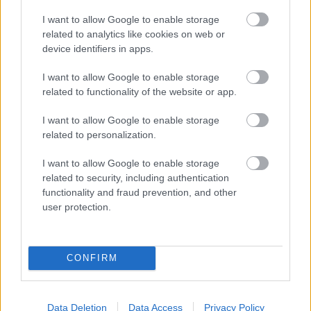
I want to allow Google to enable storage
related to analytics like cookies on web or
device identifiers in apps.
I want to allow Google to enable storage
related to functionality of the website or app.
I want to allow Google to enable storage
related to personalization.
I want to allow Google to enable storage
related to security, including authentication
functionality and fraud prevention, and other
user protection.
CONFIRM
Data Deletion
Data Access
Privacy Policy