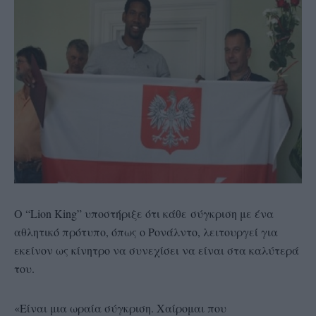
Ο “Lion King” υποστήριξε ότι κάθε σύγκριση με ένα
αθλητικό πρότυπο, όπως ο Ρονάλντο, λειτουργεί για
εκείνον ως κίνητρο να συνεχίσει να είναι στα καλύτερά
του.
«Είναι μια ωραία σύγκριση. Χαίρομαι που