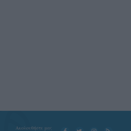
Aκολουθήστε μας