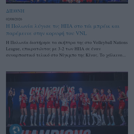
ΔΙΕΘΝΗ
02/08/2026
Η Πολωνία λύγισε τις ΗΠΑ στο τάι μπρέικ και
παρέμεινε στην κορυφή του VNL
Η Πολωνία διατήρησε τα σκήπτρα της στο Volleyball Nations
League, επικρατώντας με 3-2 των ΗΠΑ σε έναν
συναρπαστικό τελικό στο Νίγκμπο της Κίνας. Το χάλκινο...