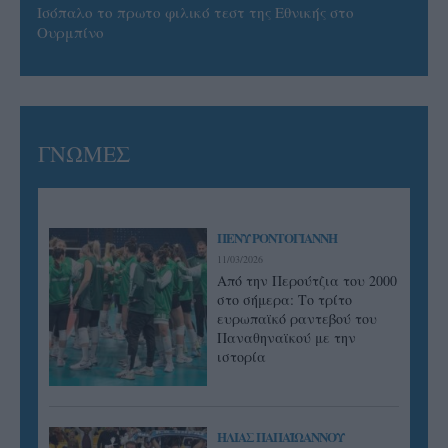
Ισόπαλο το πρωτο φιλικό τεστ της Εθνικής στο
Ουρμπίνο
ΓΝΩΜΕΣ
ΠΕΝΥ ΡΟΝΤΟΓΙΑΝΝΗ
11/03/2026
Από την Περούτζια του 2000
στο σήμερα: Tο τρίτο
ευρωπαϊκό ραντεβού του
Παναθηναϊκού με την
ιστορία
ΗΛΙΑΣ ΠΑΠΑΪΩΑΝΝΟΥ