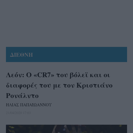
ΔΙΕΘΝΗ
Λεόν: Ο «CR7» του βόλεϊ και οι
διαφορές του με τον Κριστιάνο
Ρονάλντο
ΗΛΙΑΣ ΠΑΠΑΪΩΑΝΝΟΥ
21/04/2020 17:03