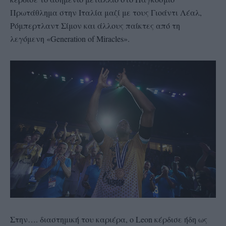
Πρωτάθλημα στην Ιταλία μαζί με τους Γιοάντι Λέαλ,
Ρόμπερτλαντ Σίμον και άλλους παίκτες από τη
λεγόμενη «Generation of Miracles».
Στην…. διαστημική του καριέρα, ο Leon κέρδισε ήδη ως