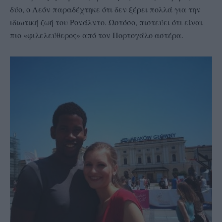
δύο, ο Λεόν παραδέχτηκε ότι δεν ξέρει πολλά για την
ιδιωτική ζωή του Ρονάλντο. Ωστόσο, πιστεύει ότι είναι
πιο «φιλελεύθερος» από τον Πορτογάλο αστέρα.