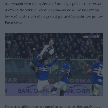
αναγνωρίζεται όλη η δουλειά που έχω ρίξει στο γήπεδο.
Αυτό με παρακινεί να συνεχίσω να κάνω το καλύτερο
δυνατό », είπε ο Λεόν σχετικά με τη σύγκρισή του με τον
Ρονάλντο.
Όταν ρωτήθηκε για τις ομοιότητες και τις διαφορές των