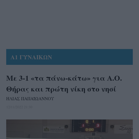
Α1 ΓΥΝΑΙΚΩΝ
Με 3-1 «τα πάνω-κάτω» για Α.Ο.
Θήρας και πρώτη νίκη στο νησί
ΗΛΙΑΣ ΠΑΠΑΪΩΑΝΝΟΥ
12/11/2022 21:30