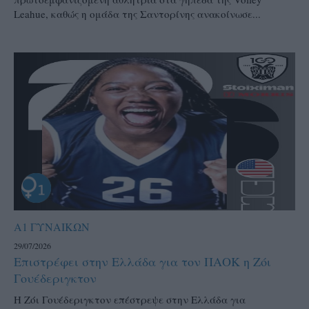
Leahue, καθώς η ομάδα της Σαντορίνης ανακοίνωσε...
Α1 ΓΥΝΑΙΚΩΝ
29/07/2026
Επιστρέφει στην Ελλάδα για τον ΠΑΟΚ η Ζόι
Γουέδεριγκτον
Η Ζόι Γουέδεριγκτον επέστρεψε στην Ελλάδα για