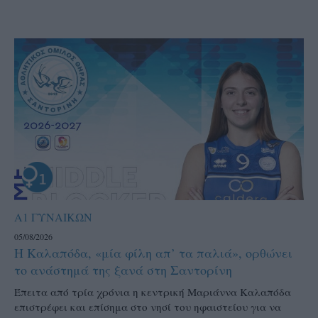
Α1 ΓΥΝΑΙΚΩΝ
05/08/2026
Η Καλαπόδα, «μία φίλη απ’ τα παλιά», ορθώνει
το ανάστημά της ξανά στη Σαντορίνη
Έπειτα από τρία χρόνια η κεντρική Μαριάννα Καλαπόδα
επιστρέφει και επίσημα στο νησί του ηφαιστείου για να