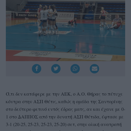
Ό,τι δεν κατάφερε με την ΑΕΚ, ο Α.Ο. Θήρας το πέτυχε
κόντρα στην ΑΣΠ Θέτις, καθώς η ομάδα της Σαντορίνης
στο δεύτερο φετινό εντός έδρας ματς, αν και έχανε με 0-
1 στο ΔΑΠΠΟΣ από την δυνατή ΑΣΠ Θέτιδα, έφτασε με
3-1 (20-25, 25-23, 25-23, 25-20) σετ, στην ολική ανατροπή