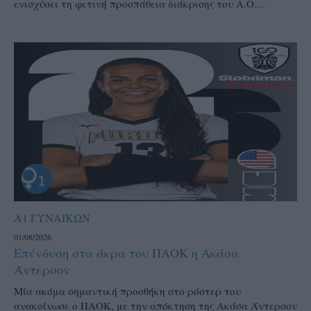
ενισχύσει τη φετινή προσπάθεια διάκρισης του Α.Ο....
Α1 ΓΥΝΑΙΚΩΝ
01/08/2026
Επένδυση στα άκρα του ΠΑΟΚ η Ακάσα
Άντερσον
Μία ακόμα σημαντική προσθήκη στο ρόστερ του
ανακοίνωσε ο ΠΑΟΚ, με την απόκτηση της Ακάσα Άντερσον