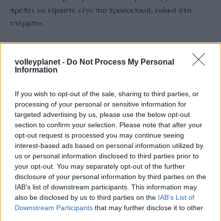
πρέπει να είμαστε λίγο πιο προσεκτικοί, ειδικά στα
ντέρμπι».
volleyplanet -
Do Not Process My Personal
Information
If you wish to opt-out of the sale, sharing to third parties, or
processing of your personal or sensitive information for
targeted advertising by us, please use the below opt-out
section to confirm your selection. Please note that after your
opt-out request is processed you may continue seeing
interest-based ads based on personal information utilized by
us or personal information disclosed to third parties prior to
your opt-out. You may separately opt-out of the further
disclosure of your personal information by third parties on the
IAB’s list of downstream participants. This information may
also be disclosed by us to third parties on the
IAB’s List of
Downstream Participants
that may further disclose it to other
third parties.