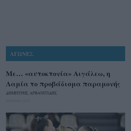
ΑΓΩΝΕΣ
Με… «αυτοκτονία» Αιγάλεω, η
Λαμία το προβάδισμα παραμονής
ΔΗΜΗΤΡΗΣ ΑΡΒΑΝΙΤΙΔΗΣ
08/04/2023 22:27