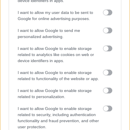
device identifiers in apps.
I want to allow my user data to be sent to
Google for online advertising purposes.
I want to allow Google to send me
personalized advertising.
I want to allow Google to enable storage
related to analytics like cookies on web or
device identifiers in apps.
I want to allow Google to enable storage
related to functionality of the website or app.
I want to allow Google to enable storage
related to personalization.
I want to allow Google to enable storage
related to security, including authentication
functionality and fraud prevention, and other
user protection.