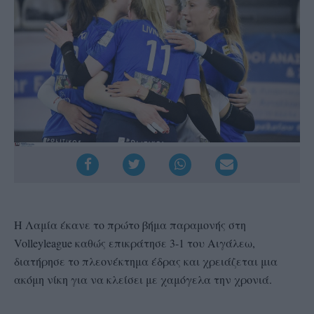
Η Λαμία έκανε το πρώτο βήμα παραμονής στη
Volleyleague καθώς επικράτησε 3-1 του Αιγάλεω,
διατήρησε το πλεονέκτημα έδρας και χρειάζεται μια
ακόμη νίκη για να κλείσει με χαμόγελα την χρονιά.