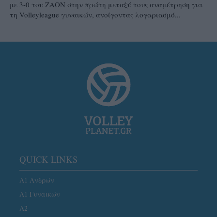
με 3-0 του ΖΑΟΝ στην πρώτη μεταξύ τους αναμέτρηση για
τη Volleyleague γυναικών, ανοίγοντας λογαριασμό...
QUICK LINKS
Α1 Ανδρών
Α1 Γυναικών
A2