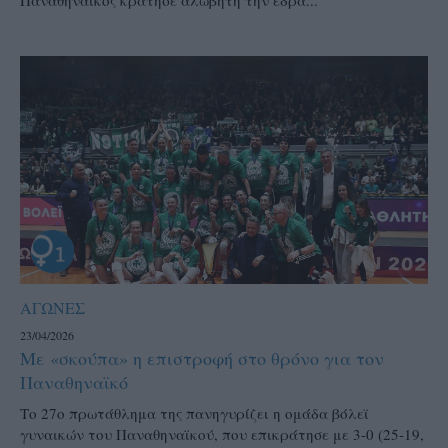
ΑΓΩΝΕΣ
23/04/2026
Με «σκούπα» η επιστροφή στο θρόνο για τον
Παναθηναϊκό
Το 27ο πρωτάθλημα της πανηγυρίζει η ομάδα βόλεϊ
γυναικών του Παναθηναϊκού, που επικράτησε με 3-0 (25-19,