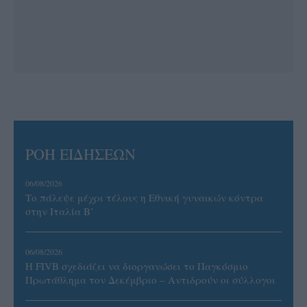
ΡΟΗ ΕΙΔΗΣΕΩΝ
06/08/2026
Το πάλεψε μέχρι τέλους η Εθνική γυναικών κόντρα
στην Ιταλία Β’
06/08/2026
Η FIVB σχεδιάζει να διοργανώσει το Παγκόσμιο
Πρωτάθλημα τον Δεκέμβριο – Αντιδρούν οι σύλλογοι