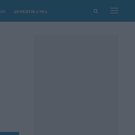
ΚΩΝ
ΔΙΟΙΚΗΤΙΚΑ ΝΕΑ