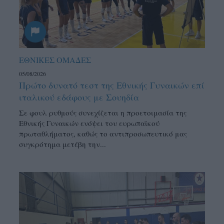
ΕΘΝΙΚΕΣ ΟΜΑΔΕΣ
05/08/2026
Πρώτο δυνατό τεστ της Εθνικής Γυναικών επί
ιταλικού εδάφους με Σουηδία
Σε φουλ ρυθμούς συνεχίζεται η προετοιμασία της
Εθνικής Γυναικών ενόψει του ευρωπαϊκού
πρωταθλήματος, καθώς το αντιπροσωπευτικό μας
συγκρότημα μετέβη την...