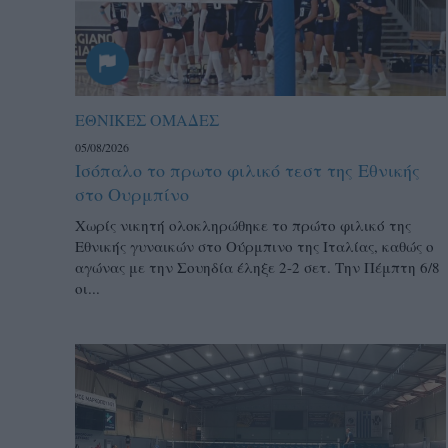
ΕΘΝΙΚΕΣ ΟΜΑΔΕΣ
05/08/2026
Ισόπαλο το πρωτο φιλικό τεστ της Εθνικής
στο Ουρμπίνο
Χωρίς νικητή ολοκληρώθηκε το πρώτο φιλικό της
Εθνικής γυναικών στο Ούρμπινο της Ιταλίας, καθώς ο
αγώνας με την Σουηδία έληξε 2-2 σετ. Την Πέμπτη 6/8
οι...