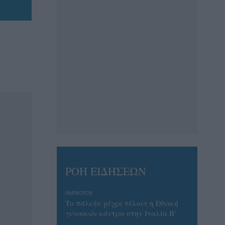
ΡΟΗ ΕΙΔΗΣΕΩΝ
06/08/2026
Το πάλεψε μέχρι τέλους η Εθνική
γυναικών κόντρα στην Ιταλία Β’