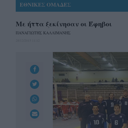
ΕΘΝΙΚΕΣ ΟΜΑΔΕΣ
Με ήττα ξεκίνησαν οι Έφηβοι
ΠΑΝΑΓΙΩΤΗΣ ΚΑΛΛΙΜΑΝΗΣ
28/12/2015 11:12