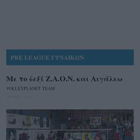
PRE LEAGUE ΓΥΝΑΙΚΩΝ
Με το δεξί Ζ.Α.Ο.Ν. και Αιγάλεω
VOLLEYPLANET TEAM
24/10/2021 21:40