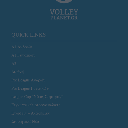
QUICK LINKS
Α1 Ανδρών
Α1 Γυναικών
A2
Διεθνή
Pre League Ανδρών
Pre League Γυναικών
League Cup “Νίκος Σαμαράς”
Ευρωπαϊκές Διοργανώσεις
Ενώσεις – Ακαδημίες
Διοικητικά Νέα