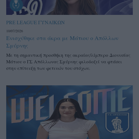
PRE LEAGUE ΓΥΝΑΙΚΩΝ
10/07/2026
Ενισχύθηκε στα άκρα με Μάτιου ο Απόλλων
Σμύρνης
Με τη σημαντική προσθήκη της ακραίας/λίμπερο Διονυσίας
Μάτιου ο ΓΣ Απόλλωνας Σμύρνης φιλοδοξεί να φτάσει
στην επίτευξη των φετινών του στόχων.