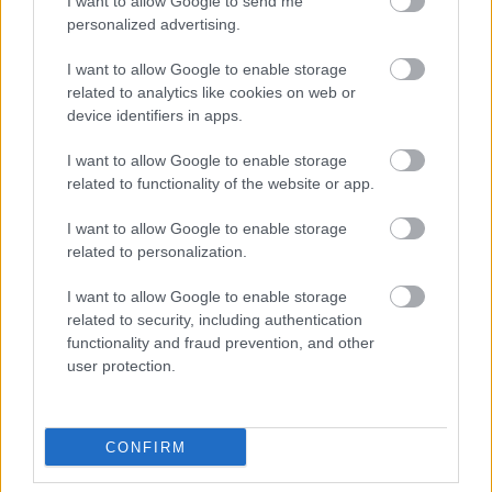
I want to allow Google to send me
personalized advertising.
I want to allow Google to enable storage
related to analytics like cookies on web or
device identifiers in apps.
I want to allow Google to enable storage
related to functionality of the website or app.
I want to allow Google to enable storage
related to personalization.
I want to allow Google to enable storage
related to security, including authentication
functionality and fraud prevention, and other
user protection.
CONFIRM