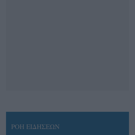
ΡΟΗ ΕΙΔΗΣΕΩΝ