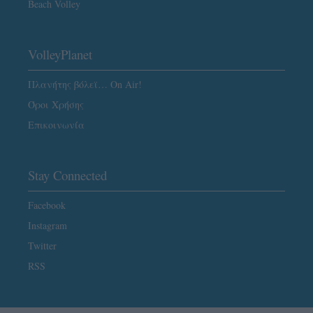
Beach Volley
VolleyPlanet
Πλανήτης βόλεϊ… On Air!
Όροι Χρήσης
Επικοινωνία
Stay Connected
Facebook
Instagram
Twitter
RSS