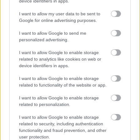
device identifiers in apps.
I want to allow my user data to be sent to
Google for online advertising purposes.
I want to allow Google to send me
personalized advertising.
I want to allow Google to enable storage
related to analytics like cookies on web or
device identifiers in apps.
I want to allow Google to enable storage
related to functionality of the website or app.
I want to allow Google to enable storage
related to personalization.
I want to allow Google to enable storage
related to security, including authentication
functionality and fraud prevention, and other
user protection.