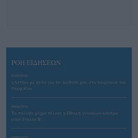
ΡΟΗ ΕΙΔΗΣΕΩΝ
07/08/2026
«Αντίο» με ήττα για τις διεθνείς μας στο τουρνουά του
Ουρμπίνο
06/08/2026
Το πάλεψε μέχρι τέλους η Εθνική γυναικών κόντρα
στην Ιταλία Β’
06/08/2026