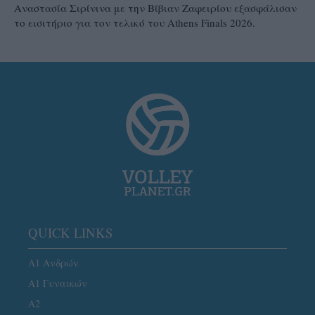
Αναστασία Σιρίνινα με την Βίβιαν Ζαφειρίου εξασφάλισαν
το εισιτήριο για τον τελικό του Athens Finals 2026.
QUICK LINKS
Α1 Ανδρών
Α1 Γυναικών
A2