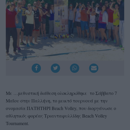
Με …μεθυστική διάθεση ολοκληρώθηκε το Σάββατο 7
Μαΐου στην Παλλήνη, το μεικτό τουρνουά με την
ονομασία ΠΑΤΗΤΗΡΙ Beach Volley, που διοργάνωσε ο
αθλητικός φορέας Τριανταφυλλίδης Beach Volley
Tournament.