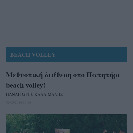
BEACH VOLLEY
Μεθυστική διάθεση στο Πατητήρι
beach volley!
ΠΑΝΑΓΙΩΤΗΣ ΚΑΛΛΙΜΑΝΗΣ
09/05/2016 16:16