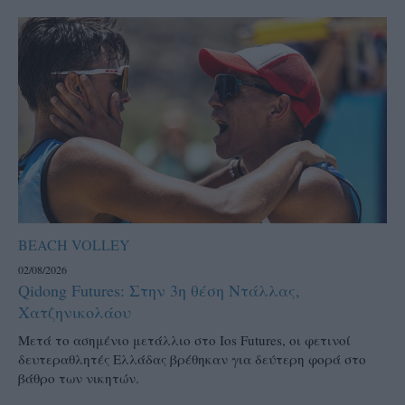
BEACH VOLLEY
02/08/2026
Qidong Futures: Στην 3η θέση Ντάλλας,
Χατζηνικολάου
Μετά το ασημένιο μετάλλιο στο Ios Futures, οι φετινοί
δευτεραθλητές Ελλάδας βρέθηκαν για δεύτερη φορά στο
βάθρο των νικητών.