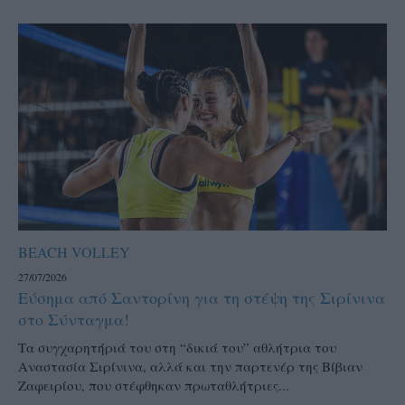
BEACH VOLLEY
27/07/2026
Εύσημα από Σαντορίνη για τη στέψη της Σιρίνινα
στο Σύνταγμα!
Τα συγχαρητήριά του στη “δικιά του” αθλήτρια του
Αναστασία Σιρίνινα, αλλά και την παρτενέρ της Βίβιαν
Ζαφειρίου, που στέφθηκαν πρωταθλήτριες...