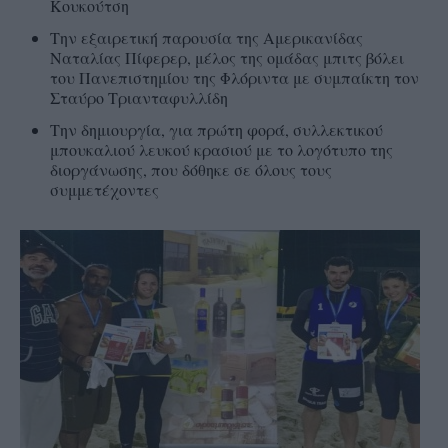
Κουκούτση
Την εξαιρετική παρουσία της Αμερικανίδας
Ναταλίας Πίφερερ, μέλος της ομάδας μπιτς βόλει
του Πανεπιστημίου της Φλόριντα με συμπαίκτη τον
Σταύρο Τριανταφυλλίδη
Την δημιουργία, για πρώτη φορά, συλλεκτικού
μπουκαλιού λευκού κρασιού με το λογότυπο της
διοργάνωσης, που δόθηκε σε όλους τους
συμμετέχοντες