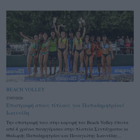
BEACH VOLLEY
27/07/2026
Επιστροφή στους τίτλους για Παπαδημητρίου/
Ιωαννίδη
Την επιστροφή τους στην κορυφή του Beach Volley έπειτα
από 4 χρόνια πανηγύρισαν στην πλατεία Συντάγματος οι
Θοδωρής Παπαδημητρίου και Παναγιώτης Ιωαννίδης...