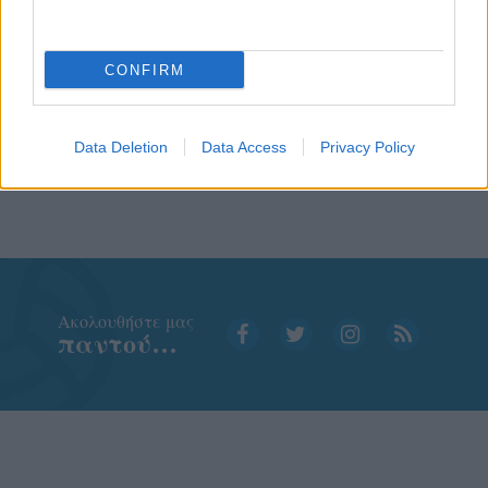
CONFIRM
Data Deletion
Data Access
Privacy Policy
Aκολουθήστε μας
παντού…