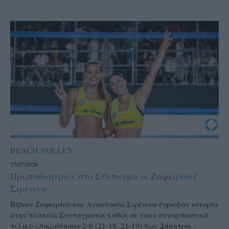
BEACH VOLLEY
27/07/2026
Πρωταθλήτριες στο Σύνταγμα οι Ζαφειρίου/
Σιρίνινα
Βίβιαν Ζαφειρίου και Αναστασία Σιρίνινα έγραψαν ιστορία
στην πλατεία Συντάγματος καθώς σε έναν συναρπαστικό
τελικό επικράτησαν 2-0 (21-18, 21-19) των Δήμητρα...