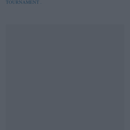
TOURNAMENT .