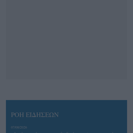
ΡΟΗ ΕΙΔΗΣΕΩΝ
07/08/2026