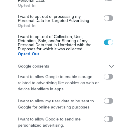
Personal Data.
Opted In
I want to opt-out of processing my
Personal Data for Targeted Advertising.
Opted In
I want to opt-out of Collection, Use,
Retention, Sale, and/or Sharing of my
Personal Data that Is Unrelated with the
Purposes for which it was collected.
Opted Out
Google consents
I want to allow Google to enable storage
related to advertising like cookies on web or
device identifiers in apps.
I want to allow my user data to be sent to
Google for online advertising purposes.
I want to allow Google to send me
personalized advertising.