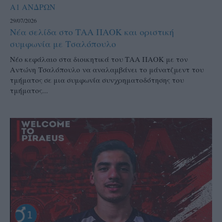
Α1 ΑΝΔΡΩΝ
29/07/2026
Νέα σελίδα στο ΤΑΑ ΠΑΟΚ και οριστική
συμφωνία με Τσαλόπουλο
Νέο κεφάλαιο στα διοικητικά του ΤΑΑ ΠΑΟΚ με τον
Αντώνη Τσαλόπουλο να αναλαμβάνει το μάνατζμεντ του
τμήματος σε μια συμφωνία συνχρηματοδότησης του
τμήματος...