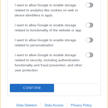
I want to allow Google to enable storage
Aκολουθήστε μας
παντού…
related to analytics like cookies on web or
device identifiers in apps.
I want to allow Google to enable storage
related to functionality of the website or app.
I want to allow Google to enable storage
related to personalization.
I want to allow Google to enable storage
related to security, including authentication
functionality and fraud prevention, and other
user protection.
CONFIRM
Data Deletion
Data Access
Privacy Policy