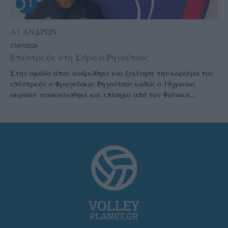
Α1 ΑΝΔΡΩΝ
17/07/2026
Επέστρεψε στη Σύρο ο Ρηγούτσος
Στην ομάδα όπου ανδρώθηκε και ξεκίνησε την καριέρα του
επέστρεψε ο Φραγκίσκος Ρηγούτσος καθώς ο 19χρονος
ακραίος ανακοινώθηκε και επίσημα από τον Φοίνικα...