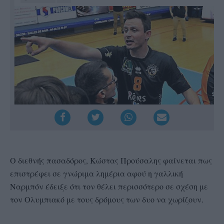
Ο διεθνής πασαδόρος, Κώστας Προύσαλης φαίνεται πως
επιστρέφει σε γνώριμα λημέρια αφού η γαλλική
Ναρμπόν έδειξε ότι τον θέλει περισσότερο σε σχέση με
τον Ολυμπιακό με τους δρόμους των δυο να χωρίζουν.