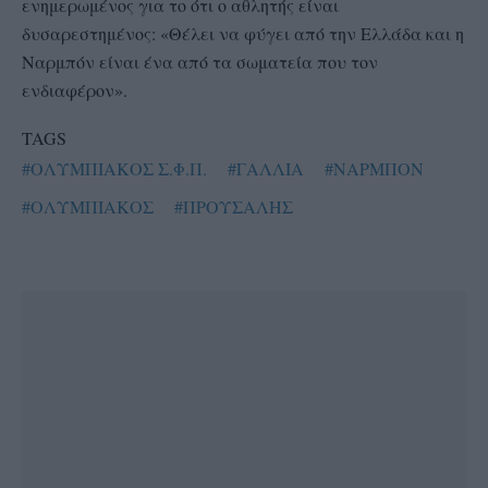
ενημερωμένος για το ότι ο αθλητής είναι
δυσαρεστημένος: «Θέλει να φύγει από την Ελλάδα και η
Ναρμπόν είναι ένα από τα σωματεία που τον
ενδιαφέρον».
TAGS
#ΟΛΥΜΠΙΑΚΟΣ Σ.Φ.Π.
#ΓΑΛΛΙΑ
#ΝΑΡΜΠΟΝ
#ΟΛΥΜΠΙΑΚΟΣ
#ΠΡΟΥΣΑΛΗΣ