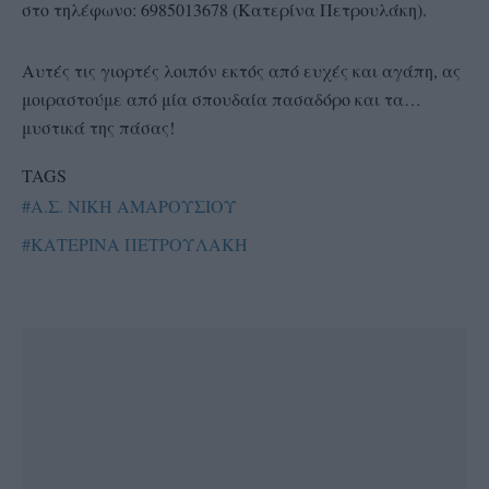
στο τηλέφωνο: 6985013678 (Κατερίνα Πετρουλάκη).
Αυτές τις γιορτές λοιπόν εκτός από ευχές και αγάπη, ας
μοιραστούμε από μία σπουδαία πασαδόρο και τα…
μυστικά της πάσας!
TAGS
#Α.Σ. ΝΙΚΗ ΑΜΑΡΟΥΣΙΟΥ
#ΚΑΤΕΡΙΝΑ ΠΕΤΡΟΥΛΑΚΗ