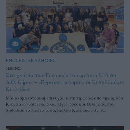
ΕΝΩΣΕΙΣ-ΑΚΑΔΗΜΙΕΣ
01/06/2026
Στα χνάρια των Γυναικών τα κορίτσια U16 του
Α.Ο. Θήρας – «Έγραψαν ιστορία» οι Κυπελλούχες
Κυκλάδων
Μία ακόμη ιστορική επιτυχία, αυτή τη φορά από την ομάδα
Κ16, πανηγυρίζει εδώ και λίγες ώρες ο Α.Ο. Θήρας, που
πρόσθεσε το πρώτο του Κύπελλο Κυκλάδων στην...