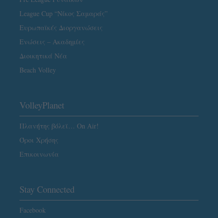
League Cup “Νίκος Σαμαράς”
Ευρωπαϊκές Διοργανώσεις
Ενώσεις – Ακαδημίες
Διοικητικά Νέα
Beach Volley
VolleyPlanet
Πλανήτης βόλεϊ… On Air!
Όροι Χρήσης
Επικοινωνία
Stay Connected
Facebook