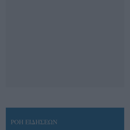
ΡΟΗ ΕΙΔΗΣΕΩΝ