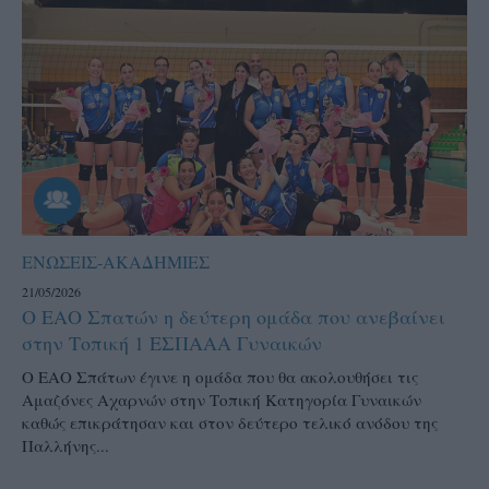
ΕΝΩΣΕΙΣ-ΑΚΑΔΗΜΙΕΣ
21/05/2026
Ο ΕΑΟ Σπατών η δεύτερη ομάδα που ανεβαίνει
στην Τοπική 1 ΕΣΠΑΑΑ Γυναικών
Ο ΕΑΟ Σπάτων έγινε η ομάδα που θα ακολουθήσει τις
Αμαζόνες Αχαρνών στην Τοπική Κατηγορία Γυναικών
καθώς επικράτησαν και στον δεύτερο τελικό ανόδου της
Παλλήνης...