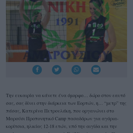
Την ευκαιρία να κάνετε ένα όμορφο… δώρο στον εαυτό
σας, σας δίνει στην διάρκεια των Εορτών, η… “μετρ” της
πάσας, Κατερίνα Πετρουλάκη, που οργανώνει στο
Μαρούσι Προπονητικό Camp πασαδόρων για αγόρια-
κορίτσια, ηλικίας 12-18 ετών, υπό την αιγίδα και την