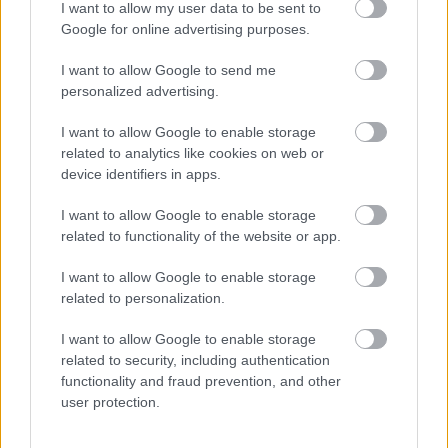
I want to allow my user data to be sent to
Google for online advertising purposes.
Aκολουθήστε μας
I want to allow Google to send me
παντού…
personalized advertising.
I want to allow Google to enable storage
related to analytics like cookies on web or
device identifiers in apps.
I want to allow Google to enable storage
related to functionality of the website or app.
I want to allow Google to enable storage
related to personalization.
I want to allow Google to enable storage
related to security, including authentication
functionality and fraud prevention, and other
user protection.