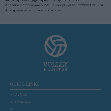
Αμερικανίδα διαγώνια Ζόι Γουεδέρινγκτον “ντύνεται” και
στα χρώματα του Δικέφαλου του...
QUICK LINKS
Α1 Ανδρών
Α1 Γυναικών
A2