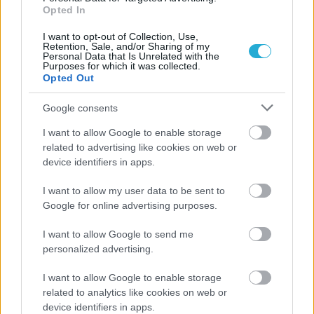
Opted In
I want to opt-out of Collection, Use,
Retention, Sale, and/or Sharing of my
Personal Data that Is Unrelated with the
Purposes for which it was collected.
Opted Out
Google consents
I want to allow Google to enable storage
related to advertising like cookies on web or
device identifiers in apps.
I want to allow my user data to be sent to
Google for online advertising purposes.
Aκολουθήστε μας
I want to allow Google to send me
παντού…
personalized advertising.
I want to allow Google to enable storage
related to analytics like cookies on web or
device identifiers in apps.