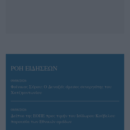
ΡΟΗ ΕΙΔΗΣΕΩΝ
09/08/2026
Φοίνικας Σύρου: Ο Δεναξάς άμεσος συνεργάτης του
Χατζηαντωνίου
08/08/2026
Δείπνο της ΕΟΠΕ προς τιμήν του Ισίδωρου Κούβελου
παρουσία των Εθνικών ομάδων