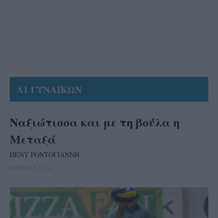
Α1 ΓΥΝΑΙΚΩΝ
Ναξιώτισσα και με τη βούλα η
Μεταξά
ΠΕΝΥ ΡΟΝΤΟΓΙΑΝΝΗ
05/08/2015 21:34