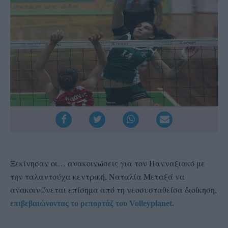
Ξεκίνησαν οι… ανακοινώσεις για τον Πανναξιακό με
την ταλαντούχα κεντρική, Ναταλία Μεταξά να
ανακοινώνεται επίσημα από τη νεοσυσταθείσα διοίκηση,
επιβεβαιώνοντας το ρεπορτάζ του Volleyplanet.