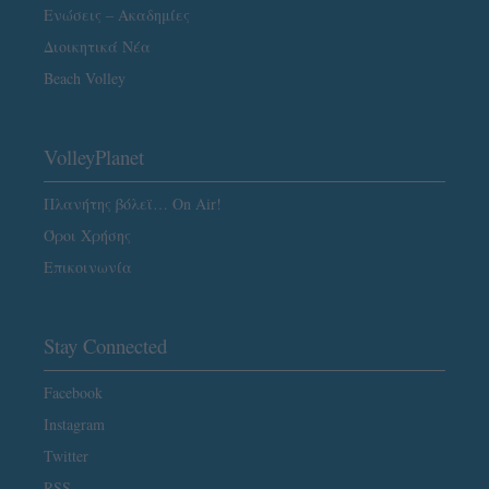
Ενώσεις – Ακαδημίες
Διοικητικά Νέα
Beach Volley
VolleyPlanet
Πλανήτης βόλεϊ… On Air!
Όροι Χρήσης
Επικοινωνία
Stay Connected
Facebook
Instagram
Twitter
RSS