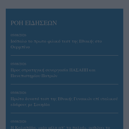
ΡΟΗ ΕΙΔΗΣΕΩΝ
05/08/2026
Ισόπαλο το πρωτο φιλικό τεστ της Εθνικής στο
Ουρμπίνο
05/08/2026
Προς στρατηγική συνεργασία ΠΑΣΑΠΠ και
Πανεπιστημίου Πατρών
05/08/2026
Πρώτο δυνατό τεστ της Εθνικής Γυναικών επί ιταλικού
εδάφους με Σουηδία
05/08/2026
Η Καλαπόδα, «μία φίλη απ’ τα παλιά», ορθώνει το