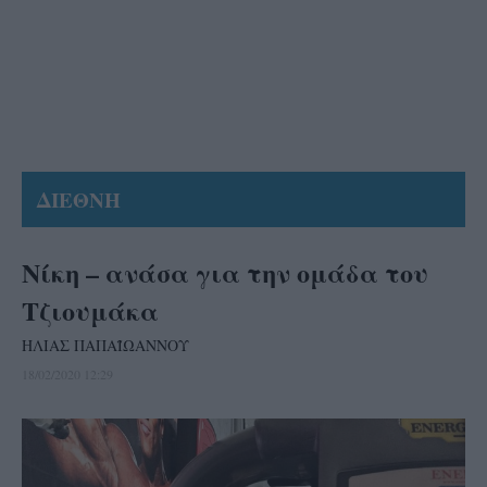
ΔΙΕΘΝΗ
Νίκη – ανάσα για την ομάδα του
Τζιουμάκα
ΗΛΙΑΣ ΠΑΠΑΪΩΑΝΝΟΥ
18/02/2020 12:29