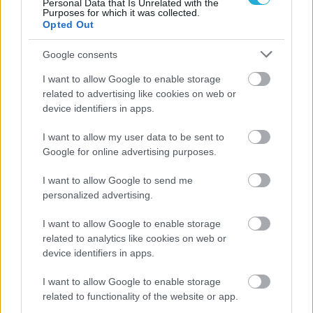
Personal Data that Is Unrelated with the
Purposes for which it was collected.
Opted Out
Google consents
I want to allow Google to enable storage
related to advertising like cookies on web or
Aκολουθήστε μας
device identifiers in apps.
παντού…
I want to allow my user data to be sent to
Google for online advertising purposes.
I want to allow Google to send me
personalized advertising.
I want to allow Google to enable storage
related to analytics like cookies on web or
device identifiers in apps.
I want to allow Google to enable storage
related to functionality of the website or app.