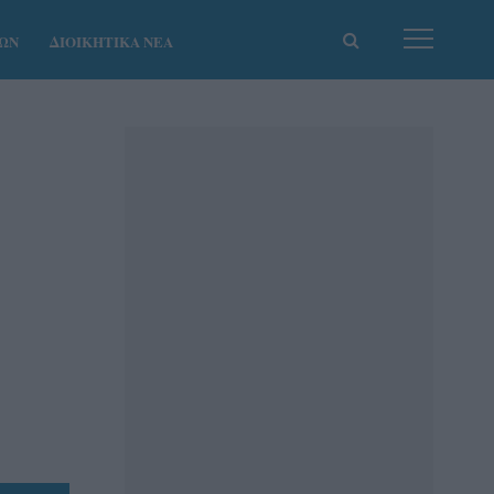
ΚΩΝ
ΔΙΟΙΚΗΤΙΚΑ ΝΕΑ