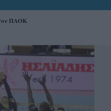
στον ΠΑΟΚ