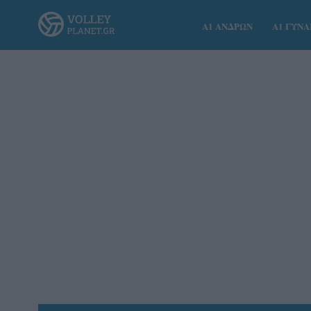
Α1 ΑΝΔΡΩΝ
Α1 ΓΥΝ