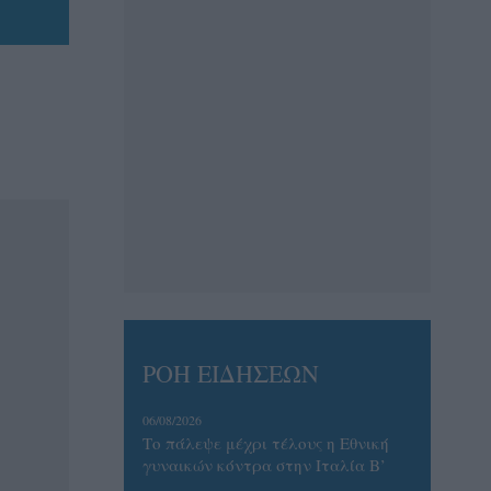
ΡΟΗ ΕΙΔΗΣΕΩΝ
06/08/2026
Το πάλεψε μέχρι τέλους η Εθνική
γυναικών κόντρα στην Ιταλία Β’