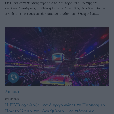
Θετικές εντυπώσεις άφησε στο δεύτερο φιλικό της επί
ιταλικού εδάφους η Εθνική Γυναικών καθώς στο πλαίσιο του
πλαίσιο του τουρνουά προετοιμασίας του Ουρμπίνο,...
ΔΙΕΘΝΗ
06/08/2026
Η FIVB σχεδιάζει να διοργανώσει το Παγκόσμιο
Πρωτάθλημα τον Δεκέμβριο – Αντιδρούν οι