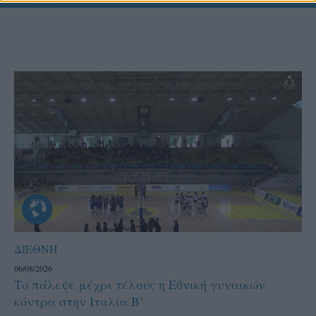
ΔΙΕΘΝΗ
06/08/2026
Το πάλεψε μέχρι τέλους η Εθνική γυναικών
κόντρα στην Ιταλία Β’