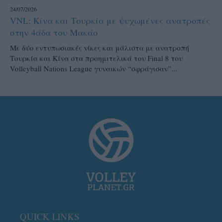
24/07/2026
VNL: Κίνα και Τουρκία με ψυχωμένες ανατροπές
στην 4άδα του Μακάο
Με δύο εντυπωσιακές νίκες και μάλιστα με ανατροπή
Τουρκία και Κίνα στα προημιτελικά του Final 8 του
Volleyball Nations League γυναικών “σφράγισαν”...
QUICK LINKS