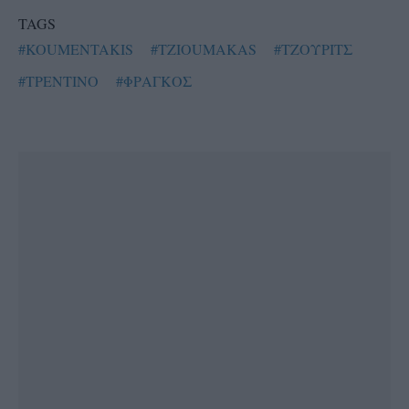
TAGS
#KOUMENTAKIS
#TZIOUMAKAS
#ΤΖΟΥΡΙΤΣ
#ΤΡΕΝΤΙΝΟ
#ΦΡΑΓΚΟΣ