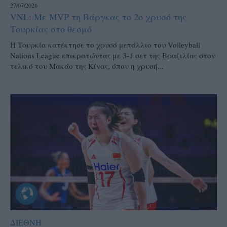
27/07/2026
VNL: Με MVP τη Βάργκας το 2ο χρυσό της
Τουρκίας στο θεσμό
H Τουρκία κατέκτησε το χρυσό μετάλλιο του Volleyball
Nations League επικρατώντας με 3-1 σετ της Βραζιλίας στον
τελικό του Μακάο της Κίνας, όπου η χρυσή...
ΔΙΕΘΝΗ