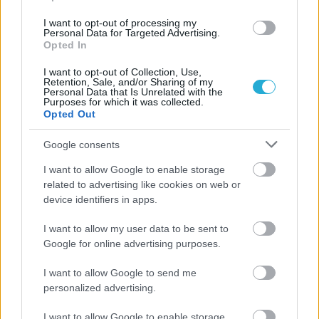
Α.Ο. Θήρας
I want to opt-out of processing my
Personal Data for Targeted Advertising.
Opted In
I want to opt-out of Collection, Use,
Retention, Sale, and/or Sharing of my
Personal Data that Is Unrelated with the
Purposes for which it was collected.
Opted Out
Google consents
I want to allow Google to enable storage
related to advertising like cookies on web or
device identifiers in apps.
I want to allow my user data to be sent to
Google for online advertising purposes.
I want to allow Google to send me
personalized advertising.
I want to allow Google to enable storage