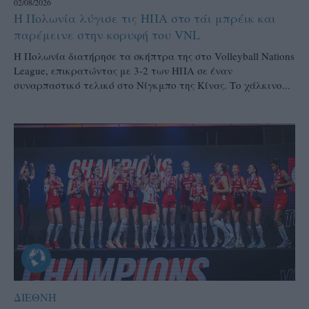
02/08/2026
Η Πολωνία λύγισε τις ΗΠΑ στο τάι μπρέικ και
παρέμεινε στην κορυφή του VNL
Η Πολωνία διατήρησε τα σκήπτρα της στο Volleyball Nations
League, επικρατώντας με 3-2 των ΗΠΑ σε έναν
συναρπαστικό τελικό στο Νίγκμπο της Κίνας. Το χάλκινο...
ΔΙΕΘΝΗ