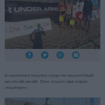
Συναρπαστικά παιχνίδια είχαμε στο τουρνουά beach
race στο side out club. Στους τελικούς open ανδρών
επικράτησαν: