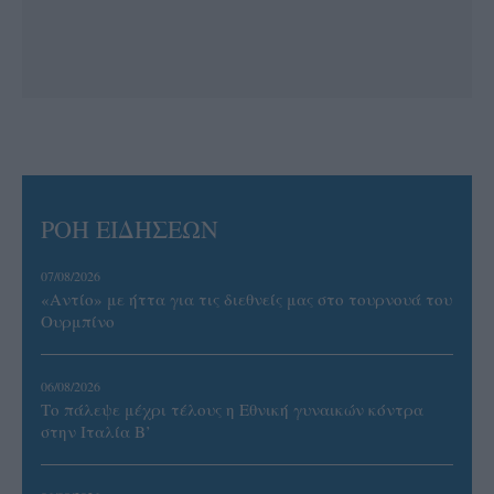
ΡΟΗ ΕΙΔΗΣΕΩΝ
07/08/2026
«Αντίο» με ήττα για τις διεθνείς μας στο τουρνουά του
Ουρμπίνο
06/08/2026
Το πάλεψε μέχρι τέλους η Εθνική γυναικών κόντρα
στην Ιταλία Β’