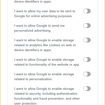
device identifiers in apps.
I want to allow my user data to be sent to
Google for online advertising purposes.
I want to allow Google to send me
personalized advertising.
I want to allow Google to enable storage
related to analytics like cookies on web or
device identifiers in apps.
I want to allow Google to enable storage
related to functionality of the website or app.
I want to allow Google to enable storage
related to personalization.
I want to allow Google to enable storage
related to security, including authentication
functionality and fraud prevention, and other
user protection.