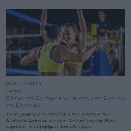
BEACH VOLLEY
27/07/2026
Εύσημα από Σαντορίνη για τη στέψη της Σιρίνινα
στο Σύνταγμα!
Τα συγχαρητήριά του στη “δικιά του” αθλήτρια του
Αναστασία Σιρίνινα, αλλά και την παρτενέρ της Βίβιαν
Ζαφειρίου, που στέφθηκαν πρωταθλήτριες...