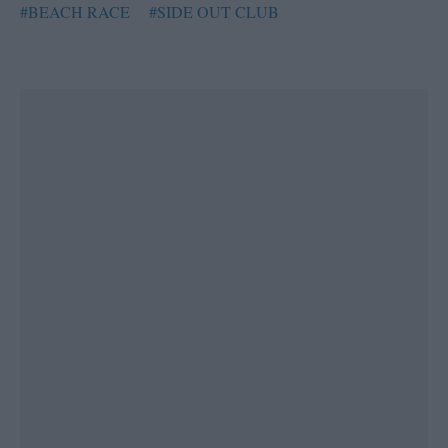
#BEACH RACE
#SIDE OUT CLUB