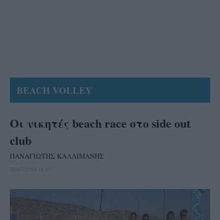
BEACH VOLLEY
Οι νικητές beach race στο side out
club
ΠΑΝΑΓΙΩΤΗΣ ΚΑΛΛΙΜΑΝΗΣ
26/07/2016 18:30