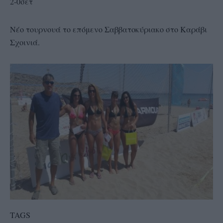
2-0σετ
Νέο τουρνουά το επόμενο Σαββατοκύριακο στο Καράβι
Σχοινιά.
TAGS