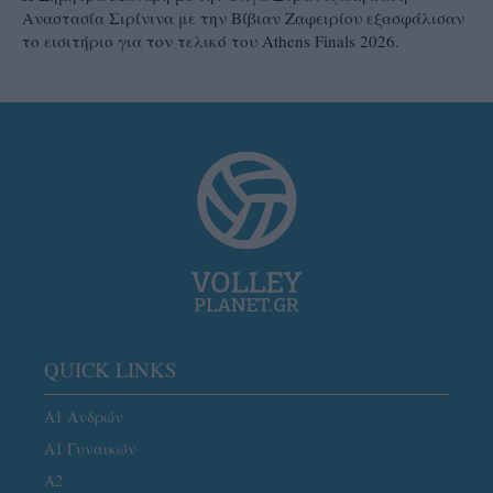
Αναστασία Σιρίνινα με την Βίβιαν Ζαφειρίου εξασφάλισαν
το εισιτήριο για τον τελικό του Athens Finals 2026.
QUICK LINKS
Α1 Ανδρών
Α1 Γυναικών
A2