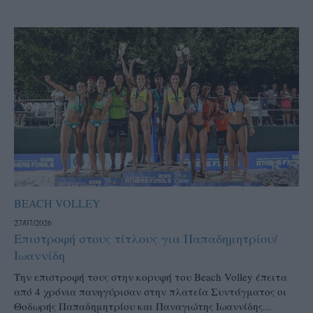
BEACH VOLLEY
27/07/2026
Επιστροφή στους τίτλους για Παπαδημητρίου/
Ιωαννίδη
Την επιστροφή τους στην κορυφή του Beach Volley έπειτα
από 4 χρόνια πανηγύρισαν στην πλατεία Συντάγματος οι
Θοδωρής Παπαδημητρίου και Παναγιώτης Ιωαννίδης...