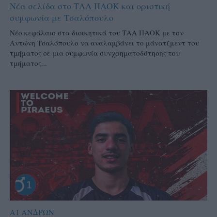
Νέα σελίδα στο ΤΑΑ ΠΑΟΚ και οριστική
συμφωνία με Τσαλόπουλο
Νέο κεφάλαιο στα διοικητικά του ΤΑΑ ΠΑΟΚ με τον
Αντώνη Τσαλόπουλο να αναλαμβάνει το μάνατζμεντ του
τμήματος σε μια συμφωνία συνχρηματοδότησης του
τμήματος...
Α1 ΑΝΔΡΩΝ