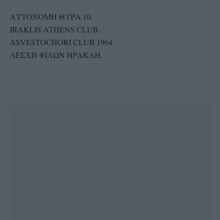
ΑΥΤΟΝΟΜΗ ΘΥΡΑ 10.
IRAKLIS ATHENS CLUB.
ASVESTOCHORI CLUB 1964.
ΛΕΣΧΗ ΦΙΛΩΝ ΗΡΑΚΛΗ.