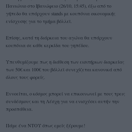
Πανιώνιο στο Ιβανώφειο (26/10, 15:45), έξω από το
γήπεδο θα υπάρχουν stands με κουπόνια οικονομικής
ενίσχυσης για το τμήμα βόλλεϊ.
Επίσης, κατά τη διάρκεια του αγώνα θα υπάρχουν
κουπόνια σε κάθε κερκίδα του γηπέδου.
Υπενθυμίζουμε πως η διάθεση των εισιτήριων διαρκείας
των 50€ και 100€ του βόλλεϊ συνεχίζεται κανονικά από
όλους τους φορείς.
Εννοείται, ο κόσμος μπορεί να επικοινωνεί με τους τρεις
συνδέσμους και τη Λέσχη για να ενισχύσει αυτήν την
προσπάθεια.
Πάμε ένα ΝΤΟΥ όπως εμείς ξέρουμε!