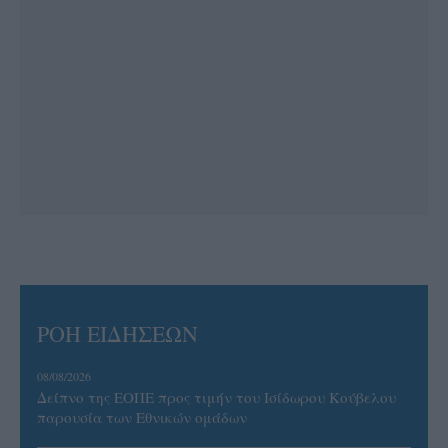
ΡΟΗ ΕΙΔΗΣΕΩΝ
08/08/2026
Δείπνο της ΕΟΠΕ προς τιμήν του Ισίδωρου Κούβελου
παρουσία των Εθνικών ομάδων