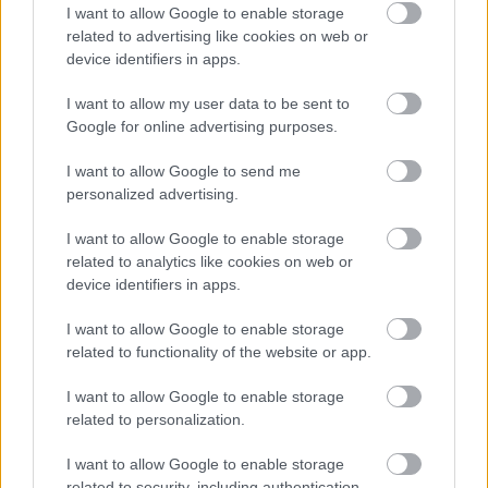
I want to allow Google to enable storage
related to advertising like cookies on web or
device identifiers in apps.
I want to allow my user data to be sent to
Google for online advertising purposes.
I want to allow Google to send me
personalized advertising.
I want to allow Google to enable storage
related to analytics like cookies on web or
device identifiers in apps.
I want to allow Google to enable storage
related to functionality of the website or app.
I want to allow Google to enable storage
related to personalization.
Aκολουθήστε μας
I want to allow Google to enable storage
παντού…
related to security, including authentication