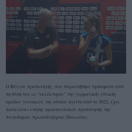
Ο Βέλγος προπονητής, που παραιτήθηκε πρόσφατα από
τη θέση του ως “εκλέκτορας” της γερμανικής εθνικής
ομάδας γυναικών, της οποίας ηγείτο από το 2022, έχει
διατελέσει επίσης ομοσπονδιακός προπονητής της
παγκόσμιας πρωταθλήτριας Πολωνίας.