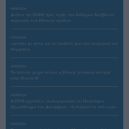
08/08/2026
Δείπνο της ΕΟΠΕ προς τιμήν του Ισίδωρου Κούβελου
παρουσία των Εθνικών ομάδων
07/08/2026
«Αντίο» με ήττα για τις διεθνείς μας στο τουρνουά του
Ουρμπίνο
06/08/2026
Το πάλεψε μέχρι τέλους η Εθνική γυναικών κόντρα
στην Ιταλία Β’
06/08/2026
Η FIVB σχεδιάζει να διοργανώσει το Παγκόσμιο
Πρωτάθλημα τον Δεκέμβριο – Αντιδρούν οι σύλλογοι
06/08/2026