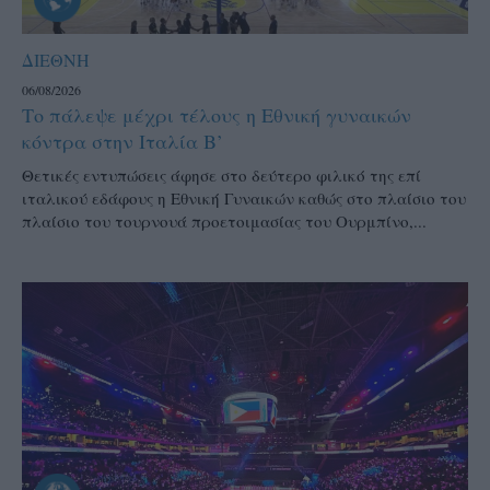
ΔΙΕΘΝΗ
06/08/2026
Το πάλεψε μέχρι τέλους η Εθνική γυναικών
κόντρα στην Ιταλία Β’
Θετικές εντυπώσεις άφησε στο δεύτερο φιλικό της επί
ιταλικού εδάφους η Εθνική Γυναικών καθώς στο πλαίσιο του
πλαίσιο του τουρνουά προετοιμασίας του Ουρμπίνο,...