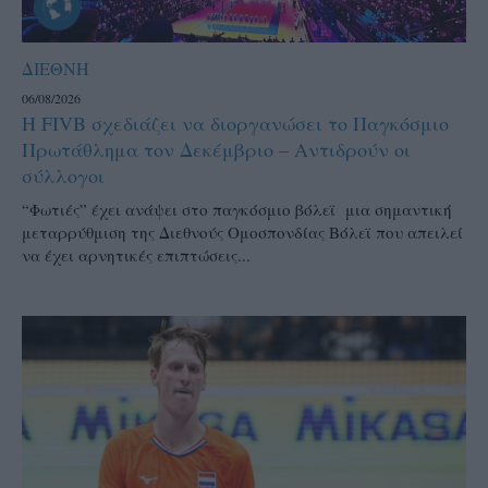
ΔΙΕΘΝΗ
06/08/2026
Η FIVB σχεδιάζει να διοργανώσει το Παγκόσμιο
Πρωτάθλημα τον Δεκέμβριο – Αντιδρούν οι
σύλλογοι
“Φωτιές” έχει ανάψει στο παγκόσμιο βόλεϊ μια σημαντική
μεταρρύθμιση της Διεθνούς Ομοσπονδίας Βόλεϊ που απειλεί
να έχει αρνητικές επιπτώσεις...