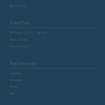
Beach Volley
VolleyPlanet
Πλανήτης βόλεϊ… On Air!
Όροι Χρήσης
Επικοινωνία
Stay Connected
Facebook
Instagram
Twitter
RSS