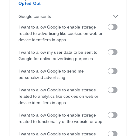
Opted Out
Google consents
I want to allow Google to enable storage
related to advertising like cookies on web or
device identifiers in apps.
I want to allow my user data to be sent to
Google for online advertising purposes.
I want to allow Google to send me
personalized advertising.
I want to allow Google to enable storage
related to analytics like cookies on web or
device identifiers in apps.
I want to allow Google to enable storage
related to functionality of the website or app.
I want to allow Google to enable storage