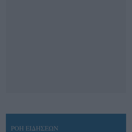
ΡΟΗ ΕΙΔΗΣΕΩΝ