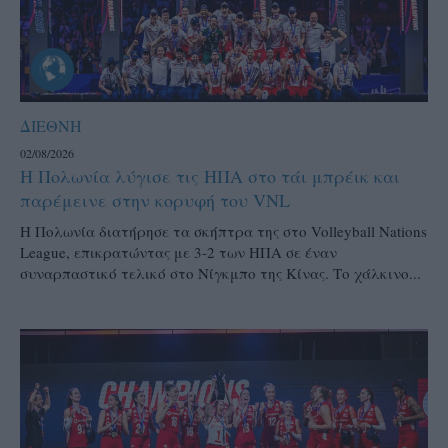
ΔΙΕΘΝΗ
02/08/2026
Η Πολωνία λύγισε τις ΗΠΑ στο τάι μπρέικ και
παρέμεινε στην κορυφή του VNL
Η Πολωνία διατήρησε τα σκήπτρα της στο Volleyball Nations
League, επικρατώντας με 3-2 των ΗΠΑ σε έναν
συναρπαστικό τελικό στο Νίγκμπο της Κίνας. Το χάλκινο...