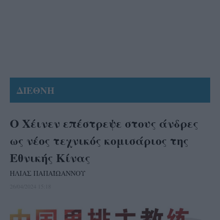
ΔΙΕΘΝΗ
Ο Χέινεν επέστρεψε στους άνδρες
ως νέος τεχνικός κομισάριος της
Εθνικής Κίνας
ΗΛΙΑΣ ΠΑΠΑΪΩΑΝΝΟΥ
26/04/2024 15:18