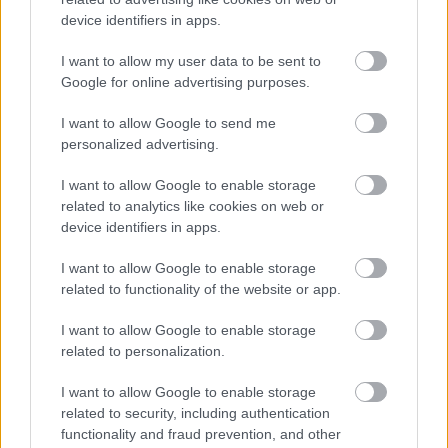
device identifiers in apps.
I want to allow my user data to be sent to
Google for online advertising purposes.
I want to allow Google to send me
personalized advertising.
I want to allow Google to enable storage
related to analytics like cookies on web or
device identifiers in apps.
I want to allow Google to enable storage
related to functionality of the website or app.
Aκολουθήστε μας
I want to allow Google to enable storage
παντού…
related to personalization.
I want to allow Google to enable storage
related to security, including authentication
functionality and fraud prevention, and other