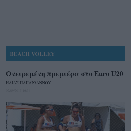
BEACH VOLLEY
Ονειρεμένη πρεμιέρα στο Euro U20
ΗΛΙΑΣ ΠΑΠΑΪΩΑΝΝΟΥ
02/09/2015 16:34