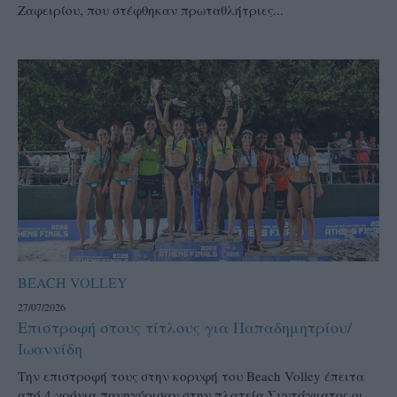
Ζαφειρίου, που στέφθηκαν πρωταθλήτριες...
BEACH VOLLEY
27/07/2026
Επιστροφή στους τίτλους για Παπαδημητρίου/
Ιωαννίδη
Την επιστροφή τους στην κορυφή του Beach Volley έπειτα
από 4 χρόνια πανηγύρισαν στην πλατεία Συντάγματος οι