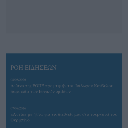
ΡΟΗ ΕΙΔΗΣΕΩΝ
08/08/2026
Δείπνο της ΕΟΠΕ προς τιμήν του Ισίδωρου Κούβελου
παρουσία των Εθνικών ομάδων
07/08/2026
«Αντίο» με ήττα για τις διεθνείς μας στο τουρνουά του
Ουρμπίνο