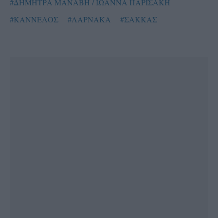
#ΔΗΜΗΤΡΑ ΜΑΝΑΒΗ / ΙΩΑΝΝΑ ΠΑΡΙΣΑΚΗ
#ΚΑΝΝΕΛΟΣ
#ΛΑΡΝΑΚΑ
#ΣΑΚΚΑΣ