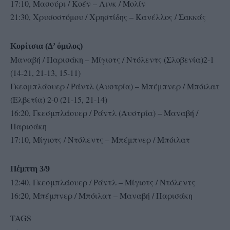
17:10, Μασούρι / Κοέν – Λινκ / Μολίν
21:30, Χρυσοστόμου / Χρηστίδης – Κανέλλος / Σακκάς
Κορίτσια (Δ’ όμιλος)
Μαναβή / Παρισάκη – Μίγιοτς / Ντόλεντς (Σλοβενία)2-1
(14-21, 21-13, 15-11)
Γκεσμπλάουερ / Ράντλ (Αυστρία) – Μπέμπνερ / Μπόιλατ
(Ελβετία) 2-0 (21-15, 21-14)
16:20, Γκεσμπλάουερ / Ράντλ (Αυστρία) – Μαναβή /
Παρισάκη
17:10, Μίγιοτς / Ντόλεντς – Μπέμπνερ / Μπόιλατ
Πέμπτη 3/9
12:40, Γκεσμπλάουερ / Ράντλ – Μίγιοτς / Ντόλεντς
16:20, Μπέμπνερ / Μπόιλατ – Μαναβή / Παρισάκη
TAGS