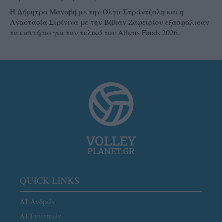
H Δήμητρα Μαναβή με την Όλγα Στράντζαλη και η
Αναστασία Σιρίνινα με την Βίβιαν Ζαφειρίου εξασφάλισαν
το εισιτήριο για τον τελικό του Athens Finals 2026.
QUICK LINKS
Α1 Ανδρών
Α1 Γυναικών