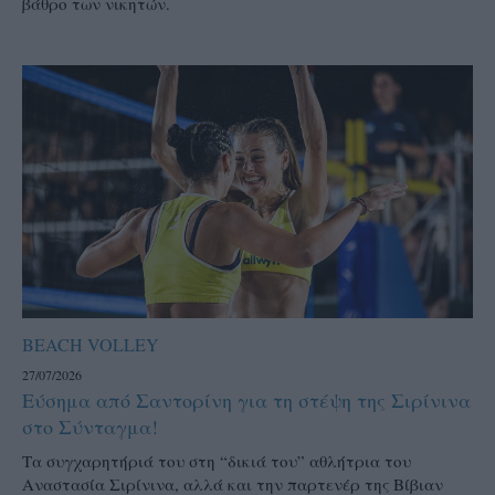
βάθρο των νικητών.
BEACH VOLLEY
27/07/2026
Εύσημα από Σαντορίνη για τη στέψη της Σιρίνινα
στο Σύνταγμα!
Τα συγχαρητήριά του στη “δικιά του” αθλήτρια του
Αναστασία Σιρίνινα, αλλά και την παρτενέρ της Βίβιαν