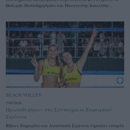
Θοδωρής Παπαδημητρίου και Παναγιώτης Ιωαννίδης...
BEACH VOLLEY
27/07/2026
Πρωταθλήτριες στο Σύνταγμα οι Ζαφειρίου/
Σιρίνινα
Βίβιαν Ζαφειρίου και Αναστασία Σιρίνινα έγραψαν ιστορία