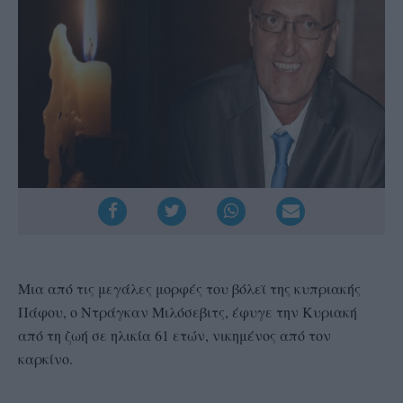
Μια από τις μεγάλες μορφές του βόλεϊ της κυπριακής
Πάφου, ο Ντράγκαν Μιλόσεβιτς, έφυγε την Κυριακή
από τη ζωή σε ηλικία 61 ετών, νικημένος από τον
καρκίνο.