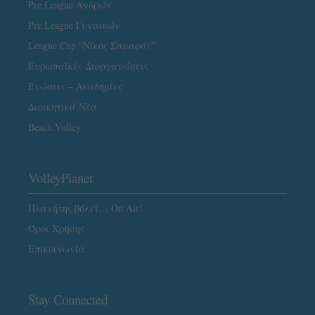
Pre League Ανδρών
Pre League Γυναικών
League Cup “Νίκος Σαμαράς”
Ευρωπαϊκές Διοργανώσεις
Ενώσεις – Ακαδημίες
Διοικητικά Νέα
Beach Volley
VolleyPlanet
Πλανήτης βόλεϊ… On Air!
Όροι Χρήσης
Επικοινωνία
Stay Connected