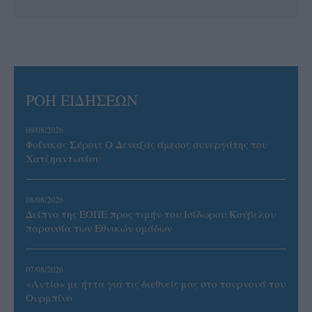
ΡΟΗ ΕΙΔΗΣΕΩΝ
09/08/2026
Φοίνικας Σύρου: Ο Δεναξάς άμεσος συνεργάτης του
Χατζηαντωνίου
08/08/2026
Δείπνο της ΕΟΠΕ προς τιμήν του Ισίδωρου Κούβελου
παρουσία των Εθνικών ομάδων
07/08/2026
«Αντίο» με ήττα για τις διεθνείς μας στο τουρνουά του
Ουρμπίνο