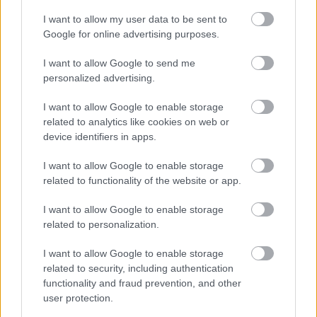
I want to allow my user data to be sent to
Google for online advertising purposes.
I want to allow Google to send me
personalized advertising.
I want to allow Google to enable storage
related to analytics like cookies on web or
device identifiers in apps.
I want to allow Google to enable storage
related to functionality of the website or app.
I want to allow Google to enable storage
related to personalization.
I want to allow Google to enable storage
related to security, including authentication
functionality and fraud prevention, and other
user protection.