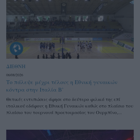
ΔΙΕΘΝΗ
06/08/2026
Το πάλεψε μέχρι τέλους η Εθνική γυναικών
κόντρα στην Ιταλία Β’
Θετικές εντυπώσεις άφησε στο δεύτερο φιλικό της επί
ιταλικού εδάφους η Εθνική Γυναικών καθώς στο πλαίσιο του
πλαίσιο του τουρνουά προετοιμασίας του Ουρμπίνο,...