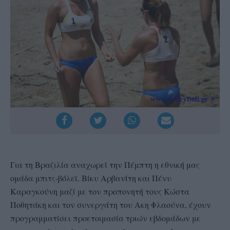
Για τη Βραζιλία αναχωρεί την Πέμπτη η εθνική μας
ομάδα μπιτς-βόλεϊ. Βίκυ Αρβανίτη και Πένυ
Καραγκούνη μαζί με τον προπονητή τους Κώστα
Ποθητάκη και τον συνεργάτη του Ακη Φλαούνα, έχουν
προγραμματίσει προετοιμασία τριών εβδομάδων με