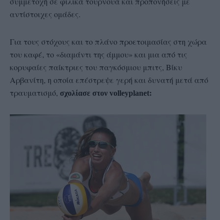
συμμετοχή σε φιλικά τουρνουά και προπονήσεις με
αντίστοιχες ομάδες.
Για τους στόχους και το πλάνο προετοιμασίας στη χώρα
του καφέ, το «διαμάντι της άμμου» και μια από τις
κορυφαίες παίκτριες του παγκόσμιου μπιτς, Βίκυ
Αρβανίτη, η οποία επέστρεψε γερή και δυνατή μετά από
τραυματισμό,
σχολίασε στον volleyplanet: