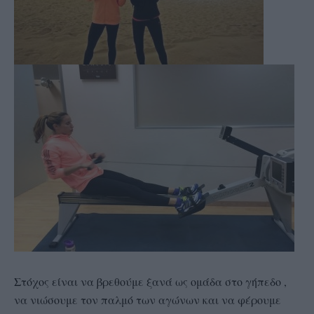
Στόχος είναι να βρεθούμε ξανά ως ομάδα στο γήπεδο ,
να νιώσουμε τον παλμό των αγώνων και να φέρουμε