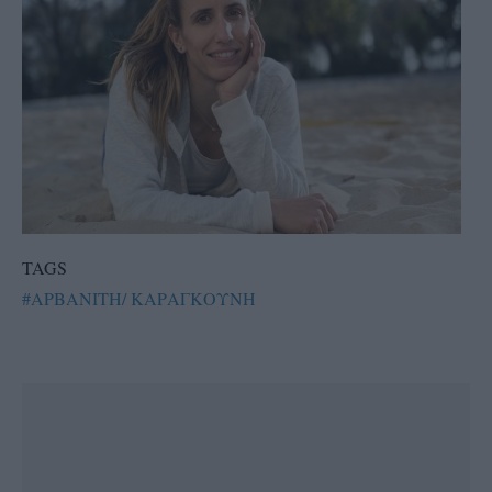
TAGS
#ΑΡΒΑΝΙΤΗ/ ΚΑΡΑΓΚΟΥΝΗ