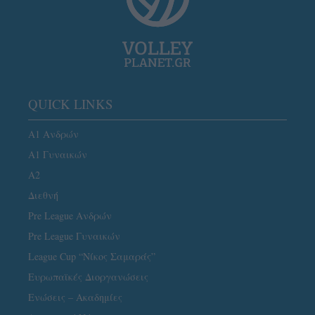
QUICK LINKS
Α1 Ανδρών
Α1 Γυναικών
A2
Διεθνή
Pre League Ανδρών
Pre League Γυναικών
League Cup “Νίκος Σαμαράς”
Ευρωπαϊκές Διοργανώσεις
Ενώσεις – Ακαδημίες