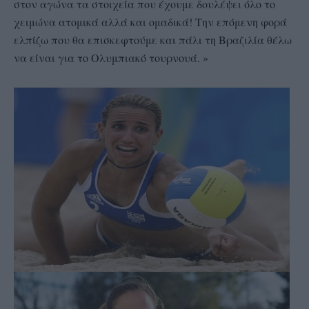
στον αγώνα τα στοιχεία που έχουμε δουλέψει όλο το
χειμώνα ατομικά αλλά και ομαδικά! Την επόμενη φορά
ελπίζω που θα επισκεφτούμε και πάλι τη Βραζιλία θέλω
να είναι για το Ολυμπιακό τουρνουά. »