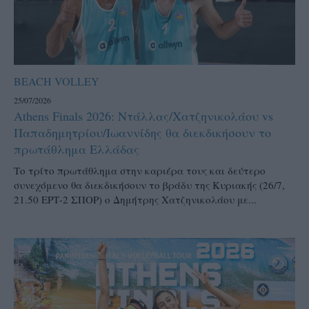
BEACH VOLLEY
25/07/2026
Athens Finals 2026: Ντάλλας/Χατζηνικολάου vs
Παπαδημητρίου/Ιωαννίδης θα διεκδικήσουν το
πρωτάθλημα Ελλάδας
Το τρίτο πρωτάθλημα στην καριέρα τους και δεύτερο
συνεχόμενο θα διεκδικήσουν το βράδυ της Κυριακής (26/7,
21.50 ΕΡΤ-2 ΣΠΟΡ) ο Δημήτρης Χατζηνικολάου με...