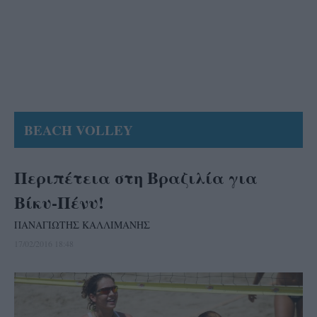
BEACH VOLLEY
Περιπέτεια στη Βραζιλία για
Βίκυ-Πένυ!
ΠΑΝΑΓΙΩΤΗΣ ΚΑΛΛΙΜΑΝΗΣ
17/02/2016 18:48