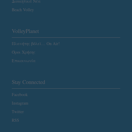
Διοικητικά Νέα
Beach Volley
VolleyPlanet
Πλανήτης βόλεϊ… On Air!
Όροι Χρήσης
Επικοινωνία
Stay Connected
Facebook
Instagram
Twitter
RSS