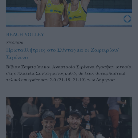
BEACH VOLLEY
27/07/2026
Πρωταθλήτριες στο Σύνταγμα οι Ζαφειρίου/
Σιρίνινα
Βίβιαν Ζαφειρίου και Αναστασία Σιρίνινα έγραψαν ιστορία
στην πλατεία Συντάγματος καθώς σε έναν συναρπαστικό
τελικό επικράτησαν 2-0 (21-18, 21-19) των Δήμητρα...