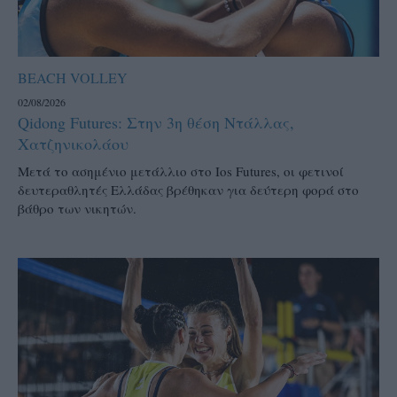
BEACH VOLLEY
02/08/2026
Qidong Futures: Στην 3η θέση Ντάλλας,
Χατζηνικολάου
Μετά το ασημένιο μετάλλιο στο Ios Futures, οι φετινοί
δευτεραθλητές Ελλάδας βρέθηκαν για δεύτερη φορά στο
βάθρο των νικητών.