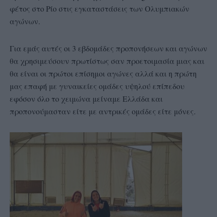
φέτος στο Ρίο στις εγκαταστάσεις των Ολυμπιακών
αγώνων.
Για εμάς αυτές οι 3 εβδομάδες προπονήσεων και αγώνων
θα χρησιμεύσουν πρωτίστως σαν προετοιμασία μιας και
θα είναι οι πρώτοι επίσημοι αγώνες αλλά και η πρώτη
μας επαφή με γυναικείες ομάδες υψηλού επίπεδου
εφόσον όλο το χειμώνα μείναμε Ελλάδα και
προπονούμασταν είτε με αντρικές ομάδες είτε μόνες.